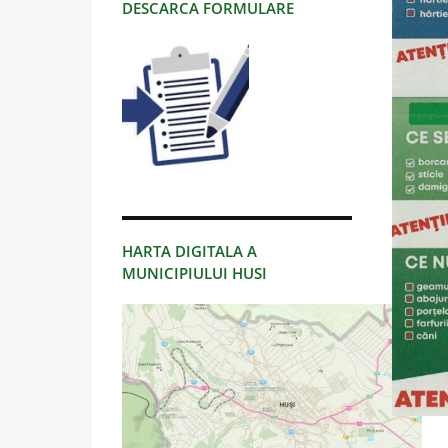
DESCARCA FORMULARE
HARTA DIGITALA A
MUNICIPIULUI HUSI