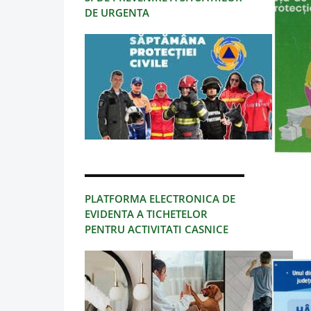
DE URGENTA
PLATFORMA ELECTRONICA DE
EVIDENTA A TICHETELOR
PENTRU ACTIVITATI CASNICE