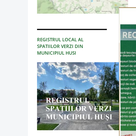
REGISTRUL LOCAL AL
SPATIILOR VERZI DIN
MUNICIPIUL HUSI