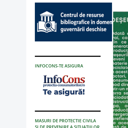
INFOCONS-TE ASIGURA
MASURI DE PROTECTIE CIVILA
SI DE PREVENIRE A SITUATIILOR