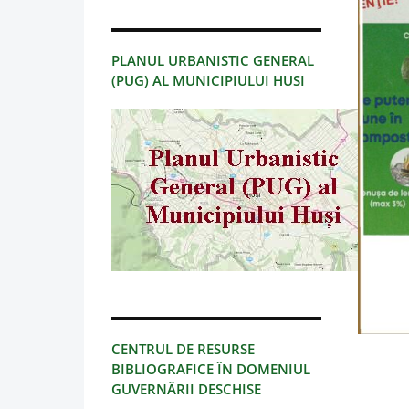
PLANUL URBANISTIC GENERAL
(PUG) AL MUNICIPIULUI HUSI
CENTRUL DE RESURSE
BIBLIOGRAFICE ÎN DOMENIUL
GUVERNĂRII DESCHISE