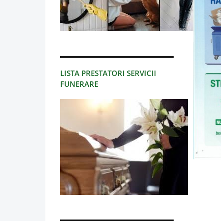
LISTA PRESTATORI SERVICII
FUNERARE