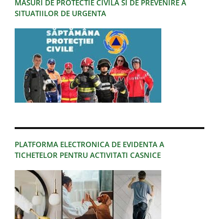
MASURI DE PROTECTIE CIVILA SI DE PREVENIRE A
SITUATIILOR DE URGENTA
PLATFORMA ELECTRONICA DE EVIDENTA A
TICHETELOR PENTRU ACTIVITATI CASNICE