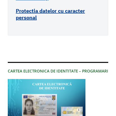
Protectia datelor cu caracter
personal
CARTEA ELECTRONICA DE IDENTITATE – PROGRAMARI