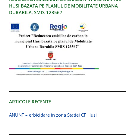
HUSI BAZATA PE PLANUL DE MOBILITATE URBANA
DURABILA, SMIS-123567
ARTICOLE RECENTE
ANUNT – erbicidare in zona Statiei CF Husi