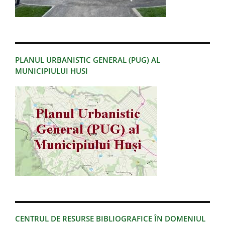
PLANUL URBANISTIC GENERAL (PUG) AL
MUNICIPIULUI HUSI
CENTRUL DE RESURSE BIBLIOGRAFICE ÎN DOMENIUL