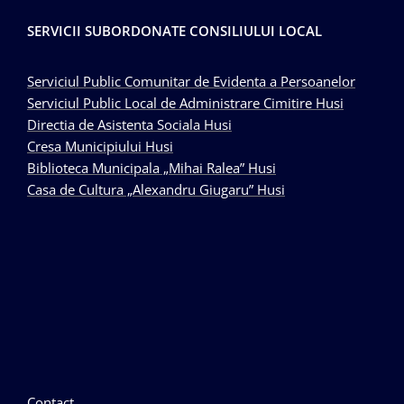
SERVICII SUBORDONATE CONSILIULUI LOCAL
Serviciul Public Comunitar de Evidenta a Persoanelor
Serviciul Public Local de Administrare Cimitire Husi
Directia de Asistenta Sociala Husi
Cresa Municipiului Husi
Biblioteca Municipala „Mihai Ralea” Husi
Casa de Cultura „Alexandru Giugaru” Husi
Contact