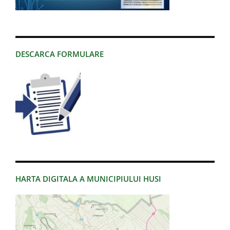
DESCARCA FORMULARE
HARTA DIGITALA A MUNICIPIULUI HUSI