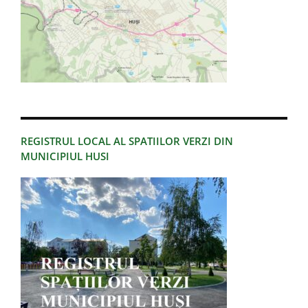
REGISTRUL LOCAL AL SPATIILOR VERZI DIN
MUNICIPIUL HUSI