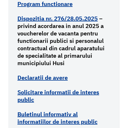
Program functionare
Dispozitia nr. 276/28.05.2025
–
privind acordarea in anul 2025 a
voucherelor de vacanta pentru
functionarii publici si personalul
contractual din cadrul aparatului
de specialitate al primarului
municipiului Husi
Declaratii de avere
Solicitare informatii de interes
public
Buletinul informativ al
informatiilor de interes public