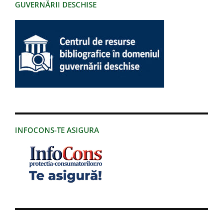
GUVERNĂRII DESCHISE
INFOCONS-TE ASIGURA