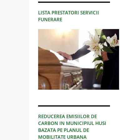
LISTA PRESTATORI SERVICII
FUNERARE
REDUCEREA EMISIILOR DE
CARBON IN MUNICIPIUL HUSI
BAZATA PE PLANUL DE
MOBILITATE URBANA