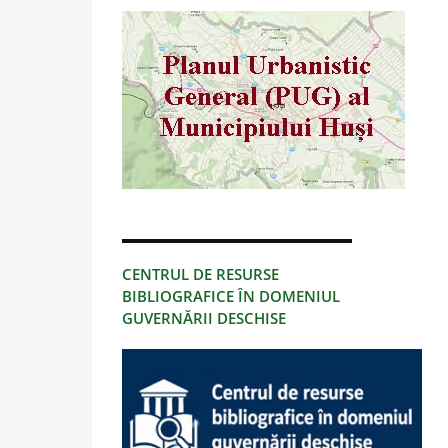
CENTRUL DE RESURSE
BIBLIOGRAFICE ÎN DOMENIUL
GUVERNĂRII DESCHISE