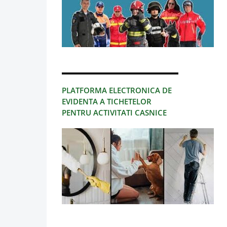
PLATFORMA ELECTRONICA DE
EVIDENTA A TICHETELOR
PENTRU ACTIVITATI CASNICE