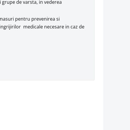
 grupe de varsta, in vederea
 masuri pentru prevenirea si
ingrijirilor medicale necesare in caz de