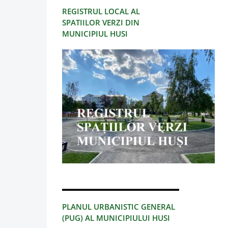
REGISTRUL LOCAL AL
SPATIILOR VERZI DIN
MUNICIPIUL HUSI
PLANUL URBANISTIC GENERAL
(PUG) AL MUNICIPIULUI HUSI