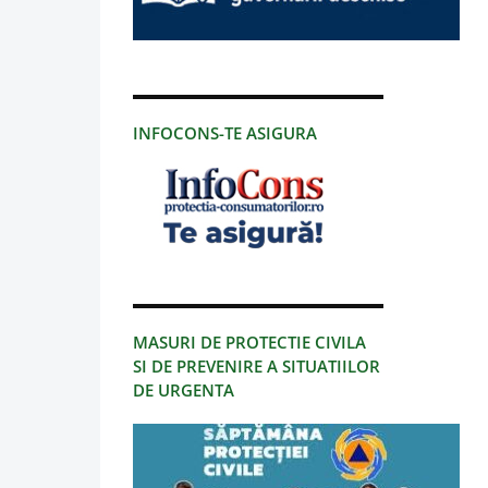
INFOCONS-TE ASIGURA
MASURI DE PROTECTIE CIVILA
SI DE PREVENIRE A SITUATIILOR
DE URGENTA