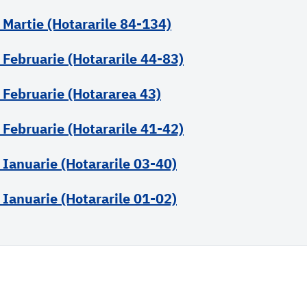
 Martie (Hotararile 84-134)
 Februarie (Hotararile 44-83)
 Februarie (Hotararea 43)
 Februarie (Hotararile 41-42)
 Ianuarie (Hotararile 03-40)
 Ianuarie (Hotararile 01-02)