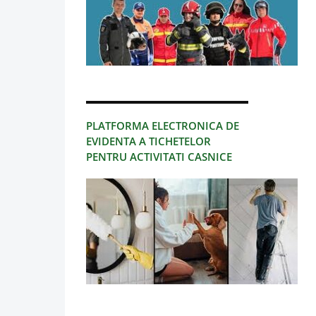
PLATFORMA ELECTRONICA DE
EVIDENTA A TICHETELOR
PENTRU ACTIVITATI CASNICE