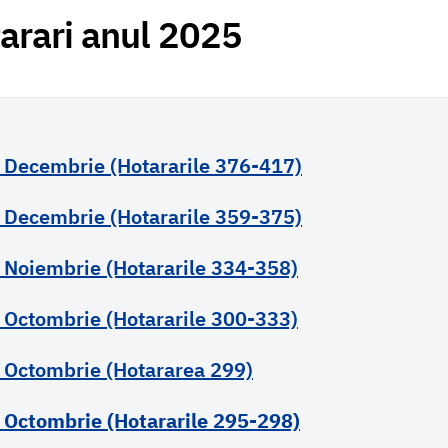
arari anul 2025
 Decembrie (Hotararile 376-417)
 Decembrie (Hotararile 359-375)
 Noiembrie (Hotararile 334-358)
 Octombrie (Hotararile 300-333)
 Octombrie (Hotararea 299)
 Octombrie (Hotararile 295-298)