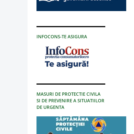
INFOCONS-TE ASIGURA
MASURI DE PROTECTIE CIVILA
SI DE PREVENIRE A SITUATIILOR
DE URGENTA