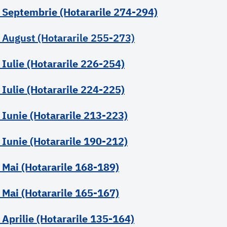
 Septembrie (Hotararile 274-294)
 August (Hotararile 255-273)
 Iulie (Hotararile 226-254)
 Iulie (Hotararile 224-225)
 Iunie (Hotararile 213-223)
 Iunie (Hotararile 190-212)
 Mai (Hotararile 168-189)
 Mai (Hotararile 165-167)
 Aprilie (Hotararile 135-164)