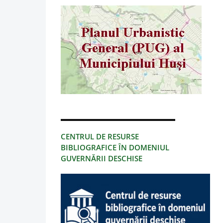
CENTRUL DE RESURSE
BIBLIOGRAFICE ÎN DOMENIUL
GUVERNĂRII DESCHISE