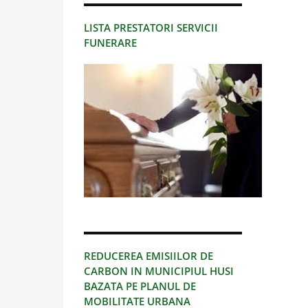
LISTA PRESTATORI SERVICII
FUNERARE
REDUCEREA EMISIILOR DE
CARBON IN MUNICIPIUL HUSI
BAZATA PE PLANUL DE
MOBILITATE URBANA