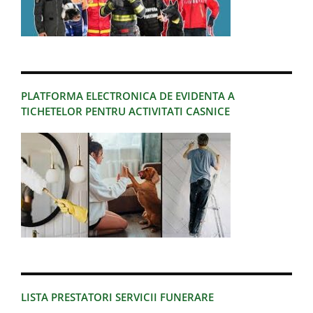
PLATFORMA ELECTRONICA DE EVIDENTA A
TICHETELOR PENTRU ACTIVITATI CASNICE
LISTA PRESTATORI SERVICII FUNERARE