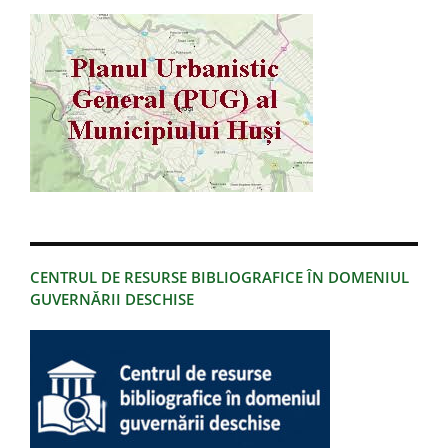
CENTRUL DE RESURSE BIBLIOGRAFICE ÎN DOMENIUL
GUVERNĂRII DESCHISE