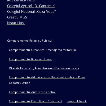
ACS Gambit HUSI
Colegiul Agricol „D. Cantemir”
Colegiul National „Cuza-Voda”
Creativ MGS
Notar Husi
Compartimentul Relatii cu Publicul
Compartimentul Urbanism, Amenajarea teritoriului
Compartimentul Resurse Umane
Directia Urbanism, Administrare si Dezvoltare Locala
Compartimentul Administrarea Domeniului Public si Privat,
Cadastru Urban
Compartimentul Autorizare Control
Compartimentul Disciplina in Constructii
Serviciul Tehnic