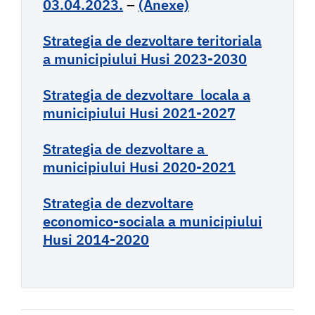
03.04.2023.
–
(Anexe)
Strategia de dezvoltare teritoriala
a municipiului Husi 2023-2030
Strategia de dezvoltare locala a
municipiului Husi 2021-2027
Strategia de dezvoltare a
municipiului Husi 2020-2021
Strategia de dezvoltare
economico-sociala a municipiului
Husi 2014-2020