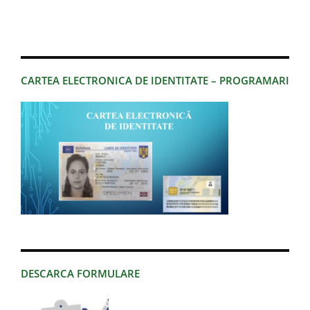
CARTEA ELECTRONICA DE IDENTITATE – PROGRAMARI
DESCARCA FORMULARE