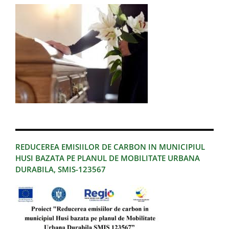
REDUCEREA EMISIILOR DE CARBON IN MUNICIPIUL
HUSI BAZATA PE PLANUL DE MOBILITATE URBANA
DURABILA, SMIS-123567