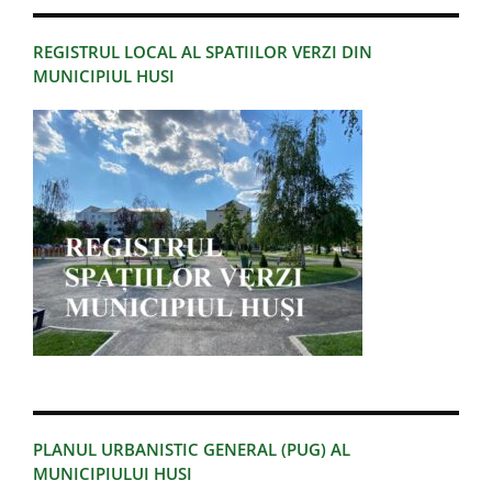
REGISTRUL LOCAL AL SPATIILOR VERZI DIN
MUNICIPIUL HUSI
PLANUL URBANISTIC GENERAL (PUG) AL
MUNICIPIULUI HUSI