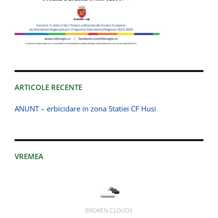
ARTICOLE RECENTE
ANUNT – erbicidare in zona Statiei CF Husi
VREMEA
BROKEN CLOUDS