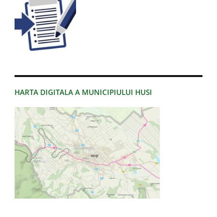
HARTA DIGITALA A MUNICIPIULUI HUSI