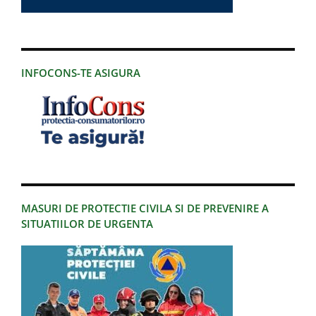
INFOCONS-TE ASIGURA
MASURI DE PROTECTIE CIVILA SI DE PREVENIRE A
SITUATIILOR DE URGENTA