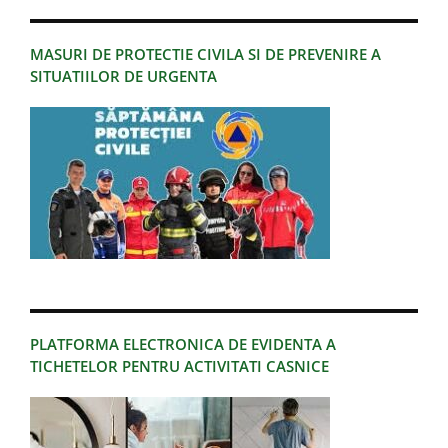
MASURI DE PROTECTIE CIVILA SI DE PREVENIRE A
SITUATIILOR DE URGENTA
PLATFORMA ELECTRONICA DE EVIDENTA A
TICHETELOR PENTRU ACTIVITATI CASNICE