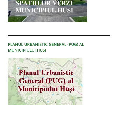
PLANUL URBANISTIC GENERAL (PUG) AL
MUNICIPIULUI HUSI