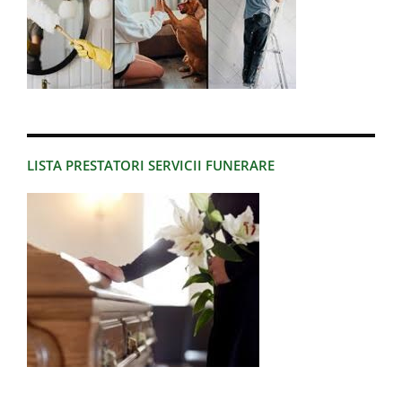
LISTA PRESTATORI SERVICII FUNERARE