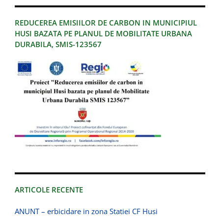
REDUCEREA EMISIILOR DE CARBON IN MUNICIPIUL
HUSI BAZATA PE PLANUL DE MOBILITATE URBANA
DURABILA, SMIS-123567
ARTICOLE RECENTE
ANUNT – erbicidare in zona Statiei CF Husi