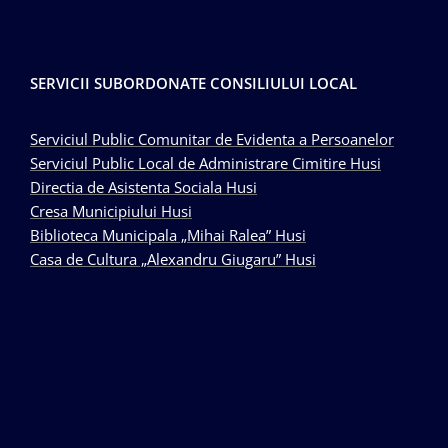
SERVICII SUBORDONATE CONSILIULUI LOCAL
Serviciul Public Comunitar de Evidenta a Persoanelor
Serviciul Public Local de Administrare Cimitire Husi
Directia de Asistenta Sociala Husi
Cresa Municipiului Husi
Biblioteca Municipala „Mihai Ralea” Husi
Casa de Cultura „Alexandru Giugaru” Husi