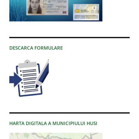
DESCARCA FORMULARE
HARTA DIGITALA A MUNICIPIULUI HUSI