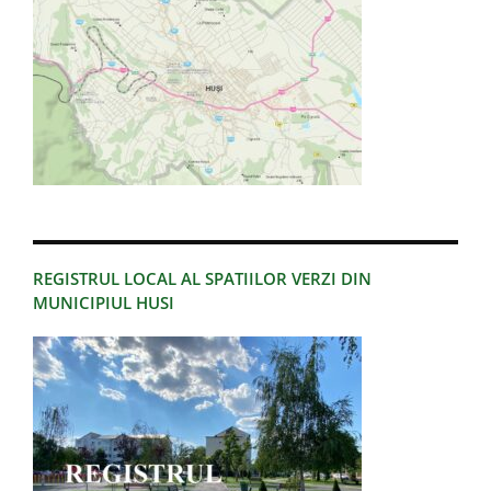
REGISTRUL LOCAL AL SPATIILOR VERZI DIN
MUNICIPIUL HUSI