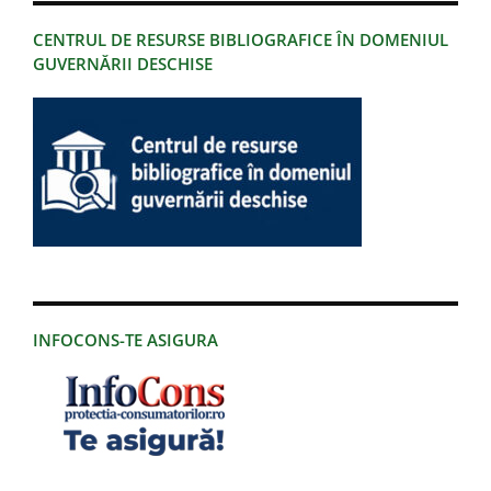
CENTRUL DE RESURSE BIBLIOGRAFICE ÎN DOMENIUL
GUVERNĂRII DESCHISE
INFOCONS-TE ASIGURA