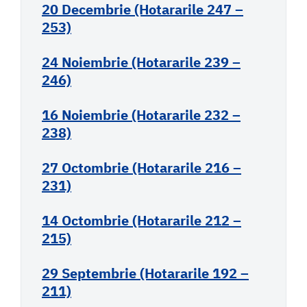
20 Decembrie (Hotararile 247 –
253)
24 Noiembrie (Hotararile 239 –
246)
16 Noiembrie (Hotararile 232 –
238)
27 Octombrie (Hotararile 216 –
231)
14 Octombrie (Hotararile 212 –
215)
29 Septembrie (Hotararile 192 –
211)