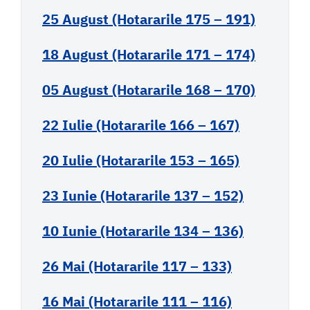
25 August (Hotararile 175 – 191)
18 August (Hotararile 171 – 174)
05 August (Hotararile 168 – 170)
22 Iulie (Hotararile 166 – 167)
20 Iulie (Hotararile 153 – 165)
23 Iunie (Hotararile 137 – 152)
10 Iunie (Hotararile 134 – 136)
26 Mai (Hotararile 117 – 133)
16 Mai (Hotararile 111 – 116)