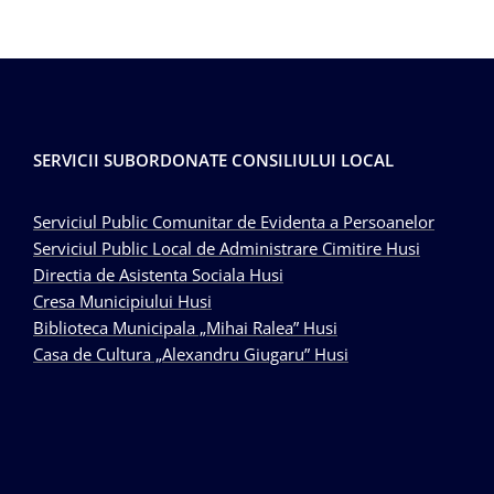
SERVICII SUBORDONATE CONSILIULUI LOCAL
Serviciul Public Comunitar de Evidenta a Persoanelor
Serviciul Public Local de Administrare Cimitire Husi
Directia de Asistenta Sociala Husi
Cresa Municipiului Husi
Biblioteca Municipala „Mihai Ralea” Husi
Casa de Cultura „Alexandru Giugaru” Husi