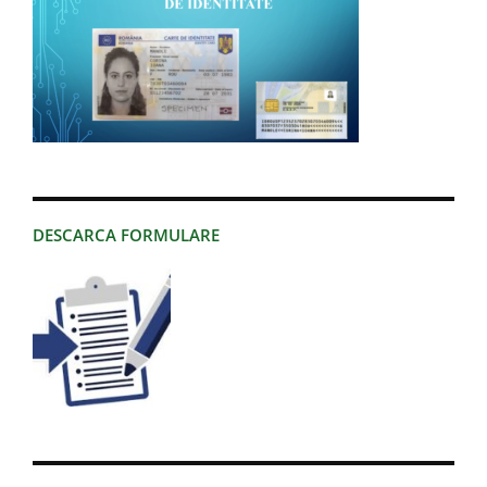
DESCARCA FORMULARE