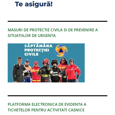
MASURI DE PROTECTIE CIVILA SI DE PREVENIRE A
SITUATIILOR DE URGENTA
PLATFORMA ELECTRONICA DE EVIDENTA A
TICHETELOR PENTRU ACTIVITATI CASNICE