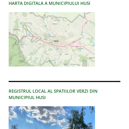
HARTA DIGITALA A MUNICIPIULUI HUSI
REGISTRUL LOCAL AL SPATIILOR VERZI DIN
MUNICIPIUL HUSI