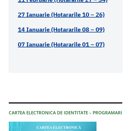
27 Ianuarie (Hotararile 10 – 26)
14 Ianuarie (Hotararile 08 – 09)
07 Ianuarie (Hotararile 01 – 07)
CARTEA ELECTRONICA DE IDENTITATE – PROGRAMARI