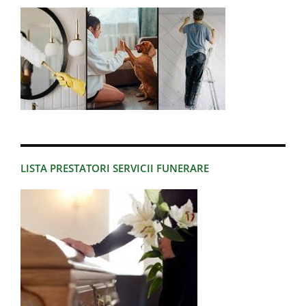
LISTA PRESTATORI SERVICII FUNERARE