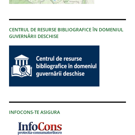
CENTRUL DE RESURSE BIBLIOGRAFICE ÎN DOMENIUL
GUVERNĂRII DESCHISE
INFOCONS-TE ASIGURA