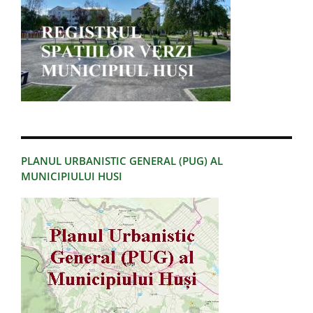
PLANUL URBANISTIC GENERAL (PUG) AL
MUNICIPIULUI HUSI