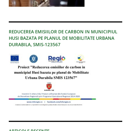
REDUCEREA EMISIILOR DE CARBON IN MUNICIPIUL
HUSI BAZATA PE PLANUL DE MOBILITATE URBANA
DURABILA, SMIS-123567