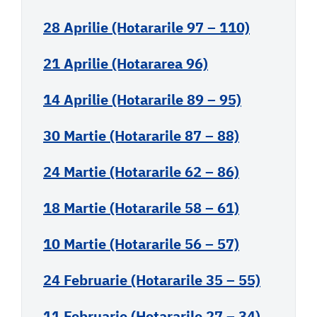
28 Aprilie (Hotararile 97 – 110)
21 Aprilie (Hotararea 96)
14 Aprilie (Hotararile 89 – 95)
30 Martie (Hotararile 87 – 88)
24 Martie (Hotararile 62 – 86)
18 Martie (Hotararile 58 – 61)
10 Martie (Hotararile 56 – 57)
24 Februarie (Hotararile 35 – 55)
11 Februarie (Hotararile 27 – 34)