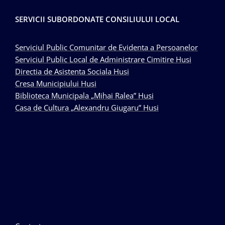
SERVICII SUBORDONATE CONSILIULUI LOCAL
Serviciul Public Comunitar de Evidenta a Persoanelor
Serviciul Public Local de Administrare Cimitire Husi
Directia de Asistenta Sociala Husi
Cresa Municipiului Husi
Biblioteca Municipala „Mihai Ralea” Husi
Casa de Cultura „Alexandru Giugaru” Husi