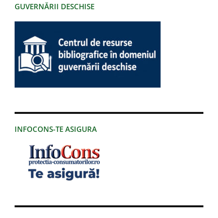
GUVERNĂRII DESCHISE
INFOCONS-TE ASIGURA