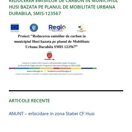
REDUCEREA EMISIILOR DE CARBON IN MUNICIPIUL
HUSI BAZATA PE PLANUL DE MOBILITATE URBANA
DURABILA, SMIS-123567
ARTICOLE RECENTE
ANUNT – erbicidare in zona Statiei CF Husi