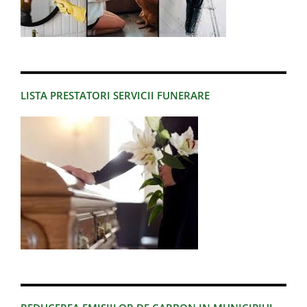
LISTA PRESTATORI SERVICII FUNERARE