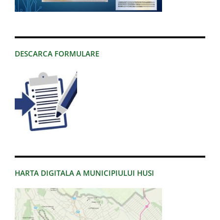
DESCARCA FORMULARE
HARTA DIGITALA A MUNICIPIULUI HUSI