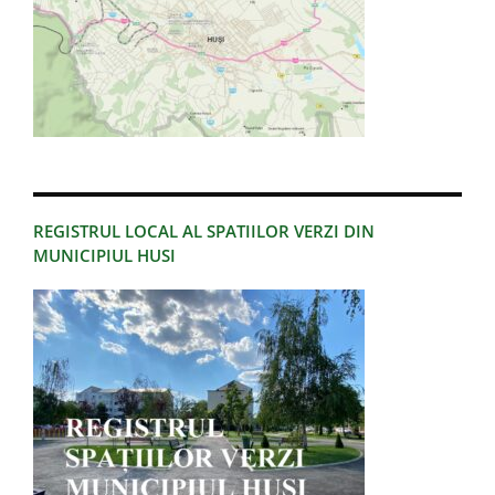
REGISTRUL LOCAL AL SPATIILOR VERZI DIN
MUNICIPIUL HUSI