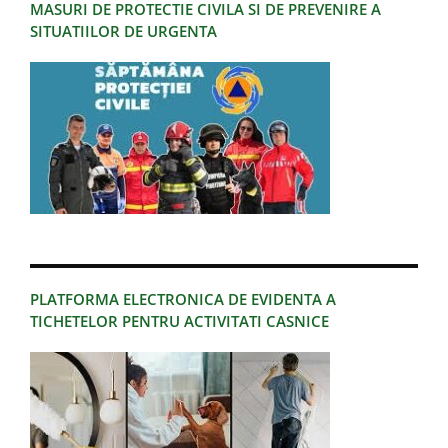
MASURI DE PROTECTIE CIVILA SI DE PREVENIRE A
SITUATIILOR DE URGENTA
PLATFORMA ELECTRONICA DE EVIDENTA A
TICHETELOR PENTRU ACTIVITATI CASNICE