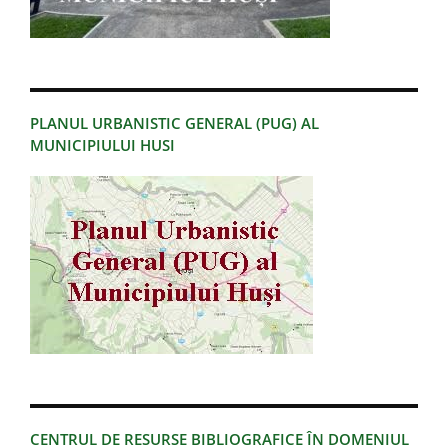
PLANUL URBANISTIC GENERAL (PUG) AL
MUNICIPIULUI HUSI
CENTRUL DE RESURSE BIBLIOGRAFICE ÎN DOMENIUL