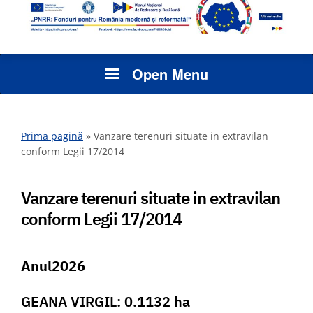
Open Menu
Prima pagină
»
Vanzare terenuri situate in extravilan
conform Legii 17/2014
Vanzare terenuri situate in extravilan
conform Legii 17/2014
Anul2026
GEANA VIRGIL: 0.1132 ha