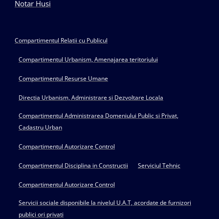
Notar Husi
Compartimentul Relatii cu Publicul
Compartimentul Urbanism, Amenajarea teritoriului
Compartimentul Resurse Umane
Directia Urbanism, Administrare si Dezvoltare Locala
Compartimentul Administrarea Domeniului Public si Privat,
Cadastru Urban
Compartimentul Autorizare Control
Compartimentul Disciplina in Constructii
Serviciul Tehnic
Compartimentul Autorizare Control
Servicii sociale disponibile la nivelul U.A.T, acordate de furnizori
publici ori privati