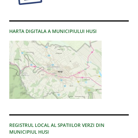
HARTA DIGITALA A MUNICIPIULUI HUSI
REGISTRUL LOCAL AL SPATIILOR VERZI DIN
MUNICIPIUL HUSI