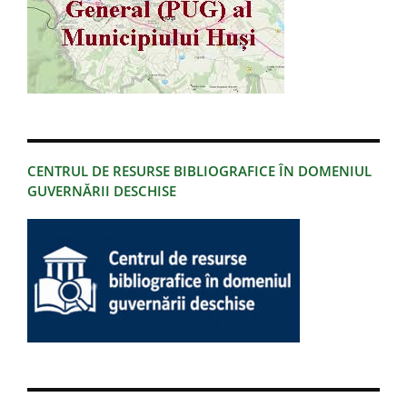
CENTRUL DE RESURSE BIBLIOGRAFICE ÎN DOMENIUL
GUVERNĂRII DESCHISE