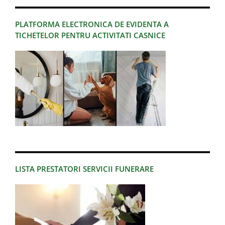
PLATFORMA ELECTRONICA DE EVIDENTA A
TICHETELOR PENTRU ACTIVITATI CASNICE
LISTA PRESTATORI SERVICII FUNERARE