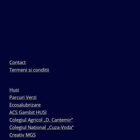
Contact
Termeni si conditii
Husi
Parcuri Verzi
Ecosalubrizare
ACS Gambit HUSI
Colegiul Agricol „D. Cantemir”
Colegiul National „Cuza-Voda”
Creativ MGS