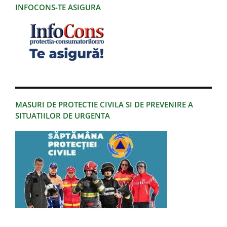
INFOCONS-TE ASIGURA
MASURI DE PROTECTIE CIVILA SI DE PREVENIRE A
SITUATIILOR DE URGENTA