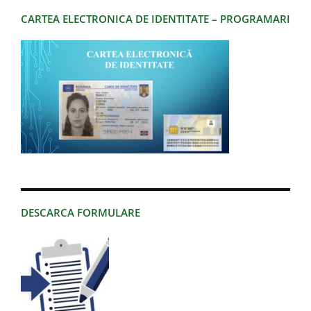
CARTEA ELECTRONICA DE IDENTITATE – PROGRAMARI
DESCARCA FORMULARE