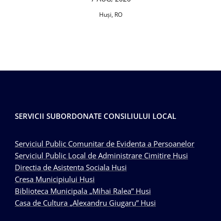
Huşi, RO
SERVICII SUBORDONATE CONSILIULUI LOCAL
Serviciul Public Comunitar de Evidenta a Persoanelor
Serviciul Public Local de Administrare Cimitire Husi
Directia de Asistenta Sociala Husi
Cresa Municipiului Husi
Biblioteca Municipala „Mihai Ralea” Husi
Casa de Cultura „Alexandru Giugaru” Husi