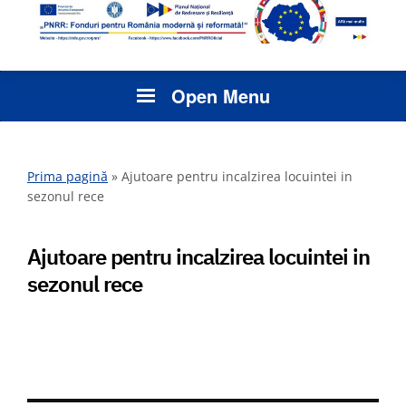
Open Menu
Prima pagină
»
Ajutoare pentru incalzirea locuintei in
sezonul rece
Ajutoare pentru incalzirea locuintei in
sezonul rece