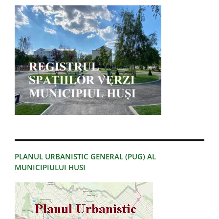
PLANUL URBANISTIC GENERAL (PUG) AL
MUNICIPIULUI HUSI