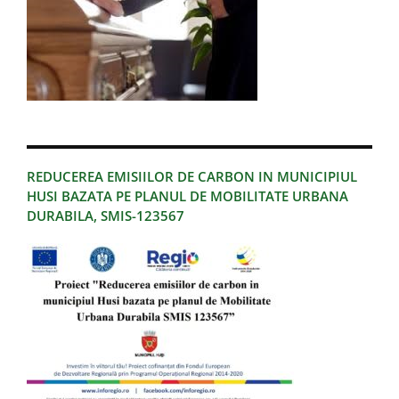
REDUCEREA EMISIILOR DE CARBON IN MUNICIPIUL
HUSI BAZATA PE PLANUL DE MOBILITATE URBANA
DURABILA, SMIS-123567