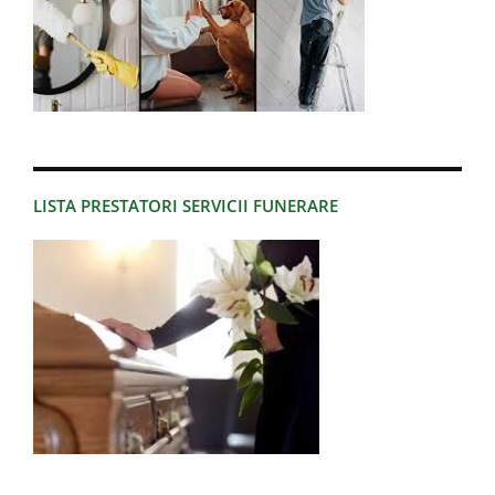
LISTA PRESTATORI SERVICII FUNERARE