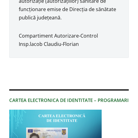
autorizaţie (autorizaţiilor) sanitare de
funcţionare emise de Direcţia de sănătate
publică judeţeană.
Compartiment Autorizare-Control
Insp.lacob Claudiu-Florian
CARTEA ELECTRONICA DE IDENTITATE – PROGRAMARI