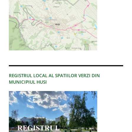
REGISTRUL LOCAL AL SPATIILOR VERZI DIN
MUNICIPIUL HUSI