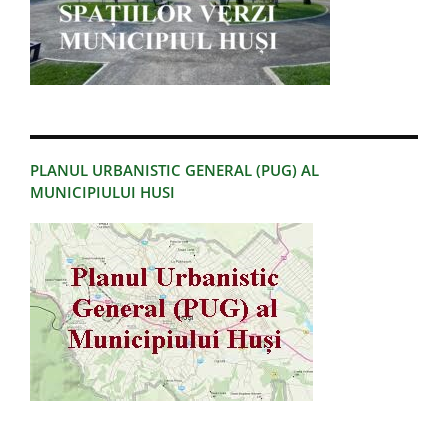
PLANUL URBANISTIC GENERAL (PUG) AL
MUNICIPIULUI HUSI