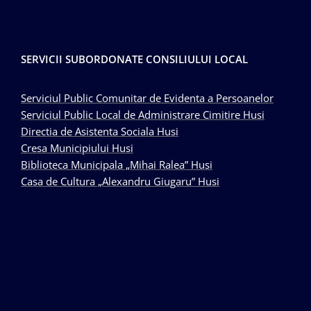
SERVICII SUBORDONATE CONSILIULUI LOCAL
Serviciul Public Comunitar de Evidenta a Persoanelor
Serviciul Public Local de Administrare Cimitire Husi
Directia de Asistenta Sociala Husi
Cresa Municipiului Husi
Biblioteca Municipala „Mihai Ralea” Husi
Casa de Cultura „Alexandru Giugaru” Husi