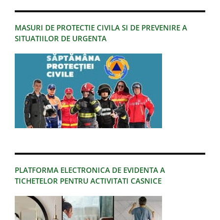
MASURI DE PROTECTIE CIVILA SI DE PREVENIRE A
SITUATIILOR DE URGENTA
PLATFORMA ELECTRONICA DE EVIDENTA A
TICHETELOR PENTRU ACTIVITATI CASNICE