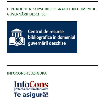
CENTRUL DE RESURSE BIBLIOGRAFICE ÎN DOMENIUL
GUVERNĂRII DESCHISE
INFOCONS-TE ASIGURA