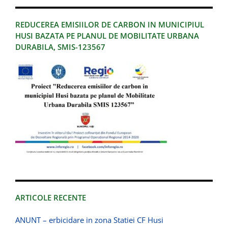
REDUCEREA EMISIILOR DE CARBON IN MUNICIPIUL
HUSI BAZATA PE PLANUL DE MOBILITATE URBANA
DURABILA, SMIS-123567
ARTICOLE RECENTE
ANUNT – erbicidare in zona Statiei CF Husi