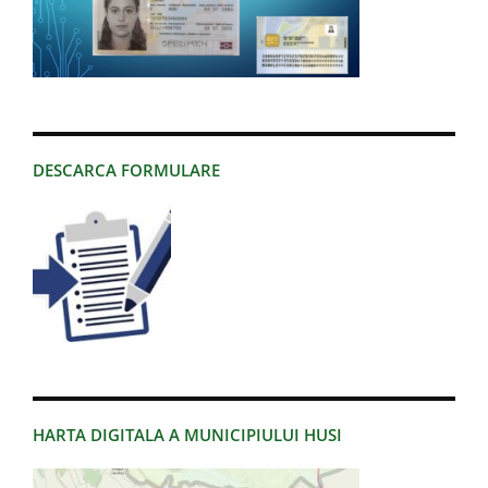
DESCARCA FORMULARE
HARTA DIGITALA A MUNICIPIULUI HUSI