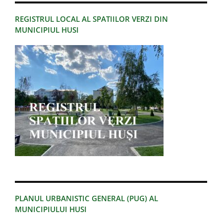
REGISTRUL LOCAL AL SPATIILOR VERZI DIN
MUNICIPIUL HUSI
PLANUL URBANISTIC GENERAL (PUG) AL
MUNICIPIULUI HUSI