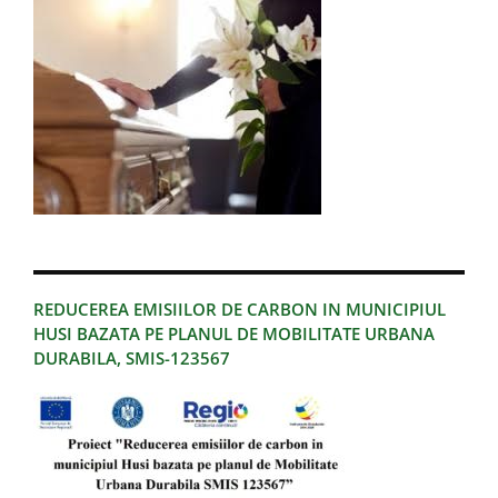
REDUCEREA EMISIILOR DE CARBON IN MUNICIPIUL
HUSI BAZATA PE PLANUL DE MOBILITATE URBANA
DURABILA, SMIS-123567