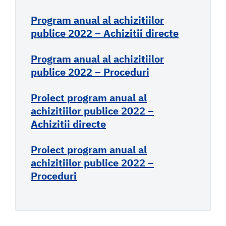
Program anual al achizitiilor
publice 2022 – Achizitii directe
Program anual al achizitiilor
publice 2022 – Proceduri
Proiect program anual al
achizitiilor publice 2022 –
Achizitii directe
Proiect program anual al
achizitiilor publice 2022 –
Proceduri