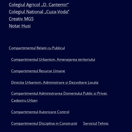
Colegiul Agricol „D. Cantemir”
Colegiul National „Cuza-Voda”
Creativ MGS
Notar Husi
Compartimentul Relatii cu Publicul
Compartimentul Urbanism, Amenajarea teritoriului
Compartimentul Resurse Umane
Directia Urbanism, Administrare si Dezvoltare Locala
Compartimentul Administrarea Domeniului Public si Privat,
Cadastru Urban
Compartimentul Autorizare Control
Compartimentul Disciplina in Constructii
Serviciul Tehnic