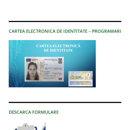
CARTEA ELECTRONICA DE IDENTITATE – PROGRAMARI
DESCARCA FORMULARE