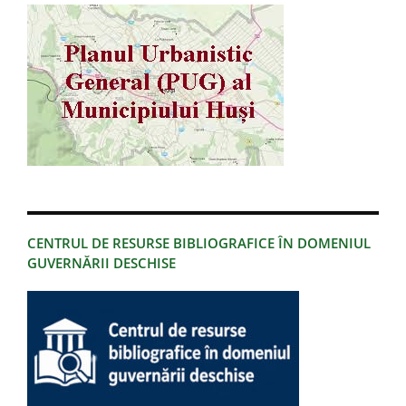
CENTRUL DE RESURSE BIBLIOGRAFICE ÎN DOMENIUL
GUVERNĂRII DESCHISE