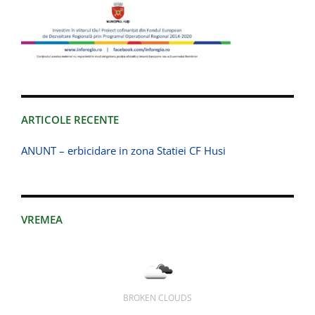
ARTICOLE RECENTE
ANUNT – erbicidare in zona Statiei CF Husi
VREMEA
BROKEN CLOUDS