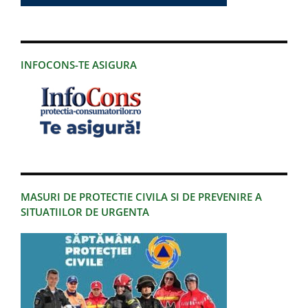
INFOCONS-TE ASIGURA
MASURI DE PROTECTIE CIVILA SI DE PREVENIRE A
SITUATIILOR DE URGENTA