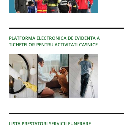
PLATFORMA ELECTRONICA DE EVIDENTA A
TICHETELOR PENTRU ACTIVITATI CASNICE
LISTA PRESTATORI SERVICII FUNERARE