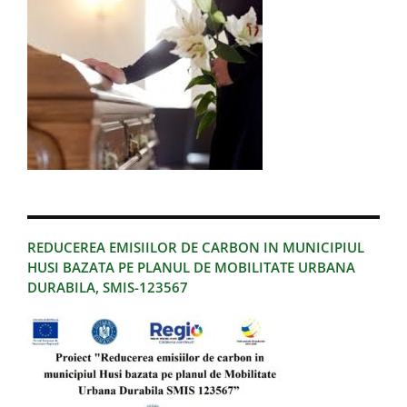
REDUCEREA EMISIILOR DE CARBON IN MUNICIPIUL
HUSI BAZATA PE PLANUL DE MOBILITATE URBANA
DURABILA, SMIS-123567