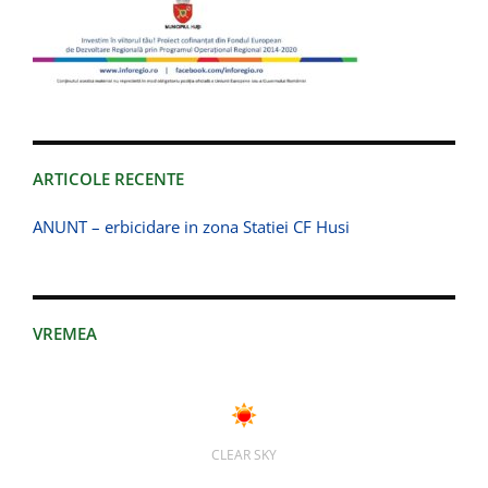
ARTICOLE RECENTE
ANUNT – erbicidare in zona Statiei CF Husi
VREMEA
CLEAR SKY