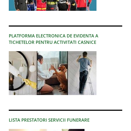
PLATFORMA ELECTRONICA DE EVIDENTA A
TICHETELOR PENTRU ACTIVITATI CASNICE
LISTA PRESTATORI SERVICII FUNERARE