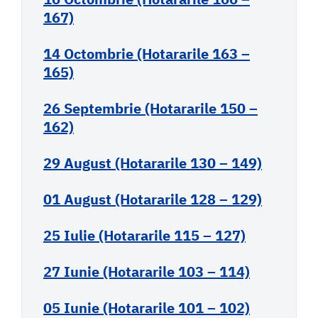
167)
14 Octombrie (Hotararile 163 –
165)
26 Septembrie (Hotararile 150 –
162)
29 August (Hotararile 130 – 149)
01 August (Hotararile 128 – 129)
25 Iulie (Hotararile 115 – 127)
27 Iunie (Hotararile 103 – 114)
05 Iunie (Hotararile 101 – 102)