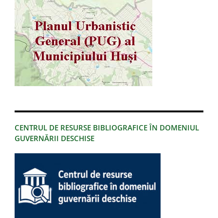
CENTRUL DE RESURSE BIBLIOGRAFICE ÎN DOMENIUL
GUVERNĂRII DESCHISE