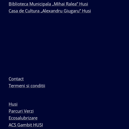
Biblioteca Municipala „Mihai Ralea” Husi
Casa de Cultura „Alexandru Giugaru” Husi
Contact
Termeni si conditii
Husi
Parcuri Verzi
Ecosalubrizare
ACS Gambit HUSI