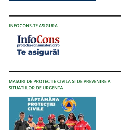
INFOCONS-TE ASIGURA
MASURI DE PROTECTIE CIVILA SI DE PREVENIRE A
SITUATIILOR DE URGENTA