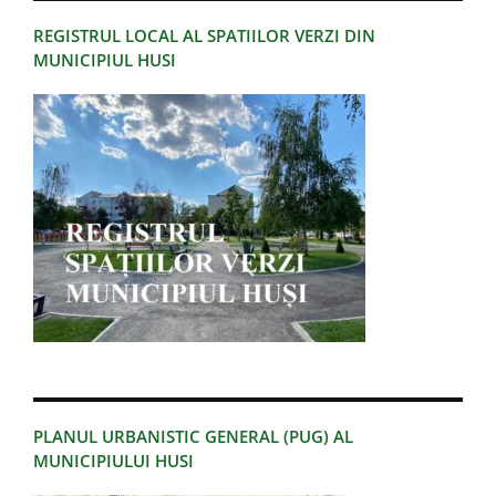
REGISTRUL LOCAL AL SPATIILOR VERZI DIN
MUNICIPIUL HUSI
PLANUL URBANISTIC GENERAL (PUG) AL
MUNICIPIULUI HUSI