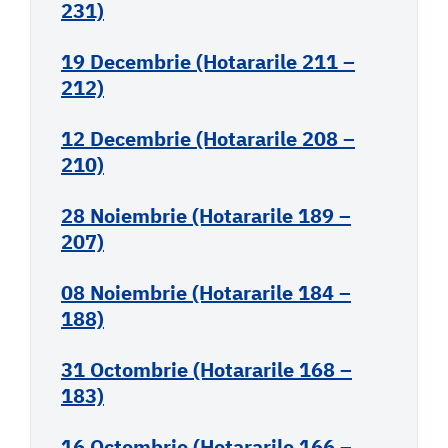
231)
19 Decembrie (Hotararile 211 –
212)
12 Decembrie (Hotararile 208 –
210)
28 Noiembrie (Hotararile 189 –
207)
08 Noiembrie (Hotararile 184 –
188)
31 Octombrie (Hotararile 168 –
183)
16 Octombrie (Hotararile 166 –