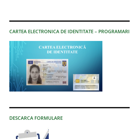
CARTEA ELECTRONICA DE IDENTITATE – PROGRAMARI
DESCARCA FORMULARE