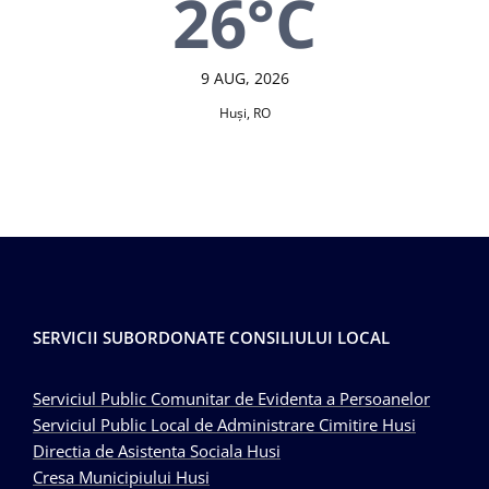
26°C
9 AUG, 2026
Huşi, RO
SERVICII SUBORDONATE CONSILIULUI LOCAL
Serviciul Public Comunitar de Evidenta a Persoanelor
Serviciul Public Local de Administrare Cimitire Husi
Directia de Asistenta Sociala Husi
Cresa Municipiului Husi