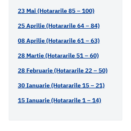
23 Mai (Hotararile 85 – 100)
25 Aprilie (Hotararile 64 – 84)
08 Aprilie (Hotararile 61 – 63)
28 Martie (Hotararile 51 – 60)
28 Februarie (Hotararile 22 – 50)
30 Ianuarie (Hotararile 15 – 21)
15 Ianuarie (Hotararile 1 – 14)