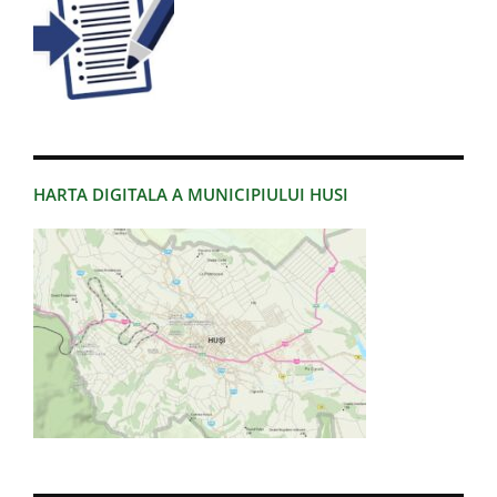
HARTA DIGITALA A MUNICIPIULUI HUSI