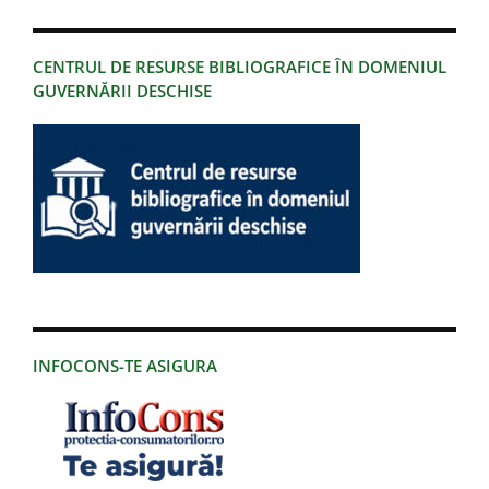
CENTRUL DE RESURSE BIBLIOGRAFICE ÎN DOMENIUL
GUVERNĂRII DESCHISE
INFOCONS-TE ASIGURA