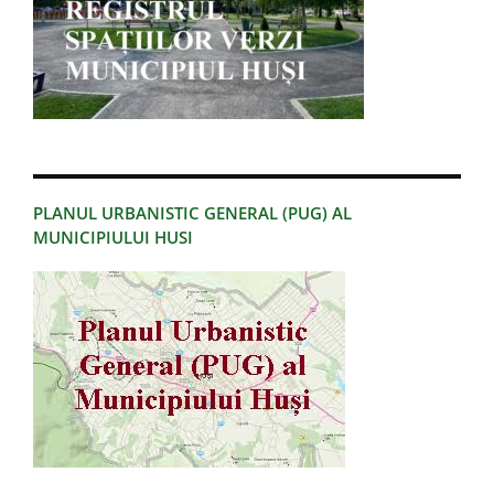
PLANUL URBANISTIC GENERAL (PUG) AL
MUNICIPIULUI HUSI