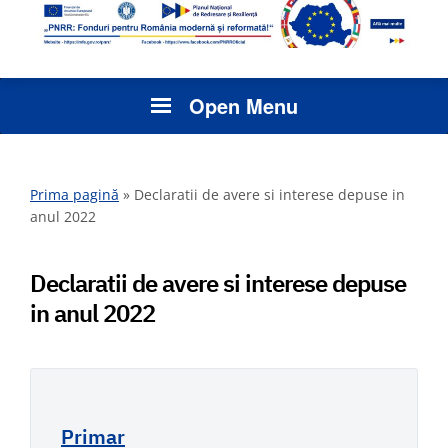
Open Menu
Prima pagină
»
Declaratii de avere si interese depuse in
anul 2022
Declaratii de avere si interese depuse
in anul 2022
Primar