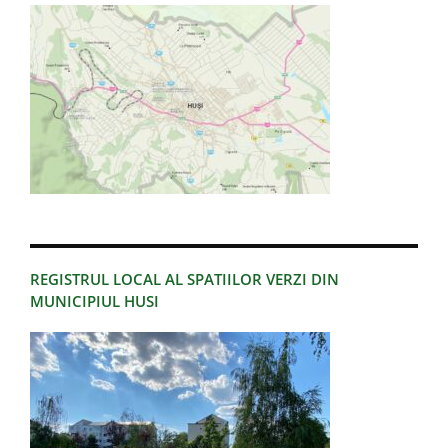
REGISTRUL LOCAL AL SPATIILOR VERZI DIN
MUNICIPIUL HUSI