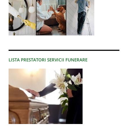
LISTA PRESTATORI SERVICII FUNERARE