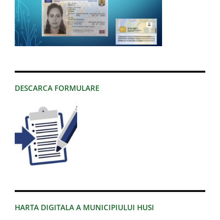
DESCARCA FORMULARE
HARTA DIGITALA A MUNICIPIULUI HUSI