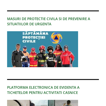
MASURI DE PROTECTIE CIVILA SI DE PREVENIRE A
SITUATIILOR DE URGENTA
PLATFORMA ELECTRONICA DE EVIDENTA A
TICHETELOR PENTRU ACTIVITATI CASNICE