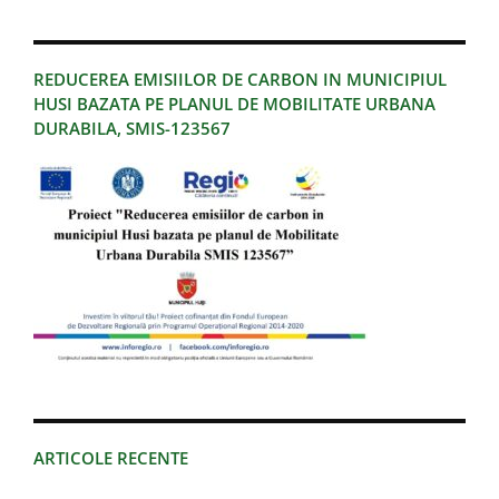
REDUCEREA EMISIILOR DE CARBON IN MUNICIPIUL
HUSI BAZATA PE PLANUL DE MOBILITATE URBANA
DURABILA, SMIS-123567
ARTICOLE RECENTE