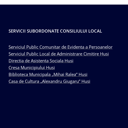
SERVICII SUBORDONATE CONSILIULUI LOCAL
Serviciul Public Comunitar de Evidenta a Persoanelor
Serviciul Public Local de Administrare Cimitire Husi
Directia de Asistenta Sociala Husi
Cresa Municipiului Husi
Biblioteca Municipala „Mihai Ralea” Husi
Casa de Cultura „Alexandru Giugaru” Husi