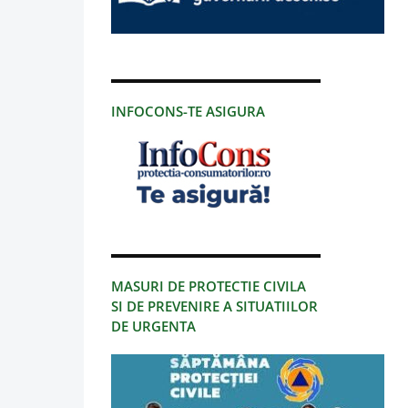
INFOCONS-TE ASIGURA
MASURI DE PROTECTIE CIVILA
SI DE PREVENIRE A SITUATIILOR
DE URGENTA