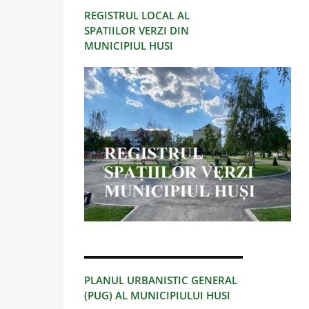
REGISTRUL LOCAL AL
SPATIILOR VERZI DIN
MUNICIPIUL HUSI
PLANUL URBANISTIC GENERAL
(PUG) AL MUNICIPIULUI HUSI