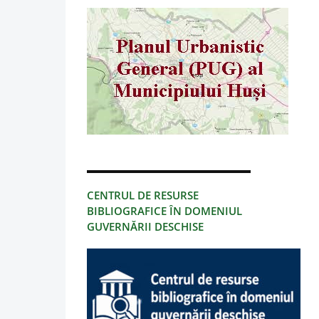
CENTRUL DE RESURSE
BIBLIOGRAFICE ÎN DOMENIUL
GUVERNĂRII DESCHISE