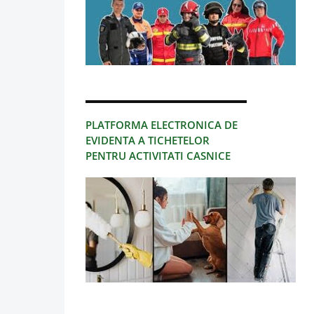
PLATFORMA ELECTRONICA DE
EVIDENTA A TICHETELOR
PENTRU ACTIVITATI CASNICE