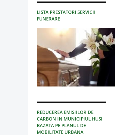
LISTA PRESTATORI SERVICII
FUNERARE
REDUCEREA EMISIILOR DE
CARBON IN MUNICIPIUL HUSI
BAZATA PE PLANUL DE
MOBILITATE URBANA