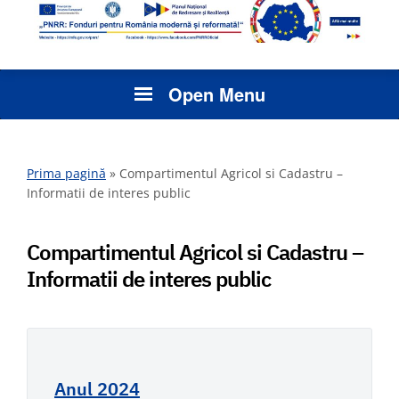
Open Menu
Prima pagină
»
Compartimentul Agricol si Cadastru –
Informatii de interes public
Compartimentul Agricol si Cadastru –
Informatii de interes public
Anul 2024