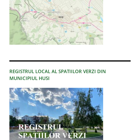
REGISTRUL LOCAL AL SPATIILOR VERZI DIN
MUNICIPIUL HUSI