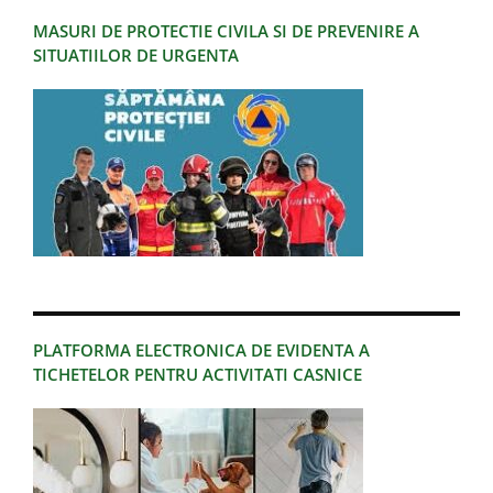
MASURI DE PROTECTIE CIVILA SI DE PREVENIRE A
SITUATIILOR DE URGENTA
PLATFORMA ELECTRONICA DE EVIDENTA A
TICHETELOR PENTRU ACTIVITATI CASNICE