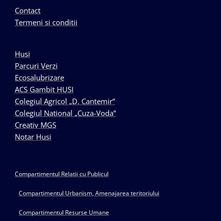
Contact
Termeni si conditii
Husi
Parcuri Verzi
Ecosalubrizare
ACS Gambit HUSI
Colegiul Agricol „D. Cantemir”
Colegiul National „Cuza-Voda”
Creativ MGS
Notar Husi
Compartimentul Relatii cu Publicul
Compartimentul Urbanism, Amenajarea teritoriului
Compartimentul Resurse Umane