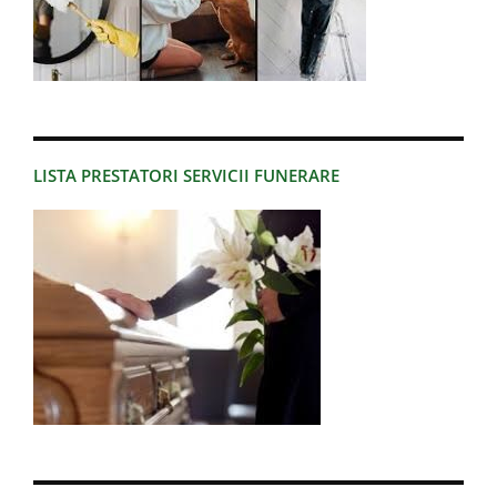
LISTA PRESTATORI SERVICII FUNERARE