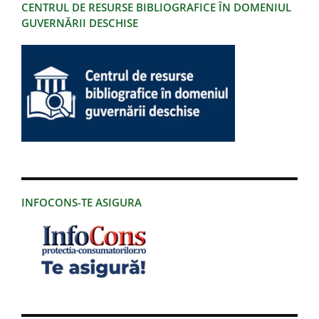
CENTRUL DE RESURSE BIBLIOGRAFICE ÎN DOMENIUL
GUVERNĂRII DESCHISE
INFOCONS-TE ASIGURA