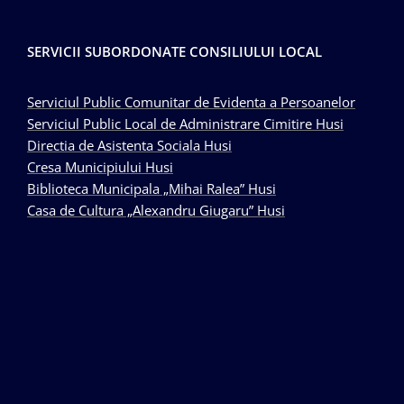
SERVICII SUBORDONATE CONSILIULUI LOCAL
Serviciul Public Comunitar de Evidenta a Persoanelor
Serviciul Public Local de Administrare Cimitire Husi
Directia de Asistenta Sociala Husi
Cresa Municipiului Husi
Biblioteca Municipala „Mihai Ralea” Husi
Casa de Cultura „Alexandru Giugaru” Husi