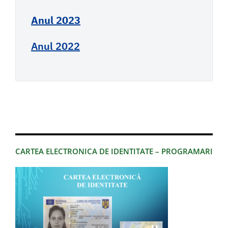
Anul 2023
Anul 2022
CARTEA ELECTRONICA DE IDENTITATE – PROGRAMARI