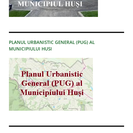
PLANUL URBANISTIC GENERAL (PUG) AL
MUNICIPIULUI HUSI