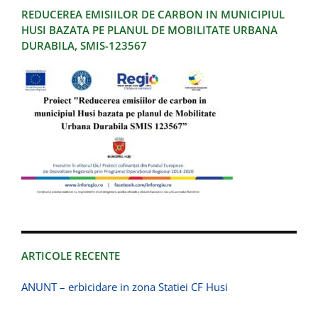
REDUCEREA EMISIILOR DE CARBON IN MUNICIPIUL
HUSI BAZATA PE PLANUL DE MOBILITATE URBANA
DURABILA, SMIS-123567
ARTICOLE RECENTE
ANUNT – erbicidare in zona Statiei CF Husi