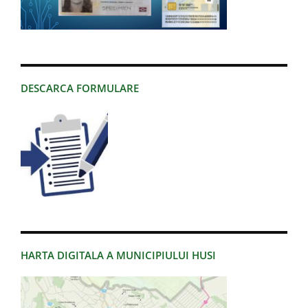
DESCARCA FORMULARE
HARTA DIGITALA A MUNICIPIULUI HUSI