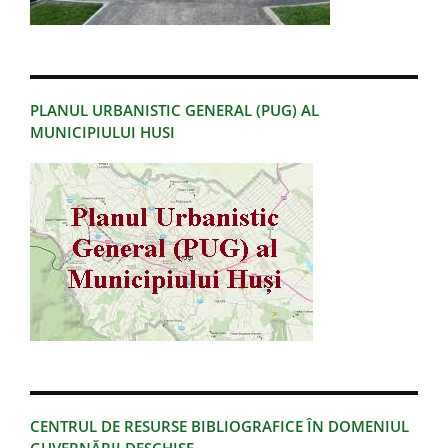
PLANUL URBANISTIC GENERAL (PUG) AL
MUNICIPIULUI HUSI
CENTRUL DE RESURSE BIBLIOGRAFICE ÎN DOMENIUL
GUVERNĂRII DESCHISE