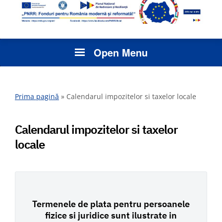
Open Menu
Prima pagină
»
Calendarul impozitelor si taxelor locale
Calendarul impozitelor si taxelor
locale
Termenele de plata pentru persoanele
fizice si juridice sunt ilustrate in