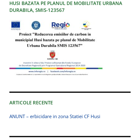
HUSI BAZATA PE PLANUL DE MOBILITATE URBANA
DURABILA, SMIS-123567
ARTICOLE RECENTE
ANUNT – erbicidare in zona Statiei CF Husi