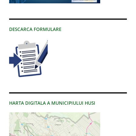
DESCARCA FORMULARE
HARTA DIGITALA A MUNICIPIULUI HUSI