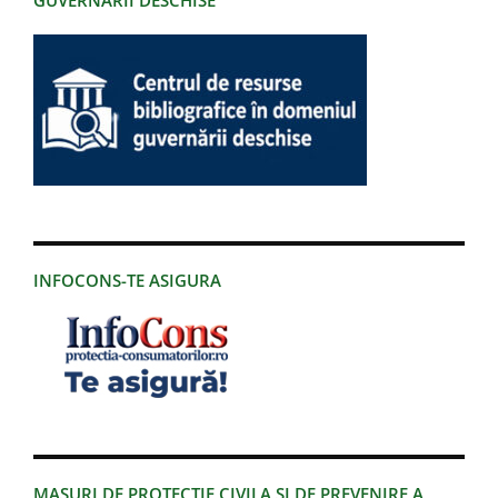
INFOCONS-TE ASIGURA
MASURI DE PROTECTIE CIVILA SI DE PREVENIRE A