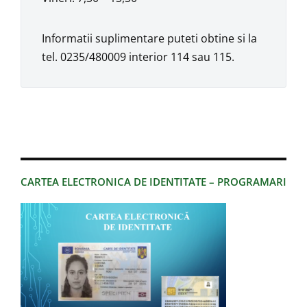
Informatii suplimentare puteti obtine si la
tel. 0235/480009 interior 114 sau 115.
CARTEA ELECTRONICA DE IDENTITATE – PROGRAMARI