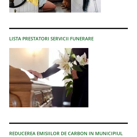
LISTA PRESTATORI SERVICII FUNERARE
REDUCEREA EMISIILOR DE CARBON IN MUNICIPIUL