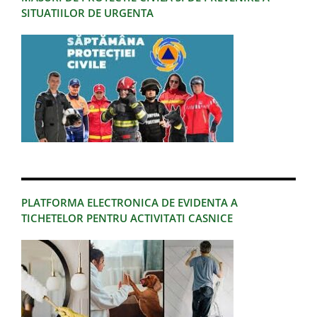
SITUATIILOR DE URGENTA
PLATFORMA ELECTRONICA DE EVIDENTA A
TICHETELOR PENTRU ACTIVITATI CASNICE