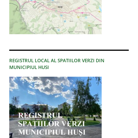
REGISTRUL LOCAL AL SPATIILOR VERZI DIN
MUNICIPIUL HUSI