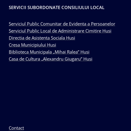
SERVICII SUBORDONATE CONSILIULUI LOCAL
Serviciul Public Comunitar de Evidenta a Persoanelor
Serviciul Public Local de Administrare Cimitire Husi
Directia de Asistenta Sociala Husi
Cresa Municipiului Husi
Biblioteca Municipala „Mihai Ralea” Husi
Casa de Cultura „Alexandru Giugaru” Husi
Contact