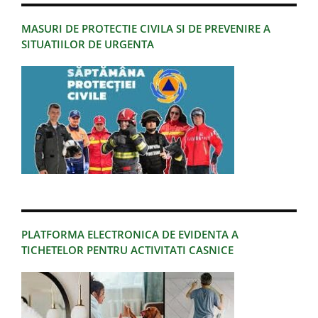
MASURI DE PROTECTIE CIVILA SI DE PREVENIRE A
SITUATIILOR DE URGENTA
PLATFORMA ELECTRONICA DE EVIDENTA A
TICHETELOR PENTRU ACTIVITATI CASNICE