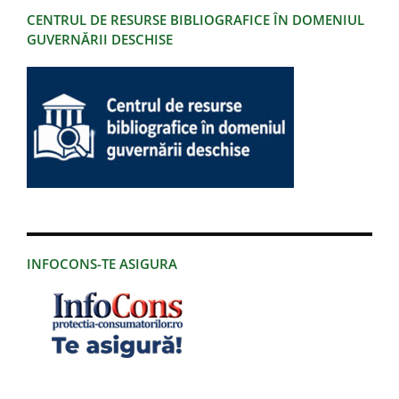
CENTRUL DE RESURSE BIBLIOGRAFICE ÎN DOMENIUL
GUVERNĂRII DESCHISE
INFOCONS-TE ASIGURA