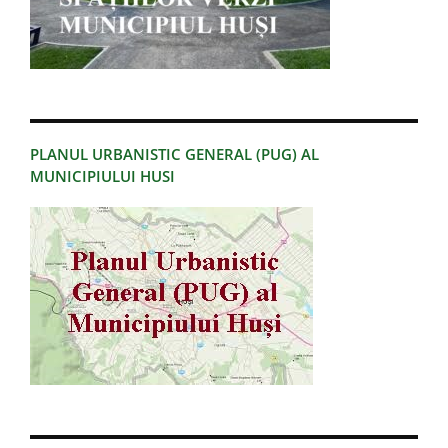
PLANUL URBANISTIC GENERAL (PUG) AL
MUNICIPIULUI HUSI