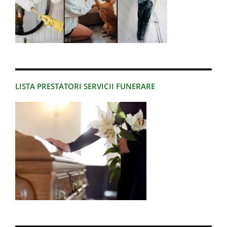
LISTA PRESTATORI SERVICII FUNERARE