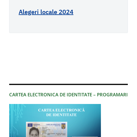
Alegeri locale 2024
CARTEA ELECTRONICA DE IDENTITATE – PROGRAMARI