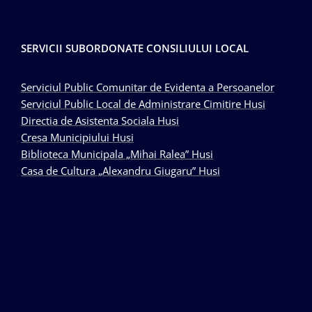
SERVICII SUBORDONATE CONSILIULUI LOCAL
Serviciul Public Comunitar de Evidenta a Persoanelor
Serviciul Public Local de Administrare Cimitire Husi
Directia de Asistenta Sociala Husi
Cresa Municipiului Husi
Biblioteca Municipala „Mihai Ralea” Husi
Casa de Cultura „Alexandru Giugaru” Husi