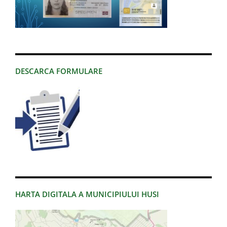
DESCARCA FORMULARE
HARTA DIGITALA A MUNICIPIULUI HUSI