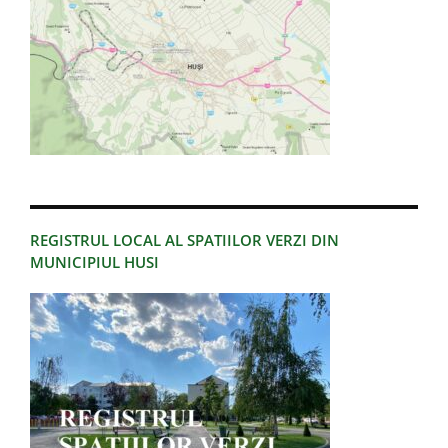
REGISTRUL LOCAL AL SPATIILOR VERZI DIN
MUNICIPIUL HUSI