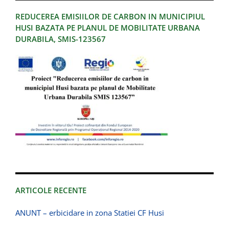
REDUCEREA EMISIILOR DE CARBON IN MUNICIPIUL
HUSI BAZATA PE PLANUL DE MOBILITATE URBANA
DURABILA, SMIS-123567
ARTICOLE RECENTE
ANUNT – erbicidare in zona Statiei CF Husi