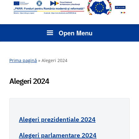
Open Menu
Prima pagină
»
Alegeri 2024
Alegeri 2024
Alegeri prezidentiale 2024
Alegeri parlamentare 2024