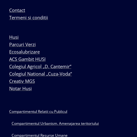
Contact
Termeni si conditii
Husi
Parcuri Verzi
Ecosalubrizare
ACS Gambit HUSI
Colegiul Agricol „D. Cantemir”
Colegiul National „Cuza-Voda”
Creativ MGS
Notar Husi
Compartimentul Relatii cu Publicul
Compartimentul Urbanism, Amenajarea teritoriului
Compartimentul Resurse Umane