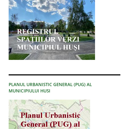
PLANUL URBANISTIC GENERAL (PUG) AL
MUNICIPIULUI HUSI