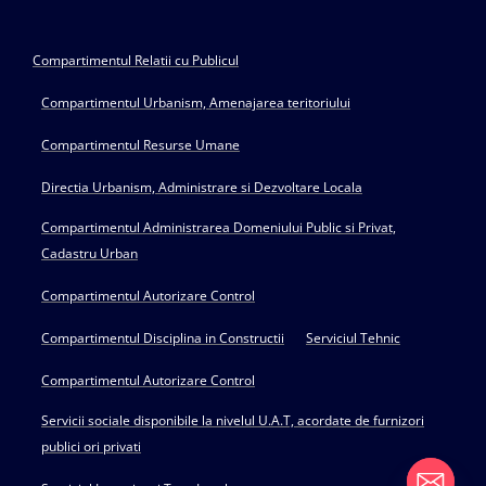
Compartimentul Relatii cu Publicul
Compartimentul Urbanism, Amenajarea teritoriului
Compartimentul Resurse Umane
Directia Urbanism, Administrare si Dezvoltare Locala
Compartimentul Administrarea Domeniului Public si Privat,
Cadastru Urban
Compartimentul Autorizare Control
Compartimentul Disciplina in Constructii
Serviciul Tehnic
Compartimentul Autorizare Control
Servicii sociale disponibile la nivelul U.A.T, acordate de furnizori
publici ori privati