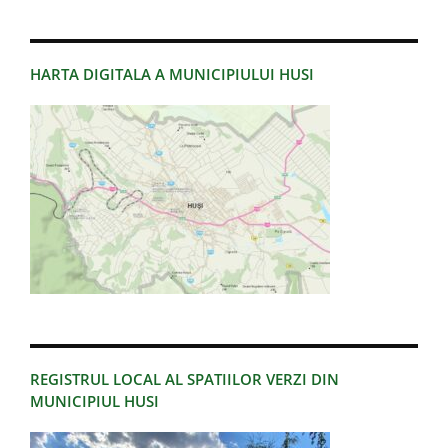
HARTA DIGITALA A MUNICIPIULUI HUSI
REGISTRUL LOCAL AL SPATIILOR VERZI DIN
MUNICIPIUL HUSI