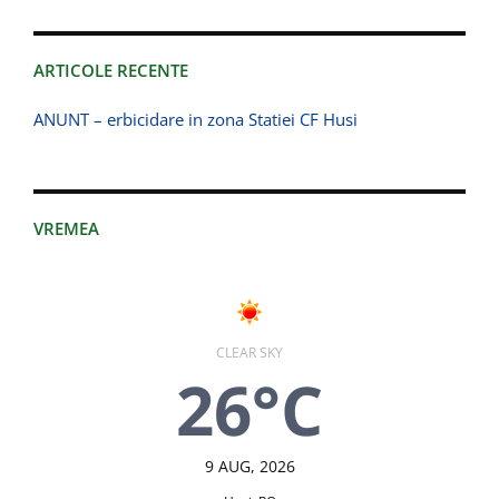
ARTICOLE RECENTE
ANUNT – erbicidare in zona Statiei CF Husi
VREMEA
CLEAR SKY
26°C
9 AUG, 2026