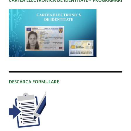
CARTEA ELECTRONICA DE IDENTITATE – PROGRAMARI
DESCARCA FORMULARE