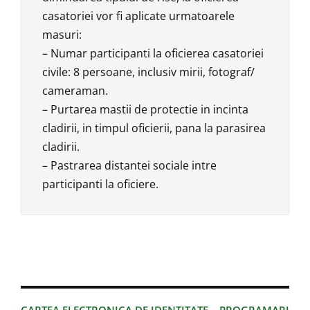
casatoriei vor fi aplicate urmatoarele
masuri:
– Numar participanti la oficierea casatoriei
civile: 8 persoane, inclusiv mirii, fotograf/
cameraman.
– Purtarea mastii de protectie in incinta
cladirii, in timpul oficierii, pana la parasirea
cladirii.
– Pastrarea distantei sociale intre
participanti la oficiere.