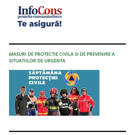
MASURI DE PROTECTIE CIVILA SI DE PREVENIRE A
SITUATIILOR DE URGENTA