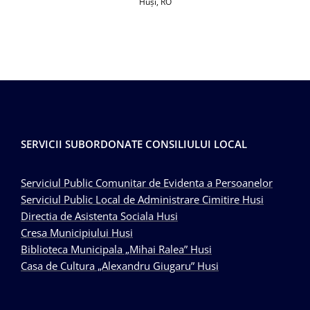
Huşi, RO
SERVICII SUBORDONATE CONSILIULUI LOCAL
Serviciul Public Comunitar de Evidenta a Persoanelor
Serviciul Public Local de Administrare Cimitire Husi
Directia de Asistenta Sociala Husi
Cresa Municipiului Husi
Biblioteca Municipala „Mihai Ralea” Husi
Casa de Cultura „Alexandru Giugaru” Husi