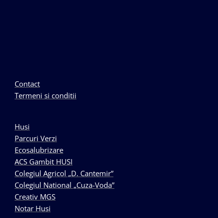
Contact
Termeni si conditii
Husi
Parcuri Verzi
Ecosalubrizare
ACS Gambit HUSI
Colegiul Agricol „D. Cantemir”
Colegiul National „Cuza-Voda”
Creativ MGS
Notar Husi