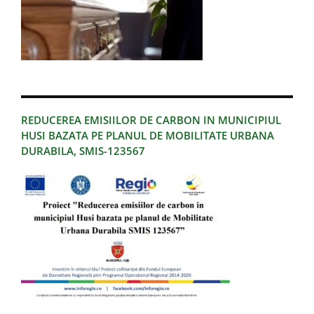
REDUCEREA EMISIILOR DE CARBON IN MUNICIPIUL
HUSI BAZATA PE PLANUL DE MOBILITATE URBANA
DURABILA, SMIS-123567