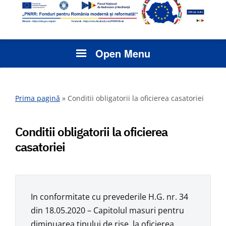
Open Menu
Prima pagină
»
Conditii obligatorii la oficierea casatoriei
Conditii obligatorii la oficierea
casatoriei
In conformitate cu prevederile H.G. nr. 34
din 18.05.2020 – Capitolul masuri pentru
diminuarea tipului de rise, la oficierea