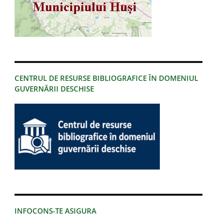
CENTRUL DE RESURSE BIBLIOGRAFICE ÎN DOMENIUL
GUVERNĂRII DESCHISE
INFOCONS-TE ASIGURA