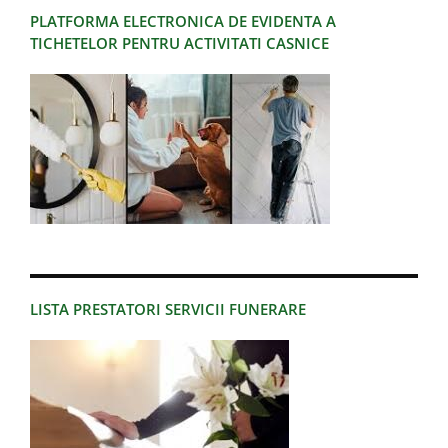
PLATFORMA ELECTRONICA DE EVIDENTA A
TICHETELOR PENTRU ACTIVITATI CASNICE
LISTA PRESTATORI SERVICII FUNERARE