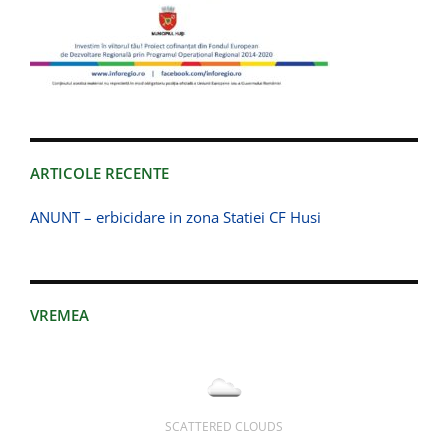
ARTICOLE RECENTE
ANUNT – erbicidare in zona Statiei CF Husi
VREMEA
SCATTERED CLOUDS