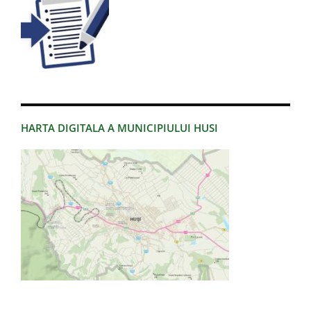
HARTA DIGITALA A MUNICIPIULUI HUSI