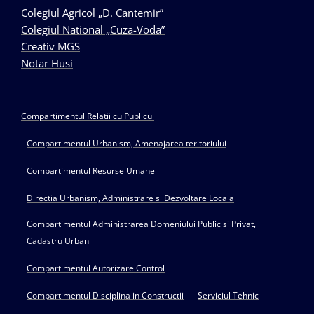
Colegiul Agricol „D. Cantemir”
Colegiul National „Cuza-Voda”
Creativ MGS
Notar Husi
Compartimentul Relatii cu Publicul
Compartimentul Urbanism, Amenajarea teritoriului
Compartimentul Resurse Umane
Directia Urbanism, Administrare si Dezvoltare Locala
Compartimentul Administrarea Domeniului Public si Privat,
Cadastru Urban
Compartimentul Autorizare Control
Compartimentul Disciplina in Constructii
Serviciul Tehnic