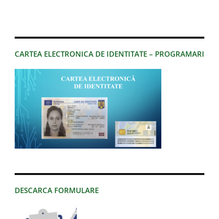
CARTEA ELECTRONICA DE IDENTITATE – PROGRAMARI
DESCARCA FORMULARE