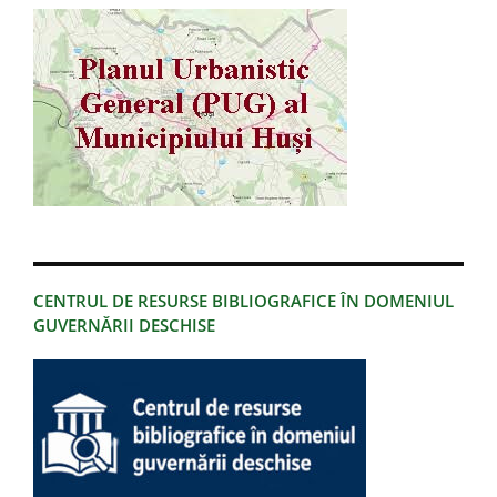
CENTRUL DE RESURSE BIBLIOGRAFICE ÎN DOMENIUL
GUVERNĂRII DESCHISE