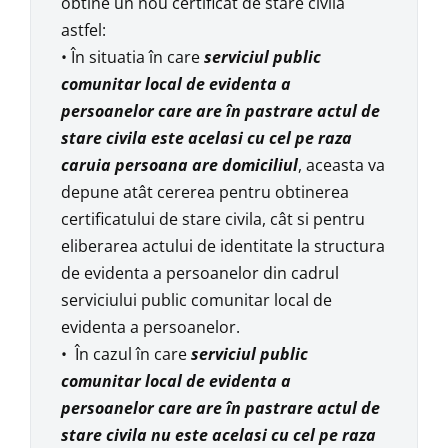
obtine un nou certificat de stare civila
astfel:
• În situatia în care
serviciul public
comunitar local de evidenta a
persoanelor care are în pastrare actul de
stare civila este acelasi cu cel pe raza
caruia persoana are domiciliul
, aceasta va
depune atât cererea pentru obtinerea
certificatului de stare civila, cât si pentru
eliberarea actului de identitate la structura
de evidenta a persoanelor din cadrul
serviciului public comunitar local de
evidenta a persoanelor.
• În cazul în care
serviciul public
comunitar local de evidenta a
persoanelor care are în pastrare actul de
stare civila nu este acelasi cu cel pe raza