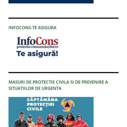
INFOCONS-TE ASIGURA
MASURI DE PROTECTIE CIVILA SI DE PREVENIRE A
SITUATIILOR DE URGENTA