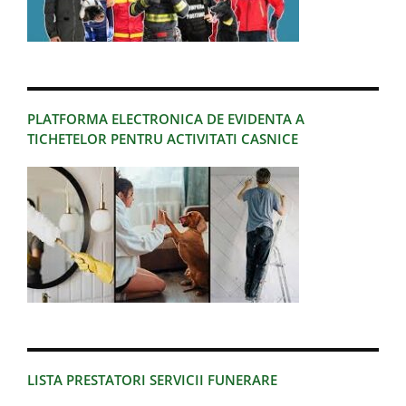
PLATFORMA ELECTRONICA DE EVIDENTA A
TICHETELOR PENTRU ACTIVITATI CASNICE
LISTA PRESTATORI SERVICII FUNERARE