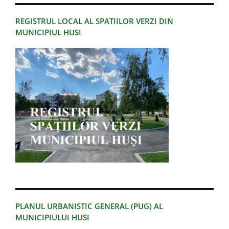
REGISTRUL LOCAL AL SPATIILOR VERZI DIN
MUNICIPIUL HUSI
PLANUL URBANISTIC GENERAL (PUG) AL
MUNICIPIULUI HUSI