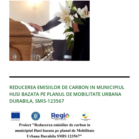
REDUCEREA EMISIILOR DE CARBON IN MUNICIPIUL
HUSI BAZATA PE PLANUL DE MOBILITATE URBANA
DURABILA, SMIS-123567