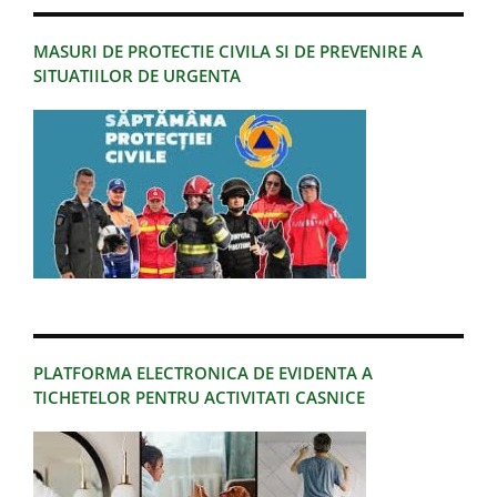
MASURI DE PROTECTIE CIVILA SI DE PREVENIRE A
SITUATIILOR DE URGENTA
PLATFORMA ELECTRONICA DE EVIDENTA A
TICHETELOR PENTRU ACTIVITATI CASNICE