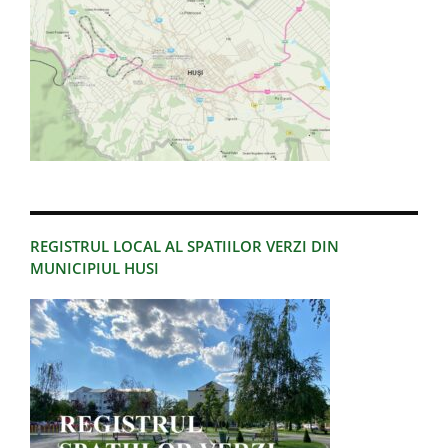
REGISTRUL LOCAL AL SPATIILOR VERZI DIN
MUNICIPIUL HUSI