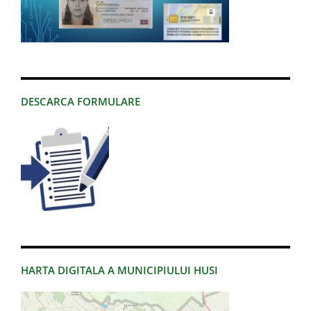
DESCARCA FORMULARE
HARTA DIGITALA A MUNICIPIULUI HUSI