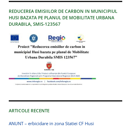
REDUCEREA EMISIILOR DE CARBON IN MUNICIPIUL
HUSI BAZATA PE PLANUL DE MOBILITATE URBANA
DURABILA, SMIS-123567
ARTICOLE RECENTE
ANUNT – erbicidare in zona Statiei CF Husi