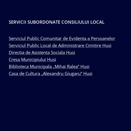
SERVICII SUBORDONATE CONSILIULUI LOCAL
Serviciul Public Comunitar de Evidenta a Persoanelor
Serviciul Public Local de Administrare Cimitire Husi
Directia de Asistenta Sociala Husi
Cresa Municipiului Husi
Biblioteca Municipala „Mihai Ralea” Husi
Casa de Cultura „Alexandru Giugaru” Husi