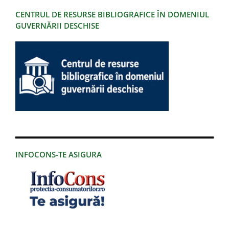
CENTRUL DE RESURSE BIBLIOGRAFICE ÎN DOMENIUL
GUVERNĂRII DESCHISE
INFOCONS-TE ASIGURA