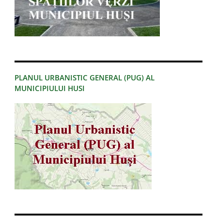
PLANUL URBANISTIC GENERAL (PUG) AL
MUNICIPIULUI HUSI