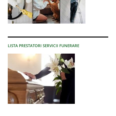
LISTA PRESTATORI SERVICII FUNERARE