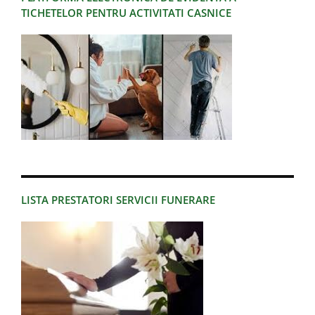
TICHETELOR PENTRU ACTIVITATI CASNICE
LISTA PRESTATORI SERVICII FUNERARE