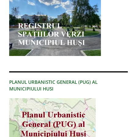
PLANUL URBANISTIC GENERAL (PUG) AL
MUNICIPIULUI HUSI