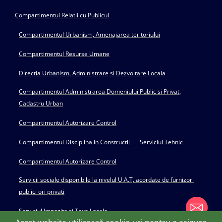
Compartimentul Relatii cu Publicul
Compartimentul Urbanism, Amenajarea teritoriului
Compartimentul Resurse Umane
Directia Urbanism, Administrare si Dezvoltare Locala
Compartimentul Administrarea Domeniului Public si Privat,
Cadastru Urban
Compartimentul Autorizare Control
Compartimentul Disciplina in Constructii
Serviciul Tehnic
Compartimentul Autorizare Control
Servicii sociale disponibile la nivelul U.A.T, acordate de furnizori
publici ori privati
Serviciul Impozite si Taxe Locale