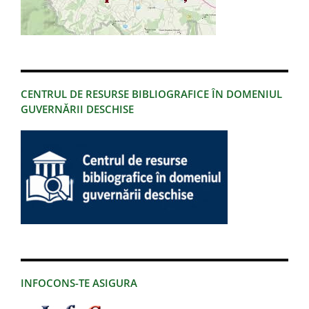
CENTRUL DE RESURSE BIBLIOGRAFICE ÎN DOMENIUL
GUVERNĂRII DESCHISE
INFOCONS-TE ASIGURA