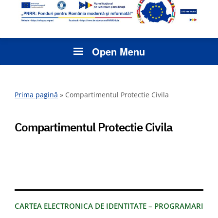
Open Menu
Prima pagină
»
Compartimentul Protectie Civila
Compartimentul Protectie Civila
CARTEA ELECTRONICA DE IDENTITATE – PROGRAMARI