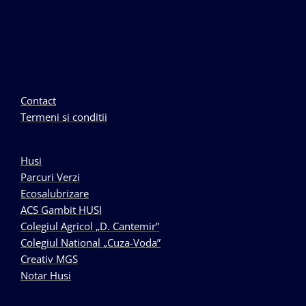
Contact
Termeni si conditii
Husi
Parcuri Verzi
Ecosalubrizare
ACS Gambit HUSI
Colegiul Agricol „D. Cantemir”
Colegiul National „Cuza-Voda”
Creativ MGS
Notar Husi