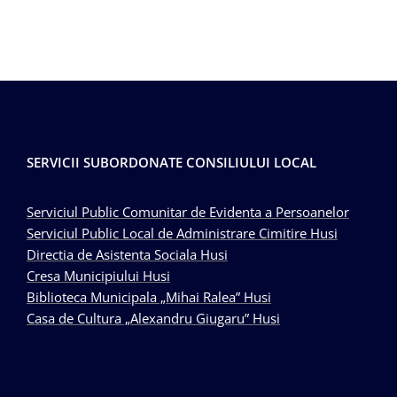
SERVICII SUBORDONATE CONSILIULUI LOCAL
Serviciul Public Comunitar de Evidenta a Persoanelor
Serviciul Public Local de Administrare Cimitire Husi
Directia de Asistenta Sociala Husi
Cresa Municipiului Husi
Biblioteca Municipala „Mihai Ralea” Husi
Casa de Cultura „Alexandru Giugaru” Husi