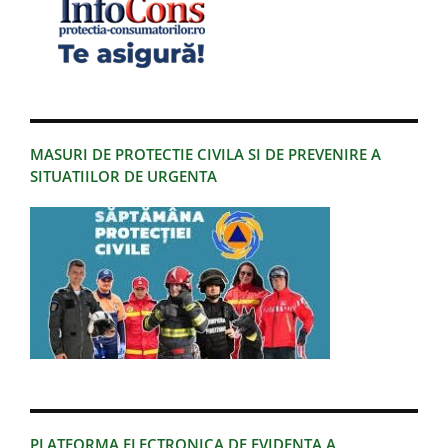
MASURI DE PROTECTIE CIVILA SI DE PREVENIRE A
SITUATIILOR DE URGENTA
PLATFORMA ELECTRONICA DE EVIDENTA A