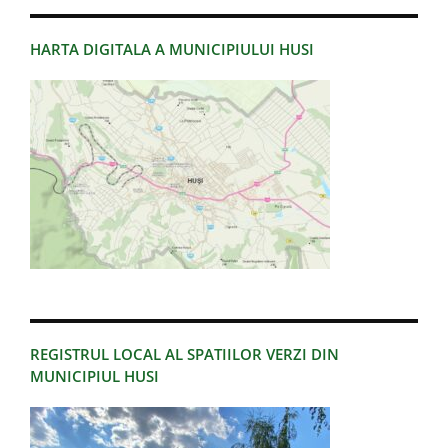
HARTA DIGITALA A MUNICIPIULUI HUSI
REGISTRUL LOCAL AL SPATIILOR VERZI DIN
MUNICIPIUL HUSI