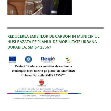
REDUCEREA EMISIILOR DE CARBON IN MUNICIPIUL
HUSI BAZATA PE PLANUL DE MOBILITATE URBANA
DURABILA, SMIS-123567