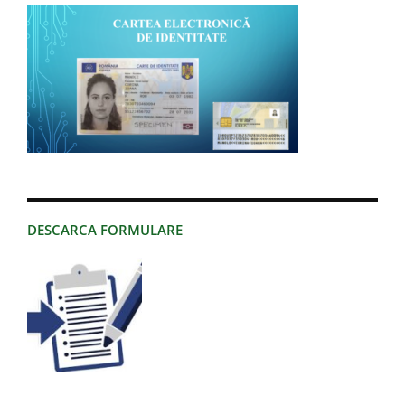
DESCARCA FORMULARE