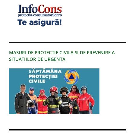
MASURI DE PROTECTIE CIVILA SI DE PREVENIRE A
SITUATIILOR DE URGENTA