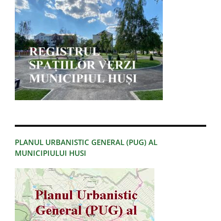
PLANUL URBANISTIC GENERAL (PUG) AL
MUNICIPIULUI HUSI