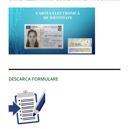
DESCARCA FORMULARE