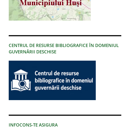
CENTRUL DE RESURSE BIBLIOGRAFICE ÎN DOMENIUL
GUVERNĂRII DESCHISE
INFOCONS-TE ASIGURA