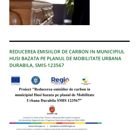
REDUCEREA EMISIILOR DE CARBON IN MUNICIPIUL
HUSI BAZATA PE PLANUL DE MOBILITATE URBANA
DURABILA, SMIS-123567