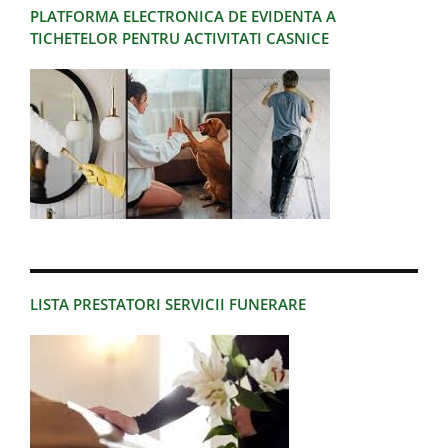
PLATFORMA ELECTRONICA DE EVIDENTA A
TICHETELOR PENTRU ACTIVITATI CASNICE
LISTA PRESTATORI SERVICII FUNERARE