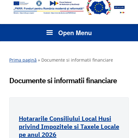
Open Menu
Prima pagină
»
Documente si informatii financiare
Documente si informatii financiare
Hotararile Consiliului Local Husi
privind Impozitele si Taxele Locale
pe anul 2026