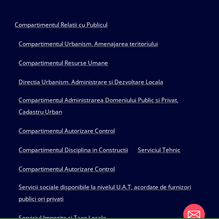
Compartimentul Relatii cu Publicul
Compartimentul Urbanism, Amenajarea teritoriului
Compartimentul Resurse Umane
Directia Urbanism, Administrare si Dezvoltare Locala
Compartimentul Administrarea Domeniului Public si Privat,
Cadastru Urban
Compartimentul Autorizare Control
Compartimentul Disciplina in Constructii
Serviciul Tehnic
Compartimentul Autorizare Control
Servicii sociale disponibile la nivelul U.A.T, acordate de furnizori
publici ori privati
Serviciul Impozite si Taxe Locale