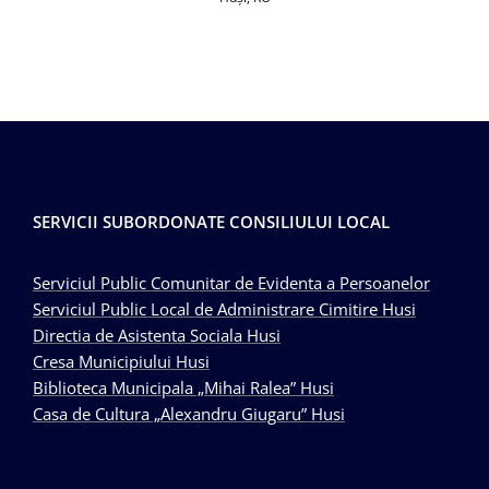
SERVICII SUBORDONATE CONSILIULUI LOCAL
Serviciul Public Comunitar de Evidenta a Persoanelor
Serviciul Public Local de Administrare Cimitire Husi
Directia de Asistenta Sociala Husi
Cresa Municipiului Husi
Biblioteca Municipala „Mihai Ralea” Husi
Casa de Cultura „Alexandru Giugaru” Husi