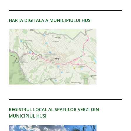
HARTA DIGITALA A MUNICIPIULUI HUSI
REGISTRUL LOCAL AL SPATIILOR VERZI DIN
MUNICIPIUL HUSI