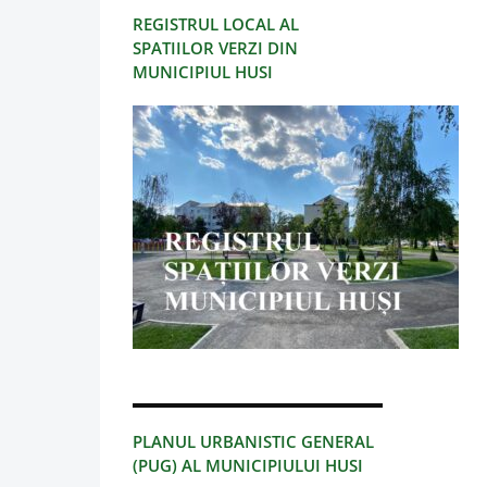
REGISTRUL LOCAL AL
SPATIILOR VERZI DIN
MUNICIPIUL HUSI
PLANUL URBANISTIC GENERAL
(PUG) AL MUNICIPIULUI HUSI