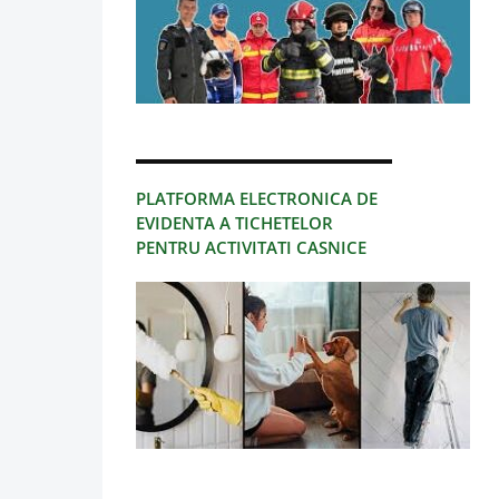
PLATFORMA ELECTRONICA DE
EVIDENTA A TICHETELOR
PENTRU ACTIVITATI CASNICE