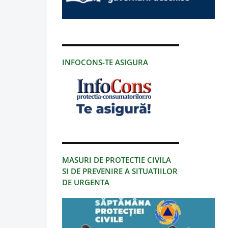
INFOCONS-TE ASIGURA
MASURI DE PROTECTIE CIVILA
SI DE PREVENIRE A SITUATIILOR
DE URGENTA