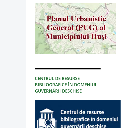
CENTRUL DE RESURSE
BIBLIOGRAFICE ÎN DOMENIUL
GUVERNĂRII DESCHISE