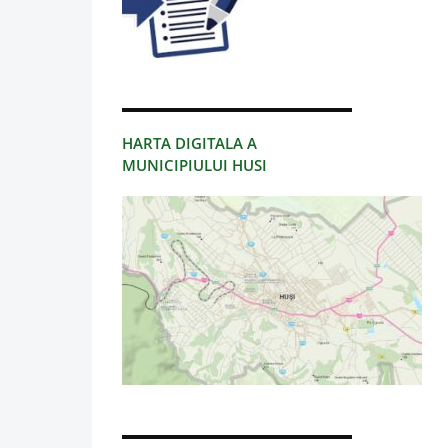
HARTA DIGITALA A
MUNICIPIULUI HUSI