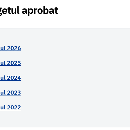
etul aprobat
ul 2026
ul 2025
ul 2024
ul 2023
ul 2022