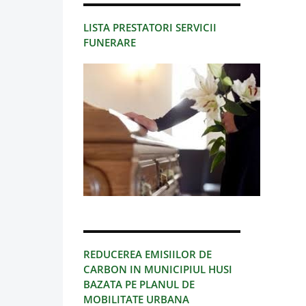
LISTA PRESTATORI SERVICII
FUNERARE
REDUCEREA EMISIILOR DE
CARBON IN MUNICIPIUL HUSI
BAZATA PE PLANUL DE
MOBILITATE URBANA