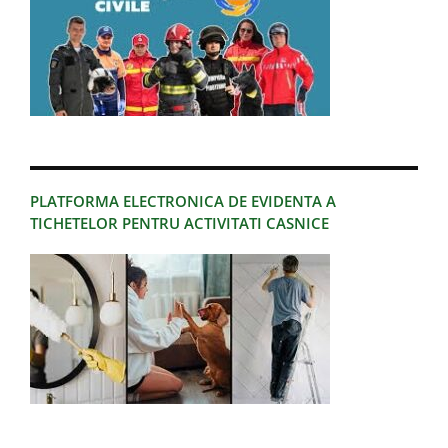
PLATFORMA ELECTRONICA DE EVIDENTA A
TICHETELOR PENTRU ACTIVITATI CASNICE