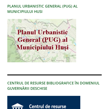
PLANUL URBANISTIC GENERAL (PUG) AL
MUNICIPIULUI HUSI
CENTRUL DE RESURSE BIBLIOGRAFICE ÎN DOMENIUL
GUVERNĂRII DESCHISE