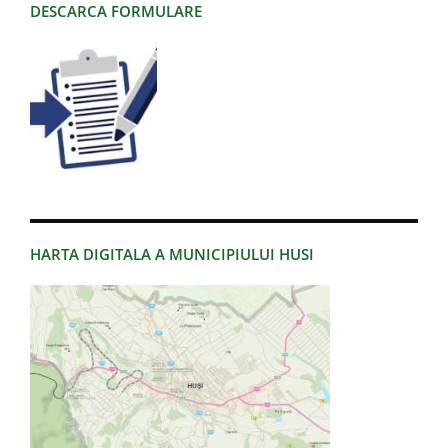
DESCARCA FORMULARE
HARTA DIGITALA A MUNICIPIULUI HUSI