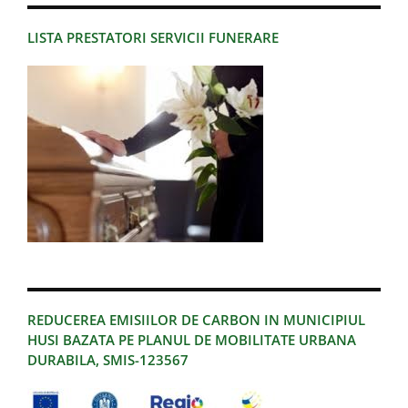
LISTA PRESTATORI SERVICII FUNERARE
REDUCEREA EMISIILOR DE CARBON IN MUNICIPIUL
HUSI BAZATA PE PLANUL DE MOBILITATE URBANA
DURABILA, SMIS-123567