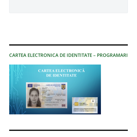
CARTEA ELECTRONICA DE IDENTITATE – PROGRAMARI