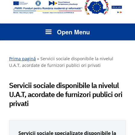
Open Menu
Prima pagină
»
Servicii sociale disponibile la nivelul
U.A.T, acordate de furnizori publici ori privati
Servicii sociale disponibile la nivelul
U.A.T, acordate de furnizori publici ori
privati
Servicii sociale specializate disponibile la