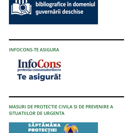
INFOCONS-TE ASIGURA
MASURI DE PROTECTIE CIVILA SI DE PREVENIRE A
SITUATIILOR DE URGENTA