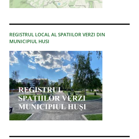
REGISTRUL LOCAL AL SPATIILOR VERZI DIN
MUNICIPIUL HUSI