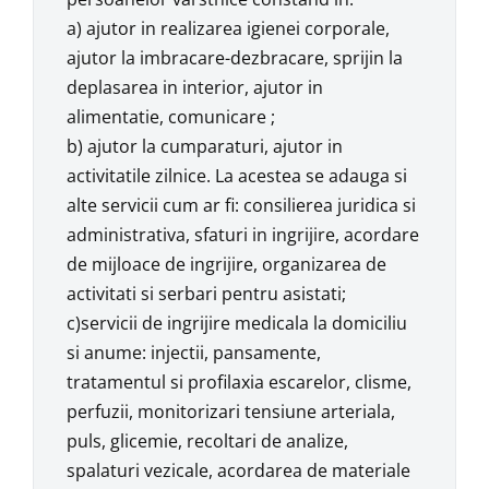
a) ajutor in realizarea igienei corporale,
ajutor la imbracare-dezbracare, sprijin la
deplasarea in interior, ajutor in
alimentatie, comunicare ;
b) ajutor la cumparaturi, ajutor in
activitatile zilnice. La acestea se adauga si
alte servicii cum ar fi: consilierea juridica si
administrativa, sfaturi in ingrijire, acordare
de mijloace de ingrijire, organizarea de
activitati si serbari pentru asistati;
c)servicii de ingrijire medicala la domiciliu
si anume: injectii, pansamente,
tratamentul si profilaxia escarelor, clisme,
perfuzii, monitorizari tensiune arteriala,
puls, glicemie, recoltari de analize,
spalaturi vezicale, acordarea de materiale