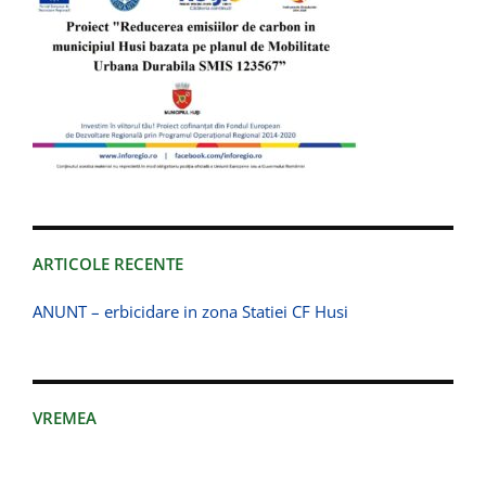
ARTICOLE RECENTE
ANUNT – erbicidare in zona Statiei CF Husi
VREMEA