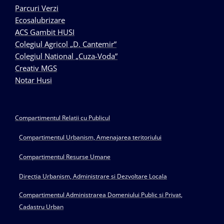
Parcuri Verzi
Ecosalubrizare
ACS Gambit HUSI
Colegiul Agricol „D. Cantemir”
Colegiul National „Cuza-Voda”
Creativ MGS
Notar Husi
Compartimentul Relatii cu Publicul
Compartimentul Urbanism, Amenajarea teritoriului
Compartimentul Resurse Umane
Directia Urbanism, Administrare si Dezvoltare Locala
Compartimentul Administrarea Domeniului Public si Privat,
Cadastru Urban