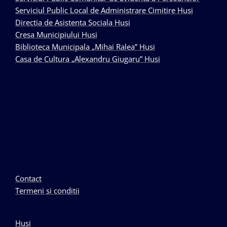
Serviciul Public Local de Administrare Cimitire Husi
Directia de Asistenta Sociala Husi
Cresa Municipiului Husi
Biblioteca Municipala „Mihai Ralea” Husi
Casa de Cultura „Alexandru Giugaru” Husi
Contact
Termeni si conditii
Husi