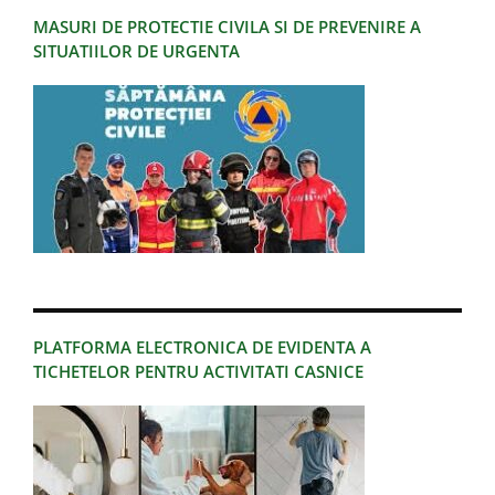
MASURI DE PROTECTIE CIVILA SI DE PREVENIRE A
SITUATIILOR DE URGENTA
PLATFORMA ELECTRONICA DE EVIDENTA A
TICHETELOR PENTRU ACTIVITATI CASNICE