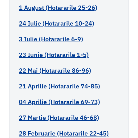
1 August (Hotararile 25-26)
24 Iulie (Hotararile 10-24)
3 Iulie (Hotararile 6-9)
23 Iunie (Hotararile 1-5)
22 Mai (Hotararile 86-96)
21 Aprilie (Hotararile 74-85)
04 Aprilie (Hotararile 69-73)
27 Martie (Hotararile 46-68)
28 Februarie (Hotararile 22-45)