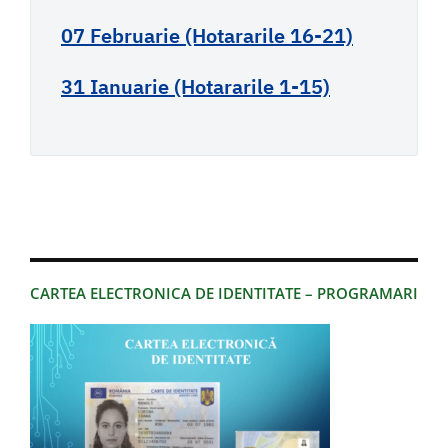
07 Februarie (Hotararile 16-21)
31 Ianuarie (Hotararile 1-15)
CARTEA ELECTRONICA DE IDENTITATE – PROGRAMARI