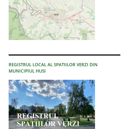
REGISTRUL LOCAL AL SPATIILOR VERZI DIN
MUNICIPIUL HUSI