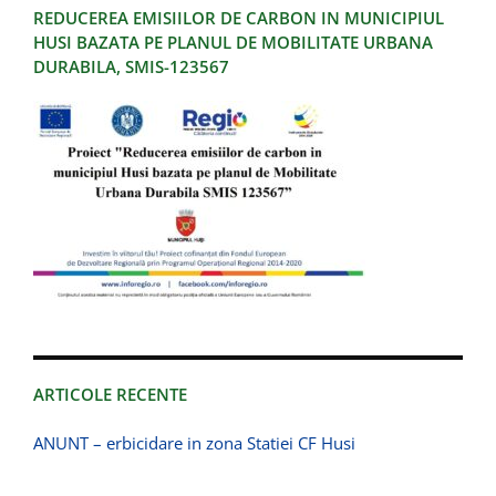
REDUCEREA EMISIILOR DE CARBON IN MUNICIPIUL
HUSI BAZATA PE PLANUL DE MOBILITATE URBANA
DURABILA, SMIS-123567
ARTICOLE RECENTE
ANUNT – erbicidare in zona Statiei CF Husi