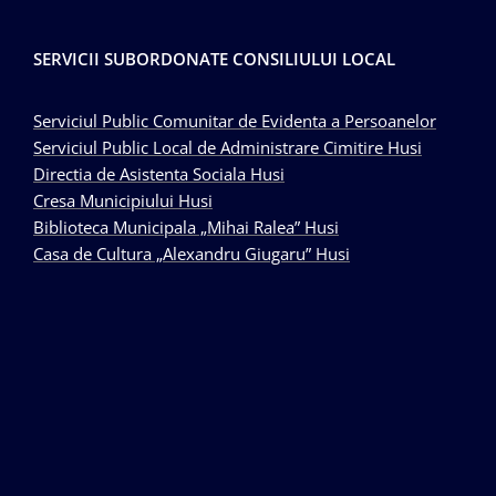
SERVICII SUBORDONATE CONSILIULUI LOCAL
Serviciul Public Comunitar de Evidenta a Persoanelor
Serviciul Public Local de Administrare Cimitire Husi
Directia de Asistenta Sociala Husi
Cresa Municipiului Husi
Biblioteca Municipala „Mihai Ralea” Husi
Casa de Cultura „Alexandru Giugaru” Husi