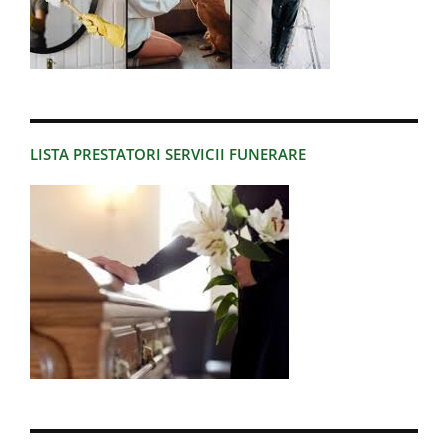
LISTA PRESTATORI SERVICII FUNERARE