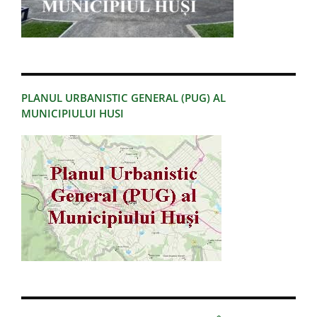
PLANUL URBANISTIC GENERAL (PUG) AL
MUNICIPIULUI HUSI