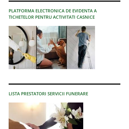
PLATFORMA ELECTRONICA DE EVIDENTA A
TICHETELOR PENTRU ACTIVITATI CASNICE
LISTA PRESTATORI SERVICII FUNERARE