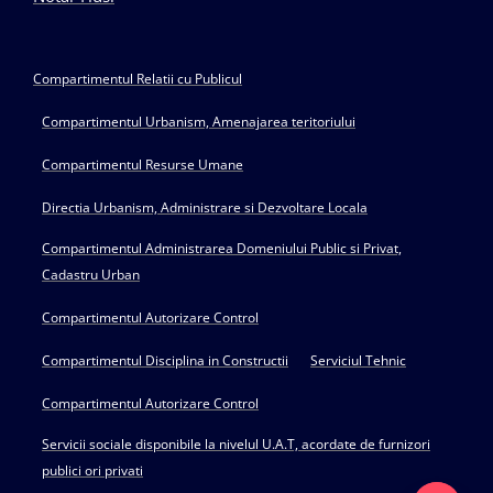
Compartimentul Relatii cu Publicul
Compartimentul Urbanism, Amenajarea teritoriului
Compartimentul Resurse Umane
Directia Urbanism, Administrare si Dezvoltare Locala
Compartimentul Administrarea Domeniului Public si Privat,
Cadastru Urban
Compartimentul Autorizare Control
Compartimentul Disciplina in Constructii
Serviciul Tehnic
Compartimentul Autorizare Control
Servicii sociale disponibile la nivelul U.A.T, acordate de furnizori
publici ori privati