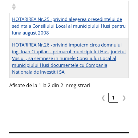
HOTARIREA Nr.25 -privind alegerea presedintelui de
sedinta a Consiliului Local al municipiului Husi pentru
luna august 2008
HOTARIREA Nr.26 -privind imputernicirea domnului
ing. Ioan Ciupilan - primarul municipiului Husi,judetul
Vaslui , sa semneze in numele Consiliului Local al
municipiului Husi documentele cu Compania
Nationala de Investitii SA
Afisate de la 1 la 2 din 2 inregistrari
❮
1
❯