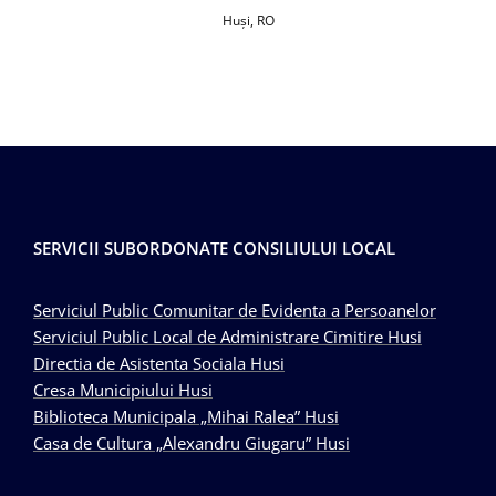
Huşi, RO
SERVICII SUBORDONATE CONSILIULUI LOCAL
Serviciul Public Comunitar de Evidenta a Persoanelor
Serviciul Public Local de Administrare Cimitire Husi
Directia de Asistenta Sociala Husi
Cresa Municipiului Husi
Biblioteca Municipala „Mihai Ralea” Husi
Casa de Cultura „Alexandru Giugaru” Husi