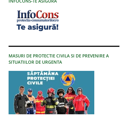
INFOCONS-TE ASIGURA
MASURI DE PROTECTIE CIVILA SI DE PREVENIRE A
SITUATIILOR DE URGENTA