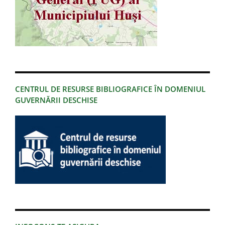
CENTRUL DE RESURSE BIBLIOGRAFICE ÎN DOMENIUL
GUVERNĂRII DESCHISE