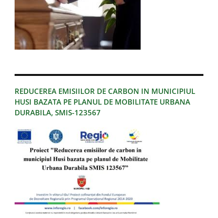
REDUCEREA EMISIILOR DE CARBON IN MUNICIPIUL
HUSI BAZATA PE PLANUL DE MOBILITATE URBANA
DURABILA, SMIS-123567