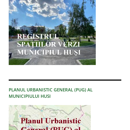
PLANUL URBANISTIC GENERAL (PUG) AL
MUNICIPIULUI HUSI