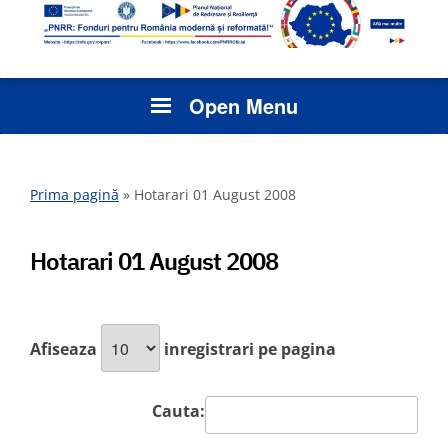
Open Menu
Prima pagină
»
Hotarari 01 August 2008
Hotarari 01 August 2008
Afiseaza
inregistrari pe pagina
Cauta: