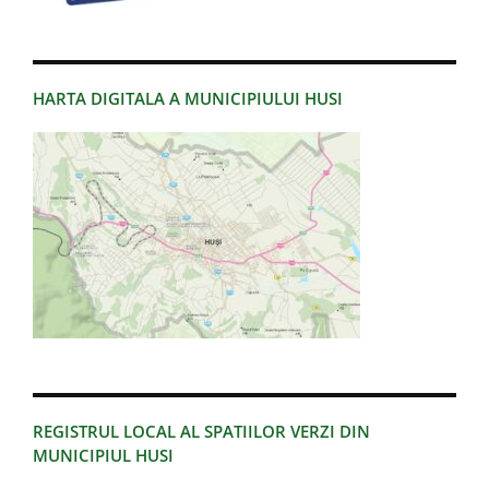
HARTA DIGITALA A MUNICIPIULUI HUSI
REGISTRUL LOCAL AL SPATIILOR VERZI DIN
MUNICIPIUL HUSI