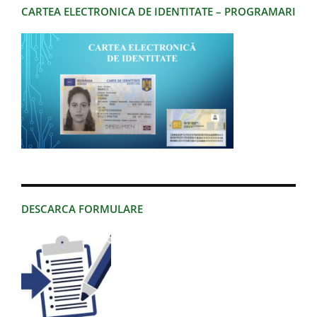
CARTEA ELECTRONICA DE IDENTITATE – PROGRAMARI
DESCARCA FORMULARE