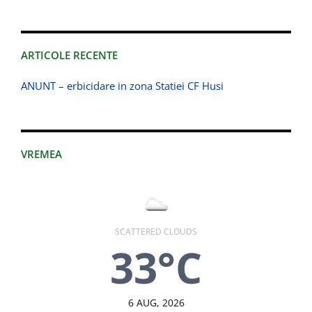
ARTICOLE RECENTE
ANUNT – erbicidare in zona Statiei CF Husi
VREMEA
SCATTERED CLOUDS
33°C
6 AUG, 2026