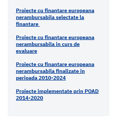
Proiecte cu finantare europeana
nerambursabila selectate la
finantare
Proiecte cu finantare europeana
nerambursabila in curs de
evaluare
Proiecte cu finantare europeana
nerambursabila finalizate in
perioada 2010-2024
Proiecte implementate prin POAD
2014-2020