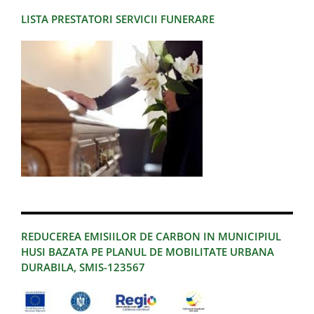
LISTA PRESTATORI SERVICII FUNERARE
REDUCEREA EMISIILOR DE CARBON IN MUNICIPIUL
HUSI BAZATA PE PLANUL DE MOBILITATE URBANA
DURABILA, SMIS-123567