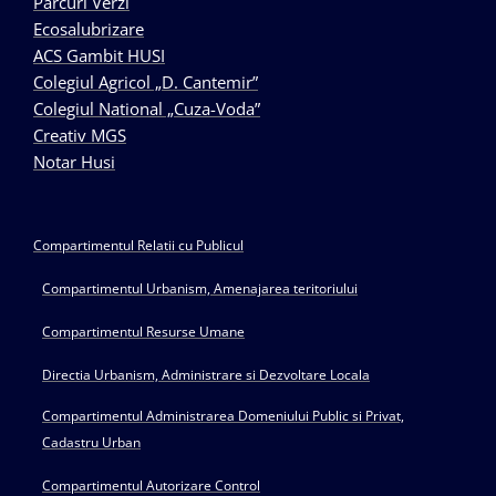
Parcuri Verzi
Ecosalubrizare
ACS Gambit HUSI
Colegiul Agricol „D. Cantemir”
Colegiul National „Cuza-Voda”
Creativ MGS
Notar Husi
Compartimentul Relatii cu Publicul
Compartimentul Urbanism, Amenajarea teritoriului
Compartimentul Resurse Umane
Directia Urbanism, Administrare si Dezvoltare Locala
Compartimentul Administrarea Domeniului Public si Privat,
Cadastru Urban
Compartimentul Autorizare Control