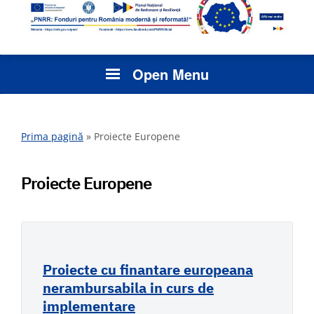
Open Menu
Prima pagină
»
Proiecte Europene
Proiecte Europene
Proiecte cu finantare europeana
nerambursabila in curs de
implementare