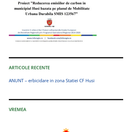
ARTICOLE RECENTE
ANUNT – erbicidare in zona Statiei CF Husi
VREMEA