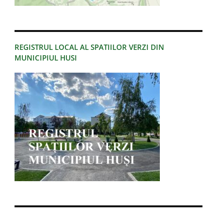
REGISTRUL LOCAL AL SPATIILOR VERZI DIN
MUNICIPIUL HUSI