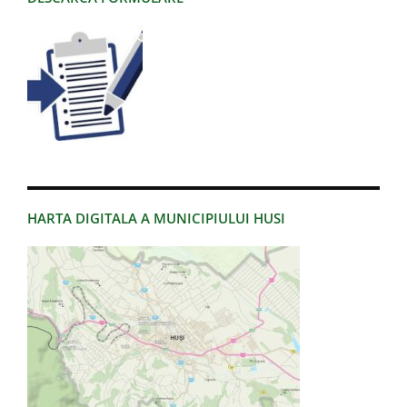
HARTA DIGITALA A MUNICIPIULUI HUSI