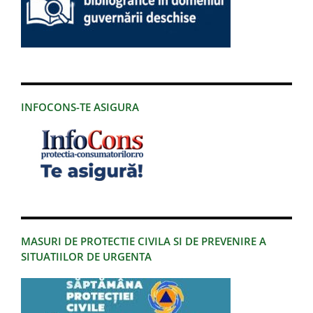
INFOCONS-TE ASIGURA
MASURI DE PROTECTIE CIVILA SI DE PREVENIRE A
SITUATIILOR DE URGENTA