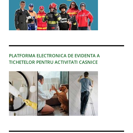
PLATFORMA ELECTRONICA DE EVIDENTA A
TICHETELOR PENTRU ACTIVITATI CASNICE