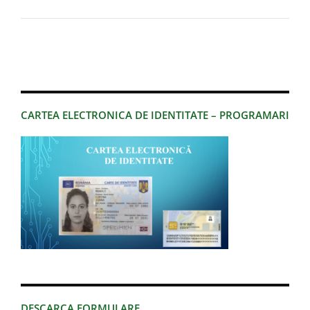
CARTEA ELECTRONICA DE IDENTITATE – PROGRAMARI
DESCARCA FORMULARE