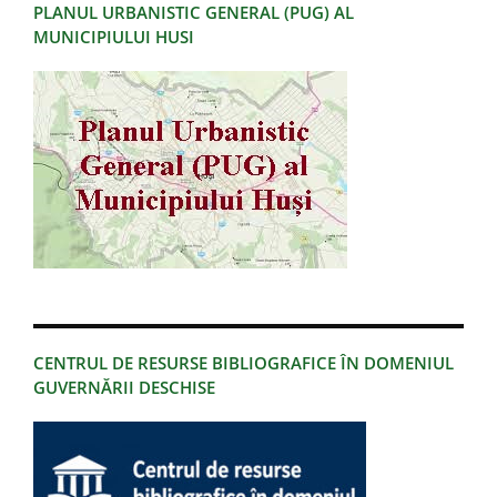
PLANUL URBANISTIC GENERAL (PUG) AL
MUNICIPIULUI HUSI
CENTRUL DE RESURSE BIBLIOGRAFICE ÎN DOMENIUL
GUVERNĂRII DESCHISE