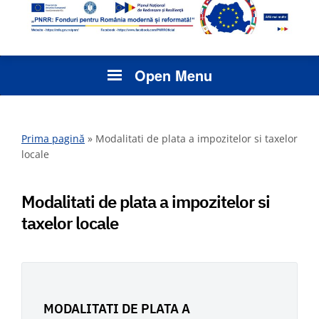
Open Menu
Prima pagină
»
Modalitati de plata a impozitelor si taxelor
locale
Modalitati de plata a impozitelor si
taxelor locale
MODALITATI DE PLATA A