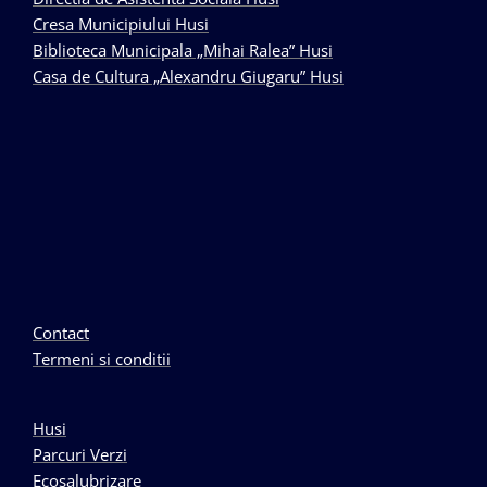
Cresa Municipiului Husi
Biblioteca Municipala „Mihai Ralea” Husi
Casa de Cultura „Alexandru Giugaru” Husi
Contact
Termeni si conditii
Husi
Parcuri Verzi
Ecosalubrizare