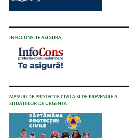
INFOCONS-TE ASIGURA
MASURI DE PROTECTIE CIVILA SI DE PREVENIRE A
SITUATIILOR DE URGENTA