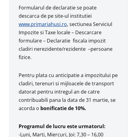
Formularul de declaratie se poate
descarca de pe site-ul institutiei
www.primariahusi.ro
, sectiunea Serviciul
Impozite si Taxe locale – Descarcare
formulare – Declaratie fiscala impozit
cladiri nerezidente/rezidente –persoane
fizice.
Pentru plata cu anticipatie a impozitului pe
cladiri, terenuri si mijloacele de transport
datorat pentru intregul an de catre
contribuabili pana la data de 31 martie, se
acorda o
bonificatie de 10%.
Programul de lucru este urmatorul:
-Luni, Marti, Miercuri, Joi: 7,30 – 16,00