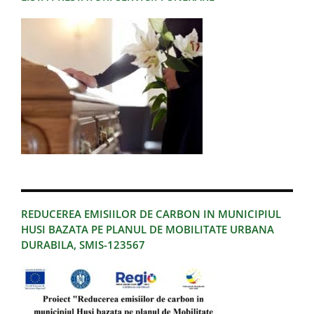
REDUCEREA EMISIILOR DE CARBON IN MUNICIPIUL
HUSI BAZATA PE PLANUL DE MOBILITATE URBANA
DURABILA, SMIS-123567