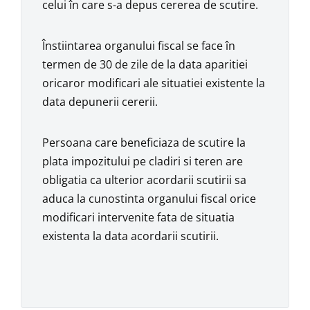
celui în care s-a depus cererea de scutire.
Înstiintarea organului fiscal se face în
termen de 30 de zile de la data aparitiei
oricaror modificari ale situatiei existente la
data depunerii cererii.
Persoana care beneficiaza de scutire la
plata impozitului pe cladiri si teren are
obligatia ca ulterior acordarii scutirii sa
aduca la cunostinta organului fiscal orice
modificari intervenite fata de situatia
existenta la data acordarii scutirii.