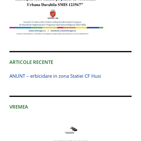
ARTICOLE RECENTE
ANUNT – erbicidare in zona Statiei CF Husi
VREMEA