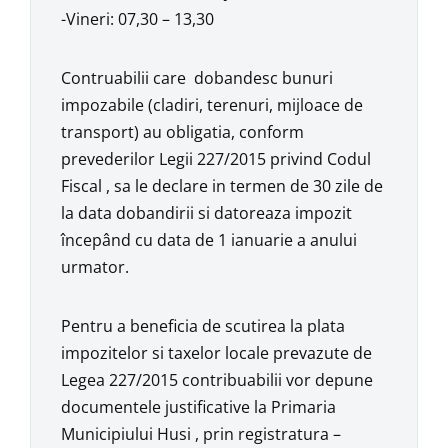
-Vineri: 07,30 – 13,30
Contruabilii care dobandesc bunuri
impozabile (cladiri, terenuri, mijloace de
transport) au obligatia, conform
prevederilor Legii 227/2015 privind Codul
Fiscal , sa le declare in termen de 30 zile de
la data dobandirii si datoreaza impozit
începând cu data de 1 ianuarie a anului
urmator.
Pentru a beneficia de scutirea la plata
impozitelor si taxelor locale prevazute de
Legea 227/2015 contribuabilii vor depune
documentele justificative la Primaria
Municipiului Husi , prin registratura –