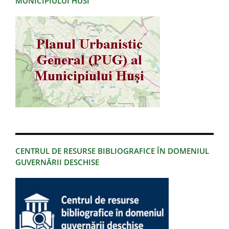
MUNICIPIULUI HUSI
CENTRUL DE RESURSE BIBLIOGRAFICE ÎN DOMENIUL
GUVERNĂRII DESCHISE