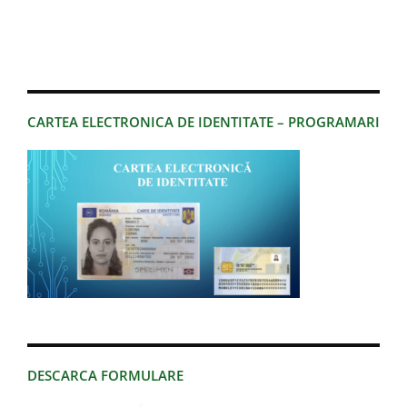
CARTEA ELECTRONICA DE IDENTITATE – PROGRAMARI
DESCARCA FORMULARE