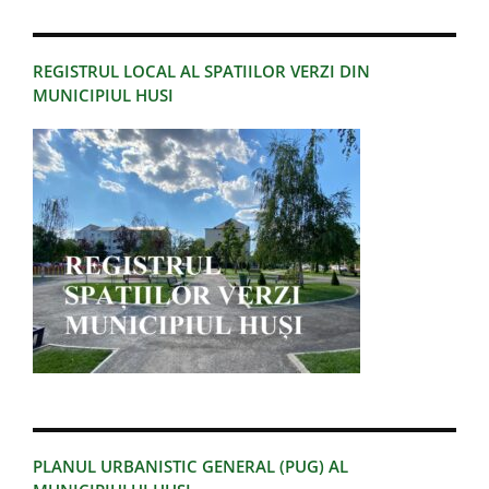
REGISTRUL LOCAL AL SPATIILOR VERZI DIN
MUNICIPIUL HUSI
PLANUL URBANISTIC GENERAL (PUG) AL