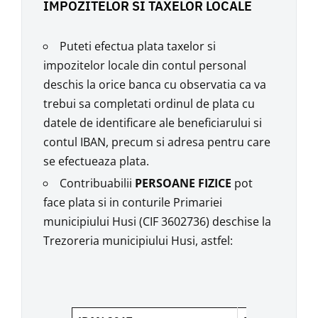
IMPOZITELOR SI TAXELOR LOCALE
Puteti efectua plata taxelor si
impozitelor locale din contul personal
deschis la orice banca cu observatia ca va
trebui sa completati ordinul de plata cu
datele de identificare ale beneficiarului si
contul IBAN, precum si adresa pentru care
se efectueaza plata.
Contribuabilii
PERSOANE FIZICE
pot
face plata si in conturile Primariei
municipiului Husi (CIF 3602736) deschise la
Trezoreria municipiului Husi, astfel: