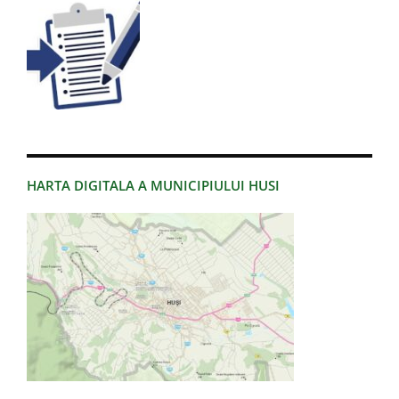
HARTA DIGITALA A MUNICIPIULUI HUSI