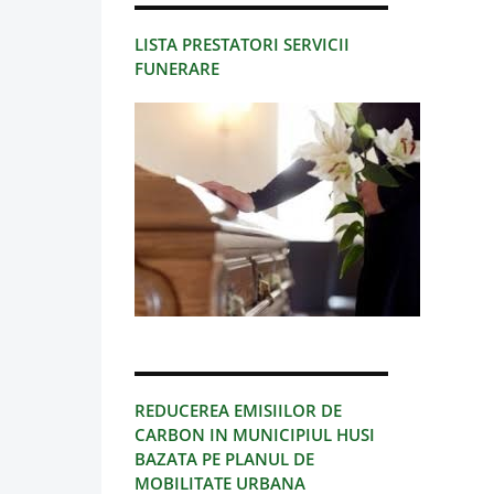
LISTA PRESTATORI SERVICII
FUNERARE
REDUCEREA EMISIILOR DE
CARBON IN MUNICIPIUL HUSI
BAZATA PE PLANUL DE
MOBILITATE URBANA