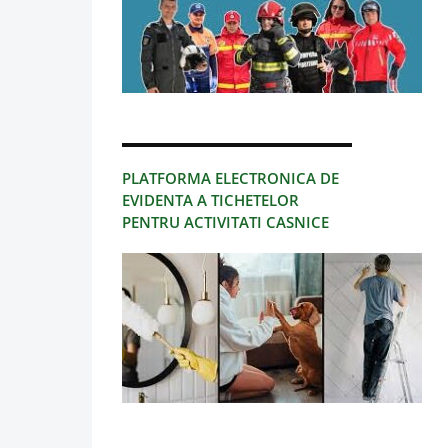
PLATFORMA ELECTRONICA DE
EVIDENTA A TICHETELOR
PENTRU ACTIVITATI CASNICE