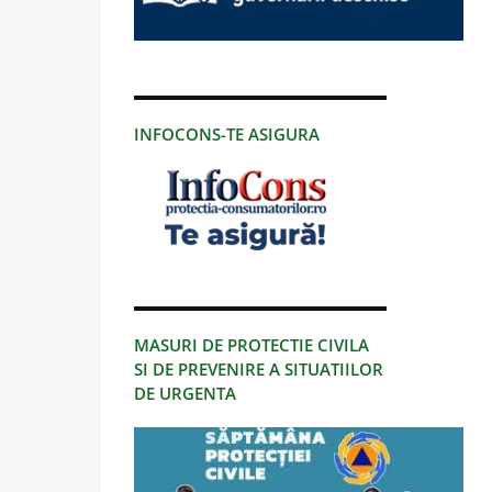
INFOCONS-TE ASIGURA
MASURI DE PROTECTIE CIVILA
SI DE PREVENIRE A SITUATIILOR
DE URGENTA