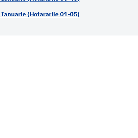
 Ianuarie (Hotararile 01-05)