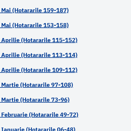
 Mai (Hotararile 159-187)
 Mai (Hotararile 153-158)
 Aprilie (Hotararile 115-152)
 Aprilie (Hotararile 113-114)
 Aprilie (Hotararile 109-112)
 Martie (Hotararile 97-108)
 Martie (Hotararile 73-96)
 Februarie (Hotararile 49-72)
 Ianuarie (Hotararile 06-48)