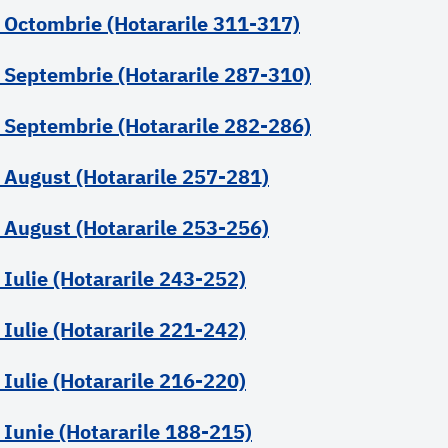
 Octombrie (Hotararile 311-317)
 Septembrie (Hotararile 287-310)
 Septembrie (Hotararile 282-286)
 August (Hotararile 257-281)
 August (Hotararile 253-256)
 Iulie (Hotararile 243-252)
 Iulie (Hotararile 221-242)
 Iulie (Hotararile 216-220)
 Iunie (Hotararile 188-215)