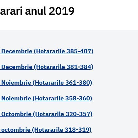
arari anul 2019
 Decembrie (Hotararile 385-407)
 Decembrie (Hotararile 381-384)
 Noiembrie (Hotararile 361-380)
 Noiembrie (Hotararile 358-360)
 Octombrie (Hotararile 320-357)
 octombrie (Hotararile 318-319)