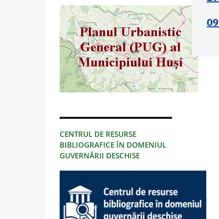
09
CENTRUL DE RESURSE
BIBLIOGRAFICE ÎN DOMENIUL
GUVERNĂRII DESCHISE