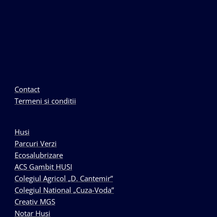
Contact
Termeni si conditii
Husi
Parcuri Verzi
Ecosalubrizare
ACS Gambit HUSI
Colegiul Agricol „D. Cantemir”
Colegiul National „Cuza-Voda”
Creativ MGS
Notar Husi