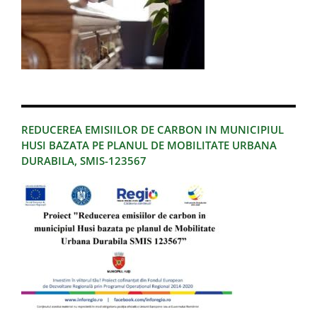
REDUCEREA EMISIILOR DE CARBON IN MUNICIPIUL
HUSI BAZATA PE PLANUL DE MOBILITATE URBANA
DURABILA, SMIS-123567