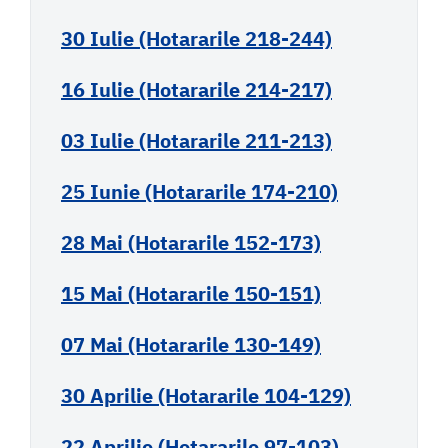
30 Iulie (Hotararile 218-244)
16 Iulie (Hotararile 214-217)
03 Iulie (Hotararile 211-213)
25 Iunie (Hotararile 174-210)
28 Mai (Hotararile 152-173)
15 Mai (Hotararile 150-151)
07 Mai (Hotararile 130-149)
30 Aprilie (Hotararile 104-129)
22 Aprilie (Hotararile 97-103)