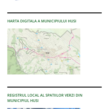
HARTA DIGITALA A MUNICIPIULUI HUSI
REGISTRUL LOCAL AL SPATIILOR VERZI DIN
MUNICIPIUL HUSI