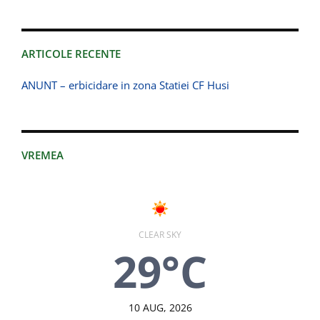
ARTICOLE RECENTE
ANUNT – erbicidare in zona Statiei CF Husi
VREMEA
CLEAR SKY
29°C
10 AUG, 2026