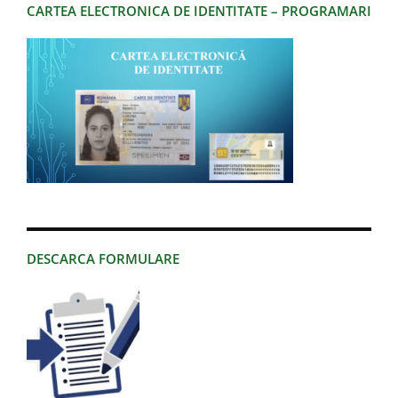
CARTEA ELECTRONICA DE IDENTITATE – PROGRAMARI
DESCARCA FORMULARE