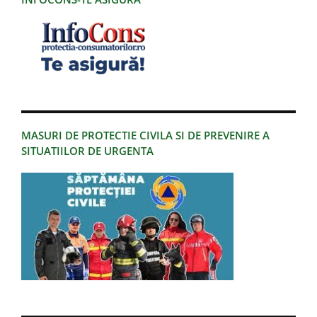
MASURI DE PROTECTIE CIVILA SI DE PREVENIRE A
SITUATIILOR DE URGENTA