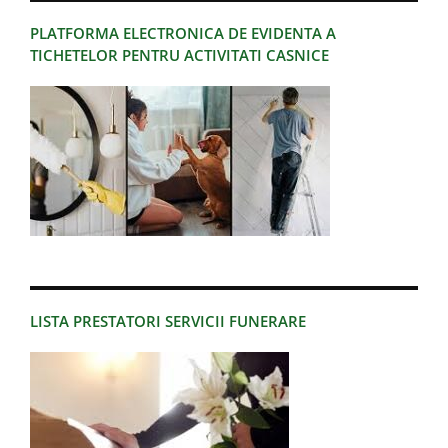
PLATFORMA ELECTRONICA DE EVIDENTA A
TICHETELOR PENTRU ACTIVITATI CASNICE
LISTA PRESTATORI SERVICII FUNERARE