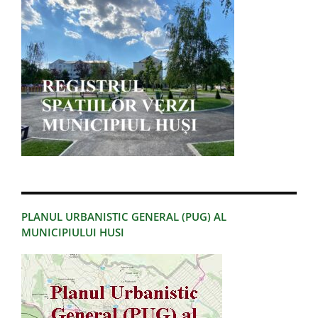
PLANUL URBANISTIC GENERAL (PUG) AL
MUNICIPIULUI HUSI