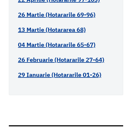
26 Martie (Hotararile 69-96)
13 Martie (Hotararea 68)
04 Martie (Hotararile 65-67)
26 Februarie (Hotararile 27-64)
29 Ianuarie (Hotararile 01-26)