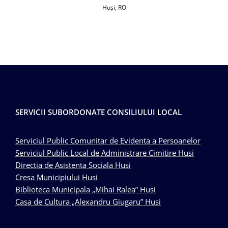
Huşi, RO
SERVICII SUBORDONATE CONSILIULUI LOCAL
Serviciul Public Comunitar de Evidenta a Persoanelor
Serviciul Public Local de Administrare Cimitire Husi
Directia de Asistenta Sociala Husi
Cresa Municipiului Husi
Biblioteca Municipala „Mihai Ralea” Husi
Casa de Cultura „Alexandru Giugaru” Husi