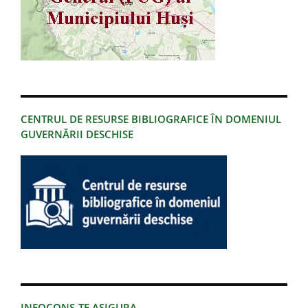
CENTRUL DE RESURSE BIBLIOGRAFICE ÎN DOMENIUL
GUVERNĂRII DESCHISE
INFOCONS-TE ASIGURA