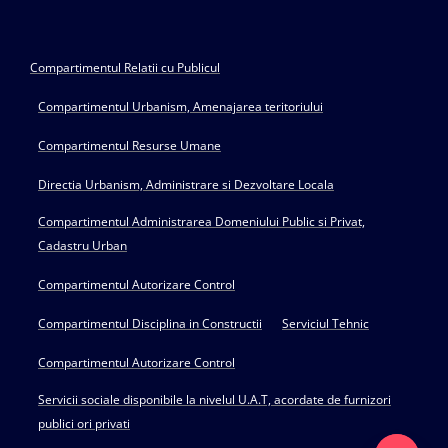
Compartimentul Relatii cu Publicul
Compartimentul Urbanism, Amenajarea teritoriului
Compartimentul Resurse Umane
Directia Urbanism, Administrare si Dezvoltare Locala
Compartimentul Administrarea Domeniului Public si Privat,
Cadastru Urban
Compartimentul Autorizare Control
Compartimentul Disciplina in Constructii
Serviciul Tehnic
Compartimentul Autorizare Control
Servicii sociale disponibile la nivelul U.A.T, acordate de furnizori
publici ori privati