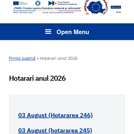
Open Menu
Prima pagină
»
Hotarari anul 2026
Hotarari anul 2026
03 August (Hotararea 246)
03 August (hotararea 245)