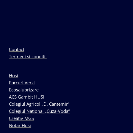
Contact
Termeni si conditii
Husi
Parcuri Verzi
Ecosalubrizare
ACS Gambit HUSI
Colegiul Agricol „D. Cantemir”
Colegiul National „Cuza-Voda”
Creativ MGS
Notar Husi