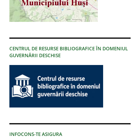
CENTRUL DE RESURSE BIBLIOGRAFICE ÎN DOMENIUL
GUVERNĂRII DESCHISE
INFOCONS-TE ASIGURA