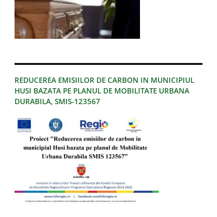
REDUCEREA EMISIILOR DE CARBON IN MUNICIPIUL
HUSI BAZATA PE PLANUL DE MOBILITATE URBANA
DURABILA, SMIS-123567