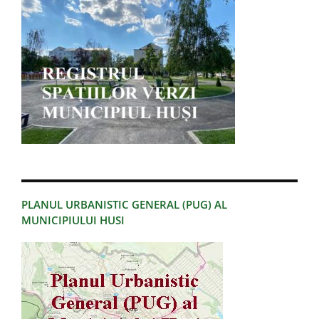
PLANUL URBANISTIC GENERAL (PUG) AL
MUNICIPIULUI HUSI