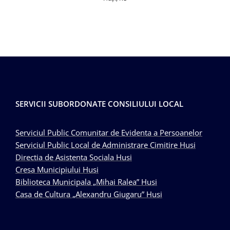
SERVICII SUBORDONATE CONSILIULUI LOCAL
Serviciul Public Comunitar de Evidenta a Persoanelor
Serviciul Public Local de Administrare Cimitire Husi
Directia de Asistenta Sociala Husi
Cresa Municipiului Husi
Biblioteca Municipala „Mihai Ralea” Husi
Casa de Cultura „Alexandru Giugaru” Husi