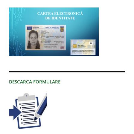
DESCARCA FORMULARE