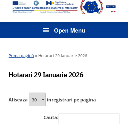
Open Menu
Prima pagină
»
Hotarari 29 Ianuarie 2026
Hotarari 29 Ianuarie 2026
Afiseaza
inregistrari pe pagina
Cauta: