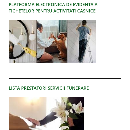
PLATFORMA ELECTRONICA DE EVIDENTA A
TICHETELOR PENTRU ACTIVITATI CASNICE
LISTA PRESTATORI SERVICII FUNERARE