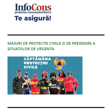
MASURI DE PROTECTIE CIVILA SI DE PREVENIRE A
SITUATIILOR DE URGENTA