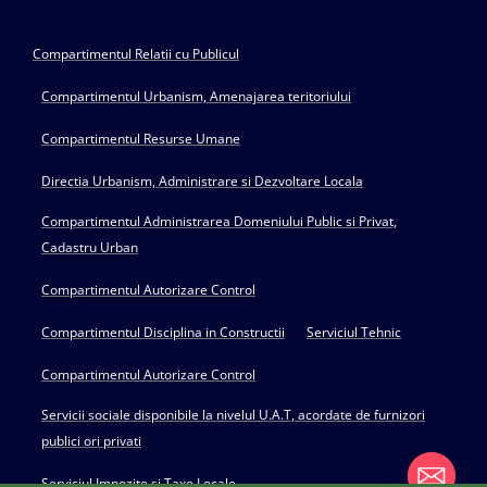
Compartimentul Relatii cu Publicul
Compartimentul Urbanism, Amenajarea teritoriului
Compartimentul Resurse Umane
Directia Urbanism, Administrare si Dezvoltare Locala
Compartimentul Administrarea Domeniului Public si Privat,
Cadastru Urban
Compartimentul Autorizare Control
Compartimentul Disciplina in Constructii
Serviciul Tehnic
Compartimentul Autorizare Control
Servicii sociale disponibile la nivelul U.A.T, acordate de furnizori
publici ori privati
Serviciul Impozite si Taxe Locale