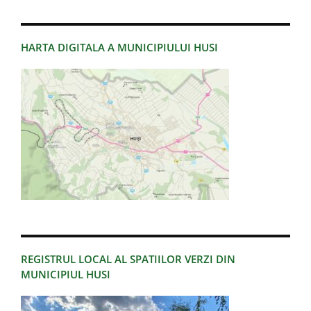
HARTA DIGITALA A MUNICIPIULUI HUSI
REGISTRUL LOCAL AL SPATIILOR VERZI DIN
MUNICIPIUL HUSI