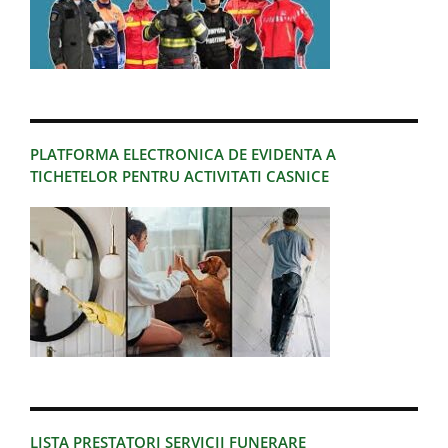
PLATFORMA ELECTRONICA DE EVIDENTA A
TICHETELOR PENTRU ACTIVITATI CASNICE
LISTA PRESTATORI SERVICII FUNERARE