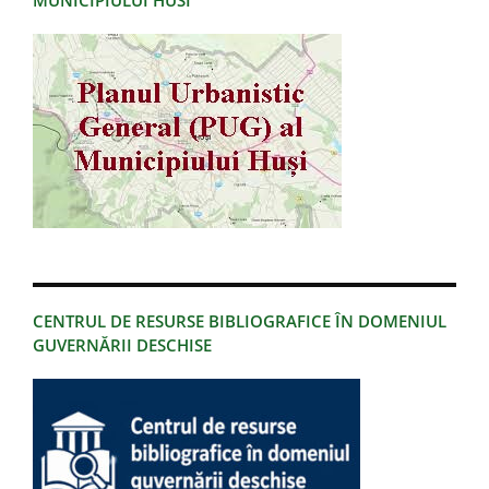
MUNICIPIULUI HUSI
CENTRUL DE RESURSE BIBLIOGRAFICE ÎN DOMENIUL
GUVERNĂRII DESCHISE