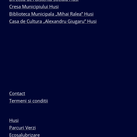
Cresa Municipiului Husi
Biblioteca Municipala „Mihai Ralea” Husi
Casa de Cultura „Alexandru Giugaru” Husi
Contact
Termeni si conditii
Husi
Parcuri Verzi
Ecosalubrizare