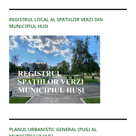
REGISTRUL LOCAL AL SPATIILOR VERZI DIN
MUNICIPIUL HUSI
PLANUL URBANISTIC GENERAL (PUG) AL