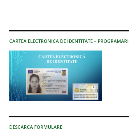
CARTEA ELECTRONICA DE IDENTITATE – PROGRAMARI
DESCARCA FORMULARE