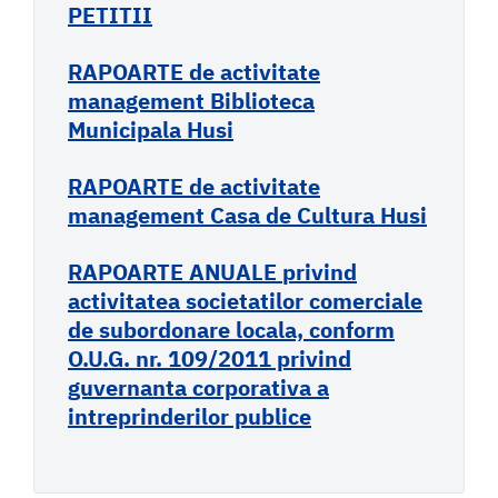
PETITII
RAPOARTE de activitate
management Biblioteca
Municipala Husi
RAPOARTE de activitate
management Casa de Cultura Husi
RAPOARTE ANUALE
privind
activitatea societatilor comerciale
de subordonare locala, conform
O.U.G. nr. 109/2011 privind
guvernanta corporativa a
intreprinderilor publice