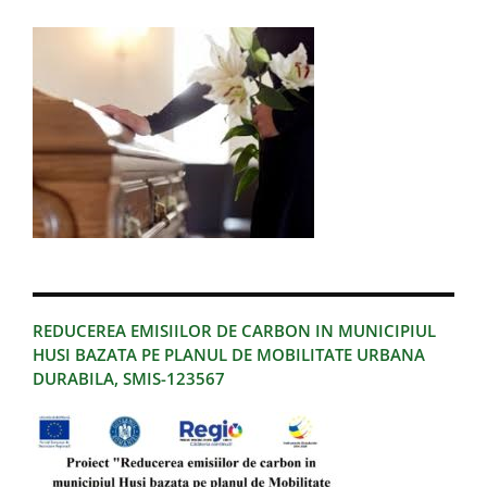
REDUCEREA EMISIILOR DE CARBON IN MUNICIPIUL
HUSI BAZATA PE PLANUL DE MOBILITATE URBANA
DURABILA, SMIS-123567