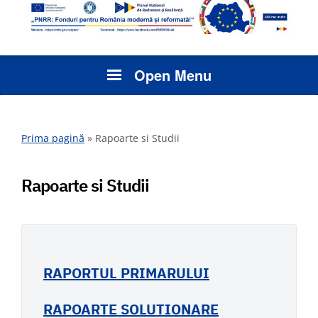
Open Menu
Prima pagină
»
Rapoarte si Studii
Rapoarte si Studii
RAPORTUL PRIMARULUI
RAPOARTE SOLUTIONARE