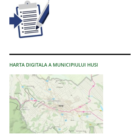
HARTA DIGITALA A MUNICIPIULUI HUSI