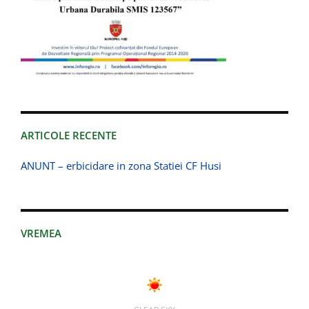
ARTICOLE RECENTE
ANUNT – erbicidare in zona Statiei CF Husi
VREMEA