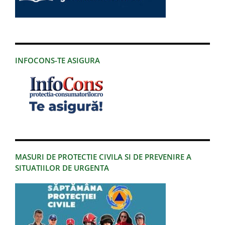
INFOCONS-TE ASIGURA
MASURI DE PROTECTIE CIVILA SI DE PREVENIRE A
SITUATIILOR DE URGENTA