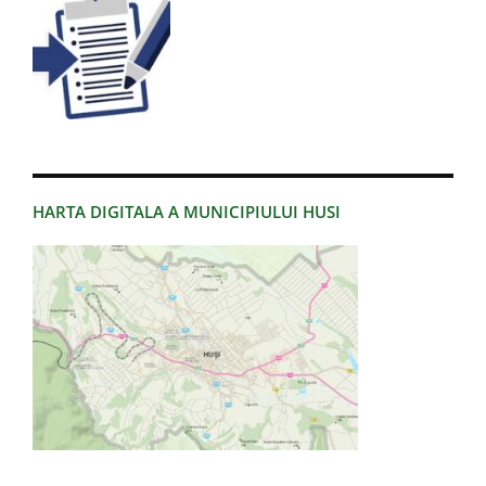
HARTA DIGITALA A MUNICIPIULUI HUSI