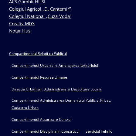
ACS Gambit HUSI
Colegiul Agricol „D. Cantemir”
Colegiul National „Cuza-Voda”
Creativ MGS
Notar Husi
Compartimentul Relatii cu Publicul
Compartimentul Urbanism, Amenajarea teritoriului
Compartimentul Resurse Umane
Directia Urbanism, Administrare si Dezvoltare Locala
Compartimentul Administrarea Domeniului Public si Privat,
Cadastru Urban
Compartimentul Autorizare Control
Compartimentul Disciplina in Constructii
Serviciul Tehnic