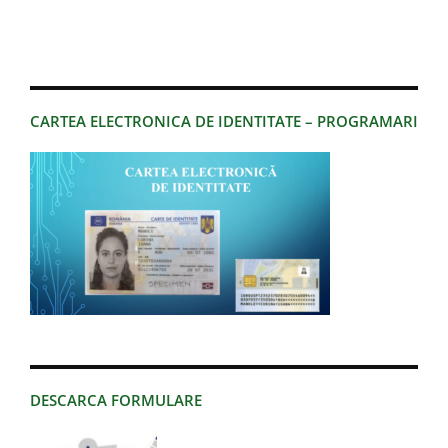
CARTEA ELECTRONICA DE IDENTITATE – PROGRAMARI
DESCARCA FORMULARE