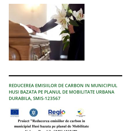
REDUCEREA EMISIILOR DE CARBON IN MUNICIPIUL
HUSI BAZATA PE PLANUL DE MOBILITATE URBANA
DURABILA, SMIS-123567