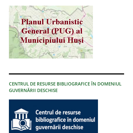
CENTRUL DE RESURSE BIBLIOGRAFICE ÎN DOMENIUL
GUVERNĂRII DESCHISE