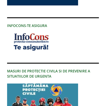
INFOCONS-TE ASIGURA
MASURI DE PROTECTIE CIVILA SI DE PREVENIRE A
SITUATIILOR DE URGENTA