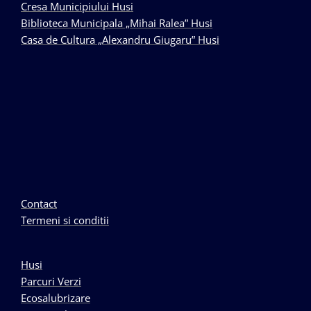
Cresa Municipiului Husi
Biblioteca Municipala „Mihai Ralea” Husi
Casa de Cultura „Alexandru Giugaru” Husi
Contact
Termeni si conditii
Husi
Parcuri Verzi
Ecosalubrizare