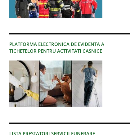
PLATFORMA ELECTRONICA DE EVIDENTA A
TICHETELOR PENTRU ACTIVITATI CASNICE
LISTA PRESTATORI SERVICII FUNERARE