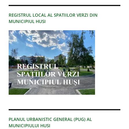
REGISTRUL LOCAL AL SPATIILOR VERZI DIN
MUNICIPIUL HUSI
PLANUL URBANISTIC GENERAL (PUG) AL
MUNICIPIULUI HUSI