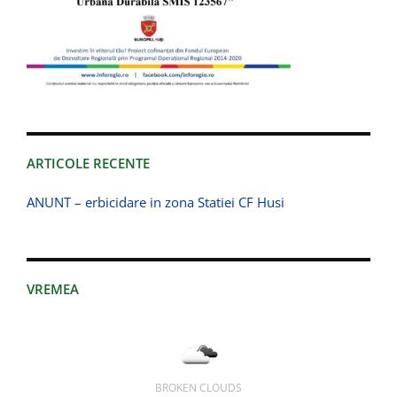
ARTICOLE RECENTE
ANUNT – erbicidare in zona Statiei CF Husi
VREMEA
BROKEN CLOUDS