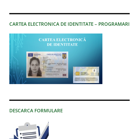
CARTEA ELECTRONICA DE IDENTITATE – PROGRAMARI
DESCARCA FORMULARE