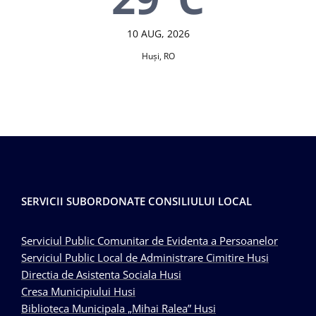
10 AUG, 2026
Huşi, RO
SERVICII SUBORDONATE CONSILIULUI LOCAL
Serviciul Public Comunitar de Evidenta a Persoanelor
Serviciul Public Local de Administrare Cimitire Husi
Directia de Asistenta Sociala Husi
Cresa Municipiului Husi
Biblioteca Municipala „Mihai Ralea” Husi