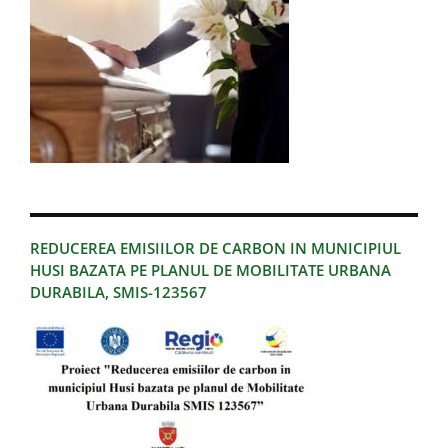
REDUCEREA EMISIILOR DE CARBON IN MUNICIPIUL
HUSI BAZATA PE PLANUL DE MOBILITATE URBANA
DURABILA, SMIS-123567