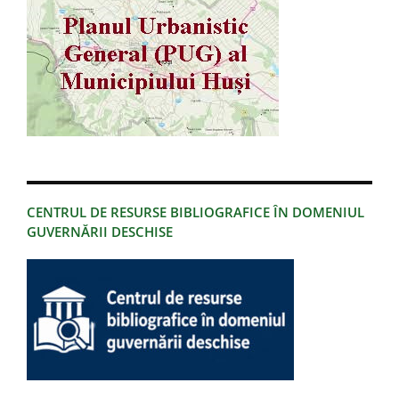
CENTRUL DE RESURSE BIBLIOGRAFICE ÎN DOMENIUL
GUVERNĂRII DESCHISE