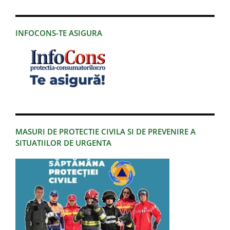
INFOCONS-TE ASIGURA
MASURI DE PROTECTIE CIVILA SI DE PREVENIRE A
SITUATIILOR DE URGENTA