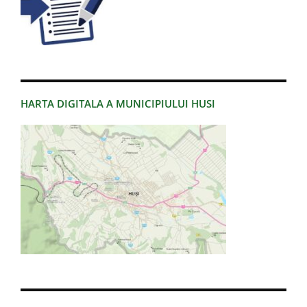
HARTA DIGITALA A MUNICIPIULUI HUSI