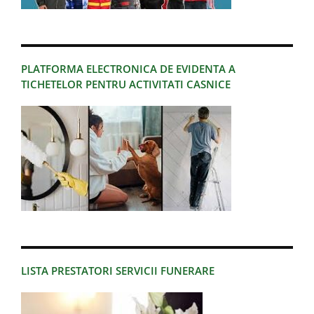
PLATFORMA ELECTRONICA DE EVIDENTA A
TICHETELOR PENTRU ACTIVITATI CASNICE
LISTA PRESTATORI SERVICII FUNERARE