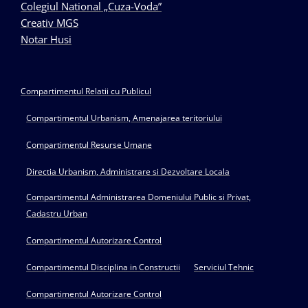
Colegiul National „Cuza-Voda”
Creativ MGS
Notar Husi
Compartimentul Relatii cu Publicul
Compartimentul Urbanism, Amenajarea teritoriului
Compartimentul Resurse Umane
Directia Urbanism, Administrare si Dezvoltare Locala
Compartimentul Administrarea Domeniului Public si Privat,
Cadastru Urban
Compartimentul Autorizare Control
Compartimentul Disciplina in Constructii
Serviciul Tehnic
Compartimentul Autorizare Control