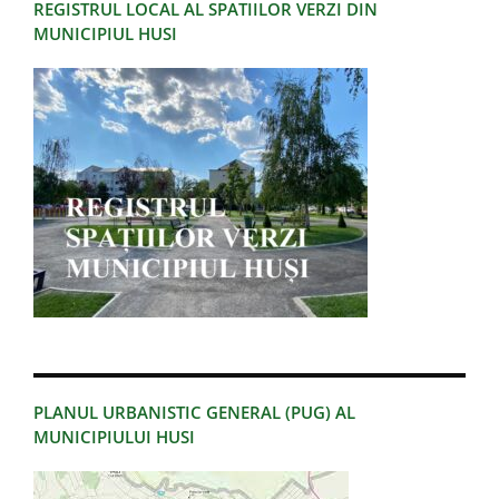
REGISTRUL LOCAL AL SPATIILOR VERZI DIN
MUNICIPIUL HUSI
PLANUL URBANISTIC GENERAL (PUG) AL
MUNICIPIULUI HUSI