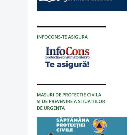
INFOCONS-TE ASIGURA
MASURI DE PROTECTIE CIVILA
SI DE PREVENIRE A SITUATIILOR
DE URGENTA