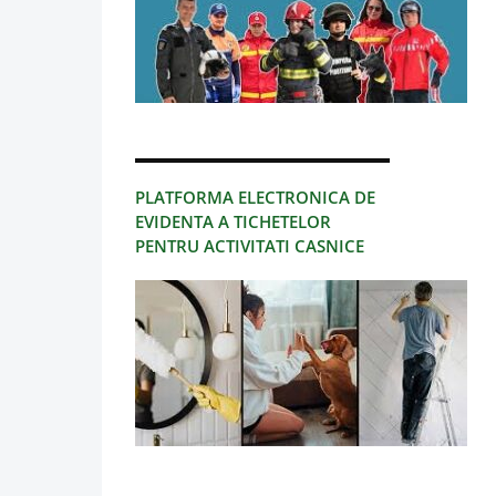
PLATFORMA ELECTRONICA DE
EVIDENTA A TICHETELOR
PENTRU ACTIVITATI CASNICE