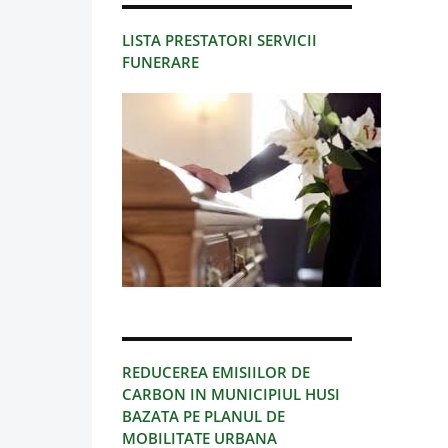
LISTA PRESTATORI SERVICII
FUNERARE
REDUCEREA EMISIILOR DE
CARBON IN MUNICIPIUL HUSI
BAZATA PE PLANUL DE
MOBILITATE URBANA