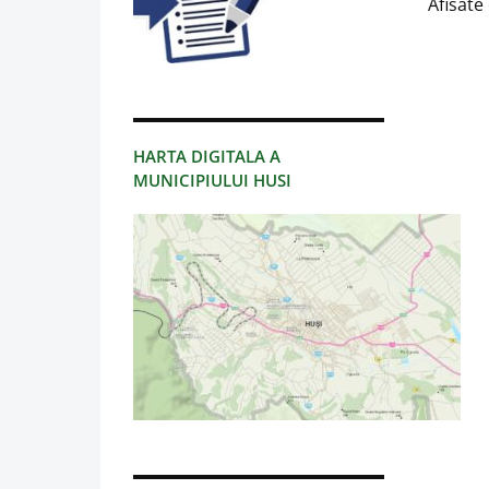
Afisate 
HARTA DIGITALA A
MUNICIPIULUI HUSI