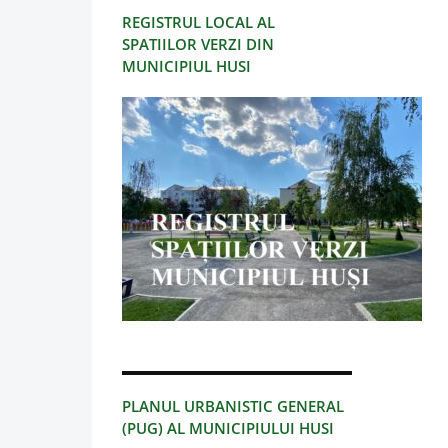
REGISTRUL LOCAL AL
SPATIILOR VERZI DIN
MUNICIPIUL HUSI
PLANUL URBANISTIC GENERAL
(PUG) AL MUNICIPIULUI HUSI