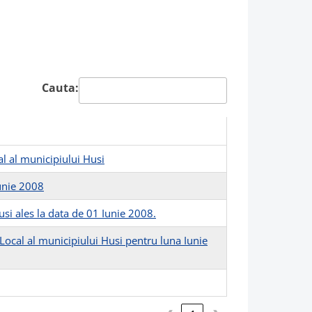
Cauta:
l al municipiului Husi
Iunie 2008
usi ales la data de 01 Iunie 2008.
Local al municipiului Husi pentru luna Iunie