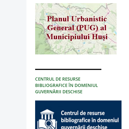
CENTRUL DE RESURSE
BIBLIOGRAFICE ÎN DOMENIUL
GUVERNĂRII DESCHISE