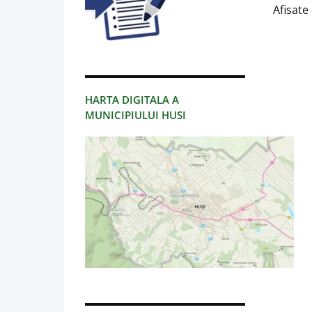
Afisate 
HARTA DIGITALA A
MUNICIPIULUI HUSI