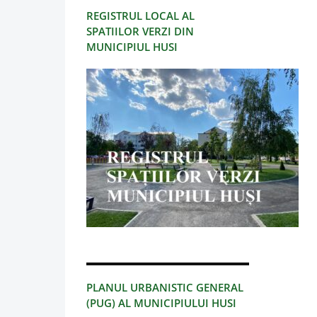
REGISTRUL LOCAL AL
SPATIILOR VERZI DIN
MUNICIPIUL HUSI
PLANUL URBANISTIC GENERAL
(PUG) AL MUNICIPIULUI HUSI