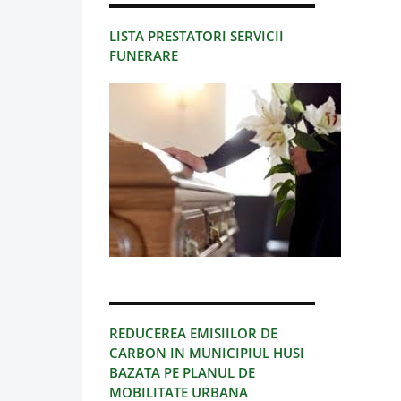
LISTA PRESTATORI SERVICII
FUNERARE
REDUCEREA EMISIILOR DE
CARBON IN MUNICIPIUL HUSI
BAZATA PE PLANUL DE
MOBILITATE URBANA