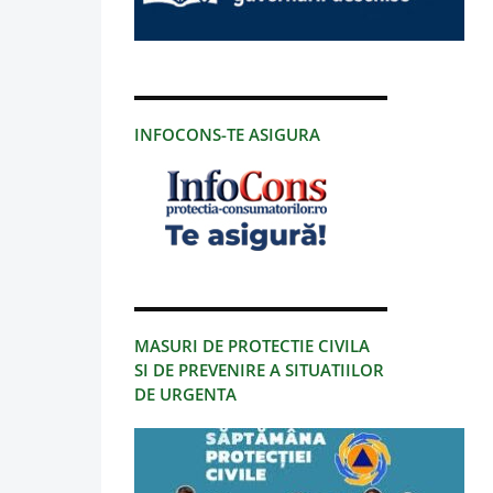
INFOCONS-TE ASIGURA
MASURI DE PROTECTIE CIVILA
SI DE PREVENIRE A SITUATIILOR
DE URGENTA