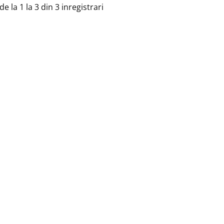
de la 1 la 3 din 3 inregistrari