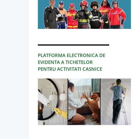
PLATFORMA ELECTRONICA DE
EVIDENTA A TICHETELOR
PENTRU ACTIVITATI CASNICE