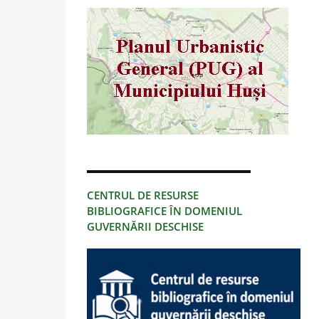
CENTRUL DE RESURSE
BIBLIOGRAFICE ÎN DOMENIUL
GUVERNĂRII DESCHISE