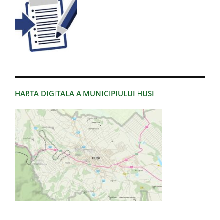
HARTA DIGITALA A MUNICIPIULUI HUSI