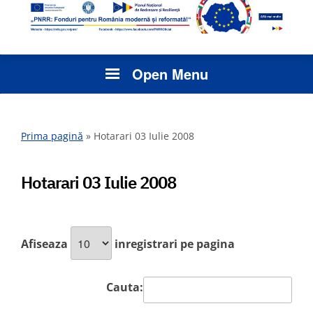
Open Menu
Prima pagină
»
Hotarari 03 Iulie 2008
Hotarari 03 Iulie 2008
Afiseaza
inregistrari pe pagina
Cauta: