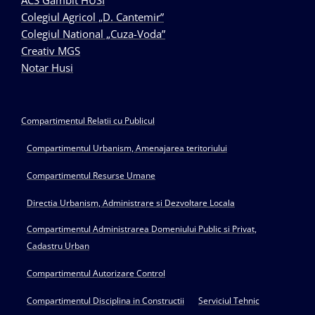
ACS Gambit HUSI
Colegiul Agricol „D. Cantemir”
Colegiul National „Cuza-Voda”
Creativ MGS
Notar Husi
Compartimentul Relatii cu Publicul
Compartimentul Urbanism, Amenajarea teritoriului
Compartimentul Resurse Umane
Directia Urbanism, Administrare si Dezvoltare Locala
Compartimentul Administrarea Domeniului Public si Privat,
Cadastru Urban
Compartimentul Autorizare Control
Compartimentul Disciplina in Constructii
Serviciul Tehnic