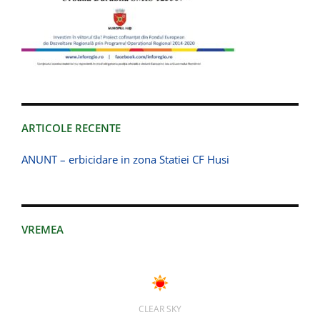
ARTICOLE RECENTE
ANUNT – erbicidare in zona Statiei CF Husi
VREMEA
CLEAR SKY