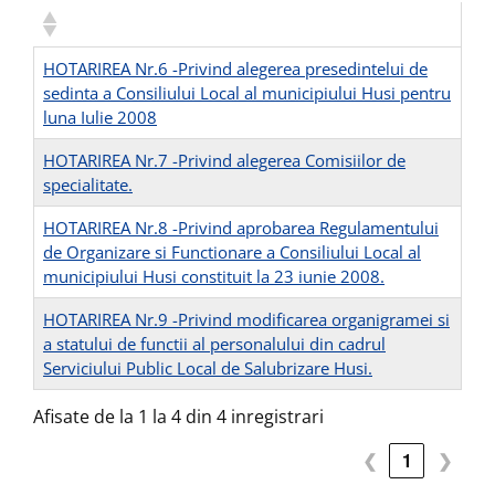
HOTARIREA Nr.6 -Privind alegerea presedintelui de
sedinta a Consiliului Local al municipiului Husi pentru
luna Iulie 2008
HOTARIREA Nr.7 -Privind alegerea Comisiilor de
specialitate.
HOTARIREA Nr.8 -Privind aprobarea Regulamentului
de Organizare si Functionare a Consiliului Local al
municipiului Husi constituit la 23 iunie 2008.
HOTARIREA Nr.9 -Privind modificarea organigramei si
a statului de functii al personalului din cadrul
Serviciului Public Local de Salubrizare Husi.
Afisate de la 1 la 4 din 4 inregistrari
❮
1
❯