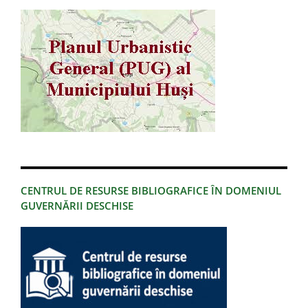
CENTRUL DE RESURSE BIBLIOGRAFICE ÎN DOMENIUL
GUVERNĂRII DESCHISE