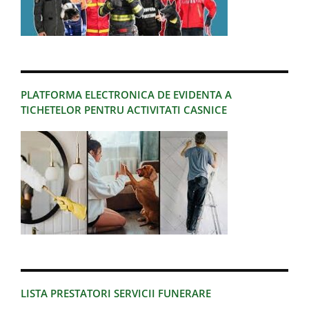
PLATFORMA ELECTRONICA DE EVIDENTA A
TICHETELOR PENTRU ACTIVITATI CASNICE
LISTA PRESTATORI SERVICII FUNERARE