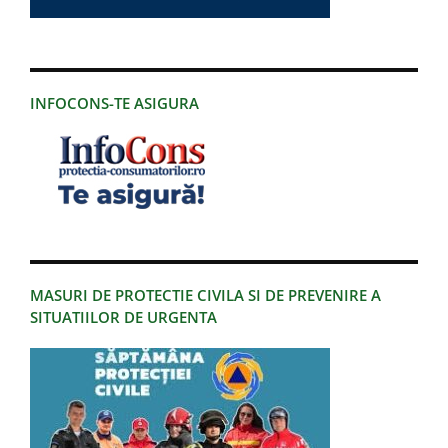
INFOCONS-TE ASIGURA
MASURI DE PROTECTIE CIVILA SI DE PREVENIRE A
SITUATIILOR DE URGENTA