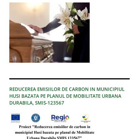
REDUCEREA EMISIILOR DE CARBON IN MUNICIPIUL
HUSI BAZATA PE PLANUL DE MOBILITATE URBANA
DURABILA, SMIS-123567