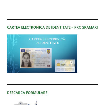
CARTEA ELECTRONICA DE IDENTITATE – PROGRAMARI
DESCARCA FORMULARE