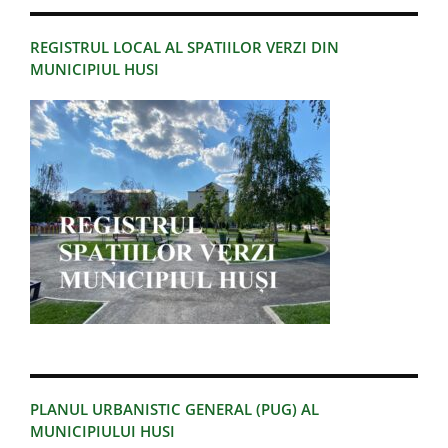
REGISTRUL LOCAL AL SPATIILOR VERZI DIN
MUNICIPIUL HUSI
PLANUL URBANISTIC GENERAL (PUG) AL
MUNICIPIULUI HUSI