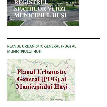
PLANUL URBANISTIC GENERAL (PUG) AL
MUNICIPIULUI HUSI