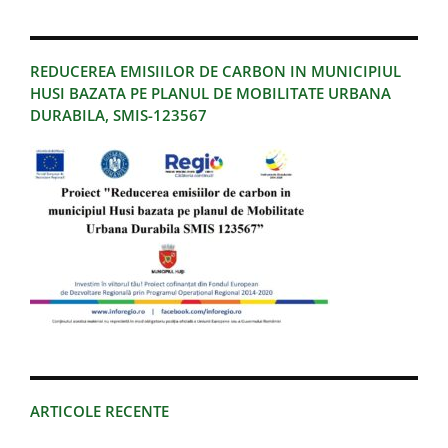
REDUCEREA EMISIILOR DE CARBON IN MUNICIPIUL
HUSI BAZATA PE PLANUL DE MOBILITATE URBANA
DURABILA, SMIS-123567
ARTICOLE RECENTE