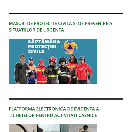
MASURI DE PROTECTIE CIVILA SI DE PREVENIRE A
SITUATIILOR DE URGENTA
PLATFORMA ELECTRONICA DE EVIDENTA A
TICHETELOR PENTRU ACTIVITATI CASNICE