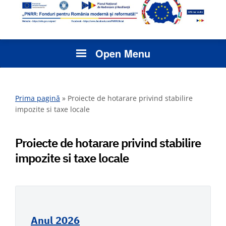
Open Menu
Prima pagină
»
Proiecte de hotarare privind stabilire
impozite si taxe locale
Proiecte de hotarare privind stabilire
impozite si taxe locale
Anul 2026