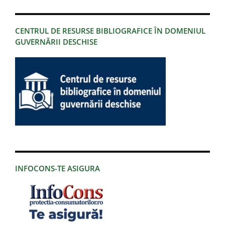
CENTRUL DE RESURSE BIBLIOGRAFICE ÎN DOMENIUL
GUVERNĂRII DESCHISE
INFOCONS-TE ASIGURA