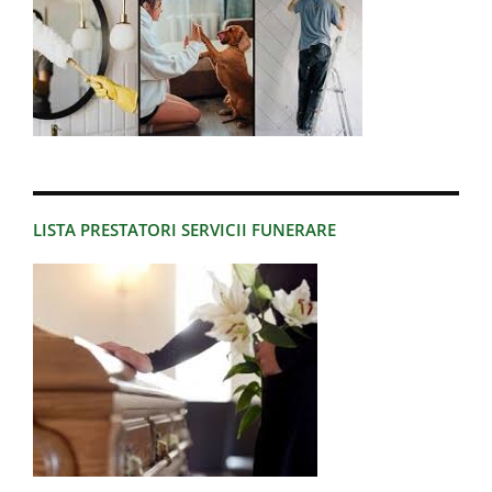
LISTA PRESTATORI SERVICII FUNERARE