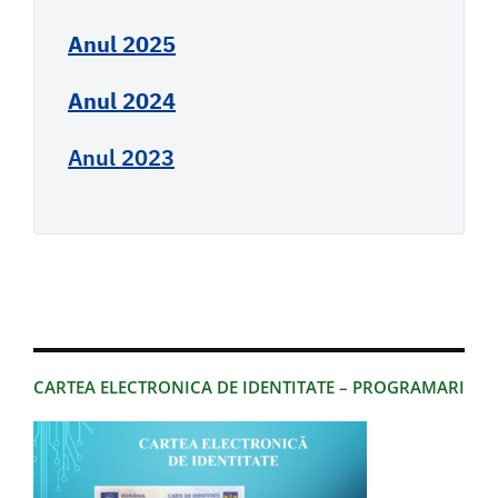
Anul 2025
Anul 2024
Anul 2023
CARTEA ELECTRONICA DE IDENTITATE – PROGRAMARI