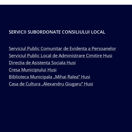
SERVICII SUBORDONATE CONSILIULUI LOCAL
Serviciul Public Comunitar de Evidenta a Persoanelor
Serviciul Public Local de Administrare Cimitire Husi
Directia de Asistenta Sociala Husi
Cresa Municipiului Husi
Biblioteca Municipala „Mihai Ralea” Husi
Casa de Cultura „Alexandru Giugaru” Husi