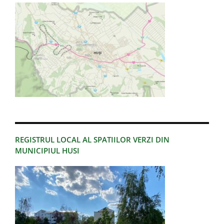
REGISTRUL LOCAL AL SPATIILOR VERZI DIN
MUNICIPIUL HUSI