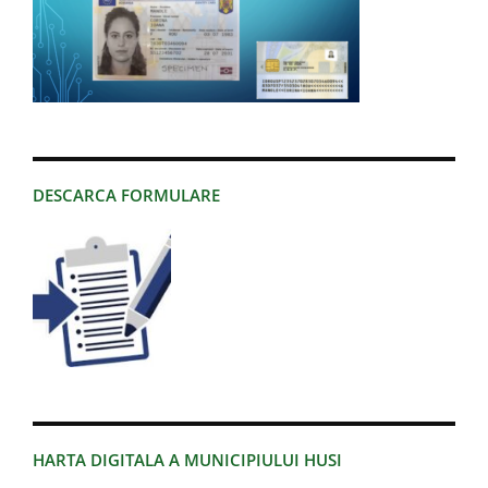
DESCARCA FORMULARE
HARTA DIGITALA A MUNICIPIULUI HUSI