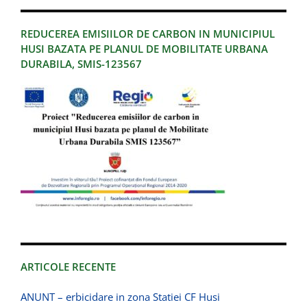
REDUCEREA EMISIILOR DE CARBON IN MUNICIPIUL
HUSI BAZATA PE PLANUL DE MOBILITATE URBANA
DURABILA, SMIS-123567
ARTICOLE RECENTE
ANUNT – erbicidare in zona Statiei CF Husi