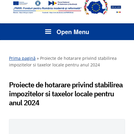
Open Menu
Prima pagină
»
Proiecte de hotarare privind stabilirea
impozitelor si taxelor locale pentru anul 2024
Proiecte de hotarare privind stabilirea
impozitelor si taxelor locale pentru
anul 2024