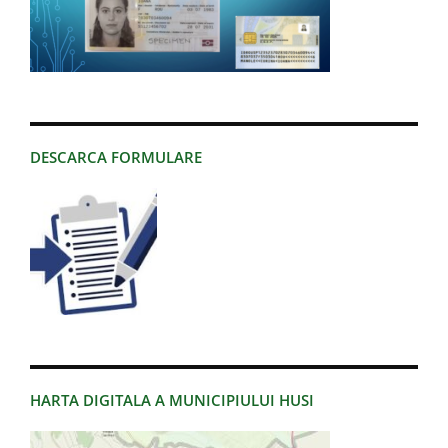
DESCARCA FORMULARE
HARTA DIGITALA A MUNICIPIULUI HUSI