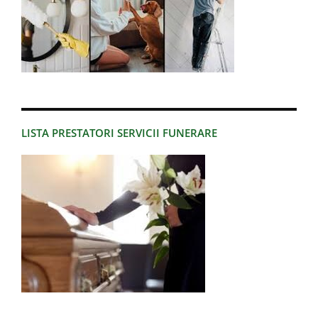
LISTA PRESTATORI SERVICII FUNERARE