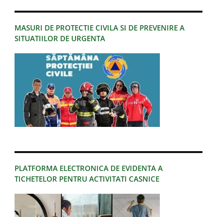
MASURI DE PROTECTIE CIVILA SI DE PREVENIRE A
SITUATIILOR DE URGENTA
PLATFORMA ELECTRONICA DE EVIDENTA A
TICHETELOR PENTRU ACTIVITATI CASNICE