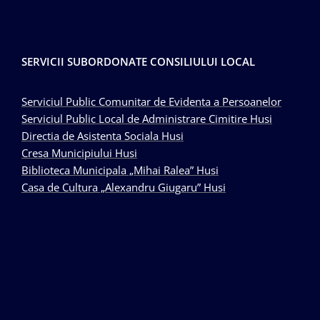
SERVICII SUBORDONATE CONSILIULUI LOCAL
Serviciul Public Comunitar de Evidenta a Persoanelor
Serviciul Public Local de Administrare Cimitire Husi
Directia de Asistenta Sociala Husi
Cresa Municipiului Husi
Biblioteca Municipala „Mihai Ralea” Husi
Casa de Cultura „Alexandru Giugaru” Husi