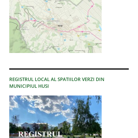
REGISTRUL LOCAL AL SPATIILOR VERZI DIN
MUNICIPIUL HUSI