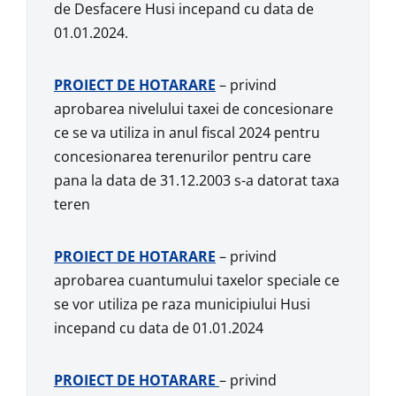
de Desfacere Husi incepand cu data de
01.01.2024.
PROIECT DE HOTARARE
– privind
aprobarea nivelului taxei de concesionare
ce se va utiliza in anul fiscal 2024 pentru
concesionarea terenurilor pentru care
pana la data de 31.12.2003 s-a datorat taxa
teren
PROIECT DE HOTARARE
– privind
aprobarea cuantumului taxelor speciale ce
se vor utiliza pe raza municipiului Husi
incepand cu data de 01.01.2024
PROIECT DE HOTARARE
– privind