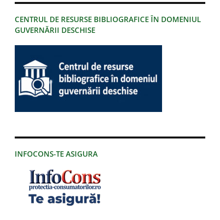
CENTRUL DE RESURSE BIBLIOGRAFICE ÎN DOMENIUL
GUVERNĂRII DESCHISE
INFOCONS-TE ASIGURA