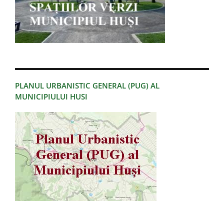
PLANUL URBANISTIC GENERAL (PUG) AL
MUNICIPIULUI HUSI