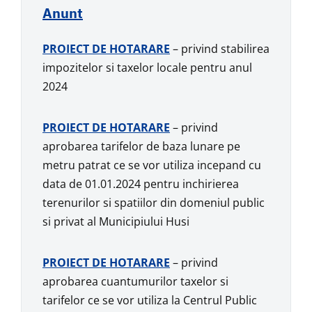
Anunt
PROIECT DE HOTARARE
– privind stabilirea
impozitelor si taxelor locale pentru anul
2024
PROIECT DE HOTARARE
– privind
aprobarea tarifelor de baza lunare pe
metru patrat ce se vor utiliza incepand cu
data de 01.01.2024 pentru inchirierea
terenurilor si spatiilor din domeniul public
si privat al Municipiului Husi
PROIECT DE HOTARARE
– privind
aprobarea cuantumurilor taxelor si
tarifelor ce se vor utiliza la Centrul Public