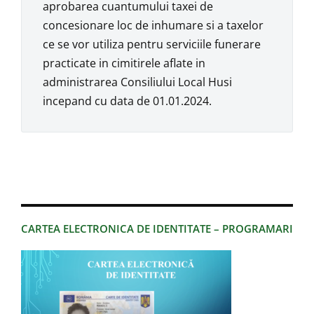
aprobarea cuantumului taxei de
concesionare loc de inhumare si a taxelor
ce se vor utiliza pentru serviciile funerare
practicate in cimitirele aflate in
administrarea Consiliului Local Husi
incepand cu data de 01.01.2024.
CARTEA ELECTRONICA DE IDENTITATE – PROGRAMARI