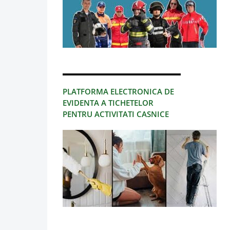
PLATFORMA ELECTRONICA DE
EVIDENTA A TICHETELOR
PENTRU ACTIVITATI CASNICE