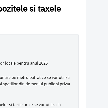
ozitele si taxele
elor locale pentru anul 2025
unare pe metru patrat ce se vor utiliza
 spatiilor din domeniul public si privat
r si tarifelor ce se vor utiliza la