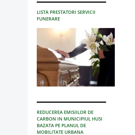
LISTA PRESTATORI SERVICII
FUNERARE
REDUCEREA EMISIILOR DE
CARBON IN MUNICIPIUL HUSI
BAZATA PE PLANUL DE
MOBILITATE URBANA