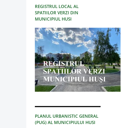
REGISTRUL LOCAL AL
SPATIILOR VERZI DIN
MUNICIPIUL HUSI
PLANUL URBANISTIC GENERAL
(PUG) AL MUNICIPIULUI HUSI