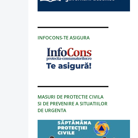
INFOCONS-TE ASIGURA
MASURI DE PROTECTIE CIVILA
SI DE PREVENIRE A SITUATIILOR
DE URGENTA