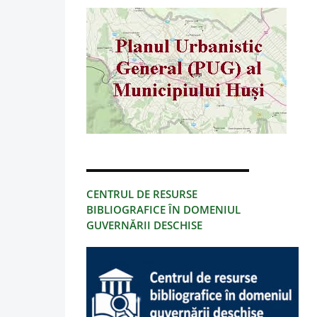
CENTRUL DE RESURSE
BIBLIOGRAFICE ÎN DOMENIUL
GUVERNĂRII DESCHISE