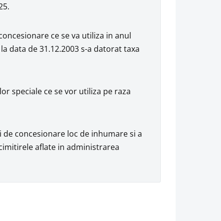
25.
concesionare ce se va utiliza in anul
la data de 31.12.2003 s-a datorat taxa
r speciale ce se vor utiliza pe raza
 de concesionare loc de inhumare si a
 cimitirele aflate in administrarea