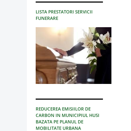
LISTA PRESTATORI SERVICII
FUNERARE
REDUCEREA EMISIILOR DE
CARBON IN MUNICIPIUL HUSI
BAZATA PE PLANUL DE
MOBILITATE URBANA