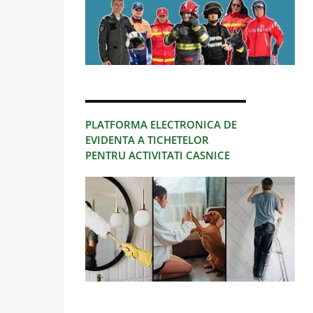
PLATFORMA ELECTRONICA DE
EVIDENTA A TICHETELOR
PENTRU ACTIVITATI CASNICE