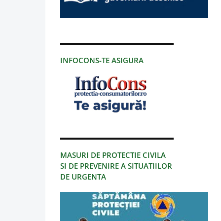
INFOCONS-TE ASIGURA
MASURI DE PROTECTIE CIVILA
SI DE PREVENIRE A SITUATIILOR
DE URGENTA