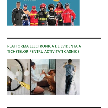
PLATFORMA ELECTRONICA DE EVIDENTA A
TICHETELOR PENTRU ACTIVITATI CASNICE