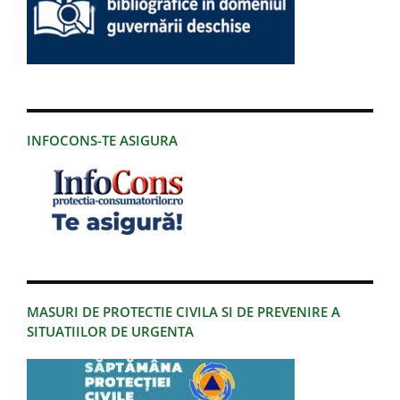
INFOCONS-TE ASIGURA
MASURI DE PROTECTIE CIVILA SI DE PREVENIRE A
SITUATIILOR DE URGENTA