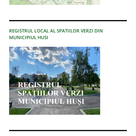
REGISTRUL LOCAL AL SPATIILOR VERZI DIN
MUNICIPIUL HUSI