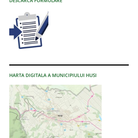
DESCARCA FORMULARE
HARTA DIGITALA A MUNICIPIULUI HUSI