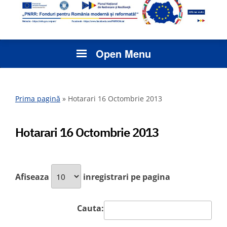
Open Menu
Prima pagină
»
Hotarari 16 Octombrie 2013
Hotarari 16 Octombrie 2013
Afiseaza
inregistrari pe pagina
Cauta: