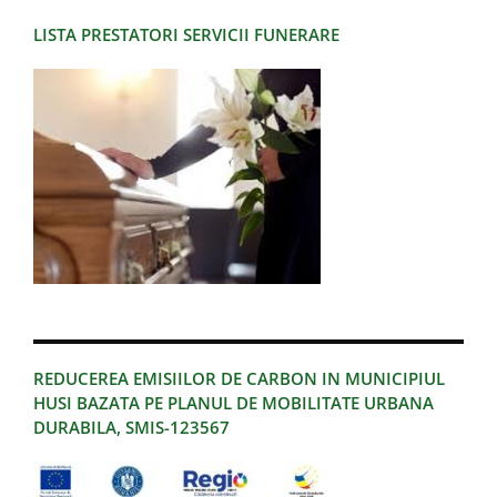
LISTA PRESTATORI SERVICII FUNERARE
REDUCEREA EMISIILOR DE CARBON IN MUNICIPIUL
HUSI BAZATA PE PLANUL DE MOBILITATE URBANA
DURABILA, SMIS-123567