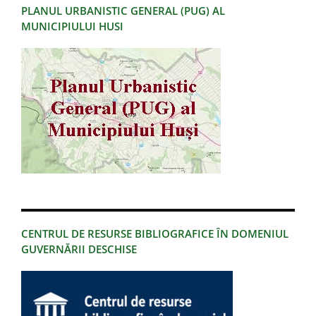
PLANUL URBANISTIC GENERAL (PUG) AL
MUNICIPIULUI HUSI
CENTRUL DE RESURSE BIBLIOGRAFICE ÎN DOMENIUL
GUVERNĂRII DESCHISE