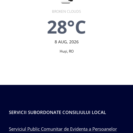
BROKEN CLOUDS
28°C
8 AUG, 2026
Huşi, RO
SERVICII SUBORDONATE CONSILIULUI LOCAL
Serviciul Public Comunitar de Evidenta a Persoanelor