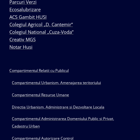
Parcuri Verzi
Ecosalubrizare
ACS Gambit HUSI
Colegiul Agricol „D. Cantemir”
Colegiul National „Cuza-Voda”
Creativ MGS
Notar Husi
Compartimentul Relatii cu Publicul
Compartimentul Urbanism, Amenajarea teritoriului
Compartimentul Resurse Umane
Directia Urbanism, Administrare si Dezvoltare Locala
Compartimentul Administrarea Domeniului Public si Privat,
Cadastru Urban
Compartimentul Autorizare Control