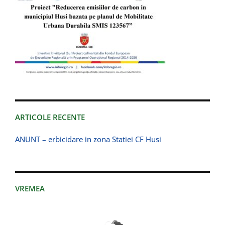
ARTICOLE RECENTE
ANUNT – erbicidare in zona Statiei CF Husi
VREMEA