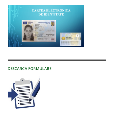
DESCARCA FORMULARE