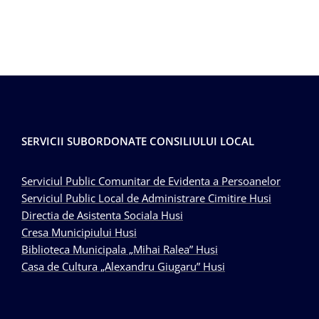
SERVICII SUBORDONATE CONSILIULUI LOCAL
Serviciul Public Comunitar de Evidenta a Persoanelor
Serviciul Public Local de Administrare Cimitire Husi
Directia de Asistenta Sociala Husi
Cresa Municipiului Husi
Biblioteca Municipala „Mihai Ralea” Husi
Casa de Cultura „Alexandru Giugaru” Husi