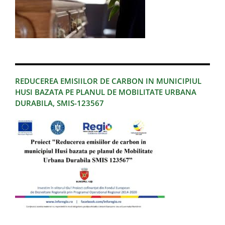
REDUCEREA EMISIILOR DE CARBON IN MUNICIPIUL
HUSI BAZATA PE PLANUL DE MOBILITATE URBANA
DURABILA, SMIS-123567