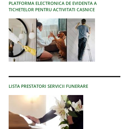
PLATFORMA ELECTRONICA DE EVIDENTA A
TICHETELOR PENTRU ACTIVITATI CASNICE
LISTA PRESTATORI SERVICII FUNERARE