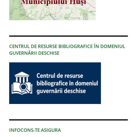
CENTRUL DE RESURSE BIBLIOGRAFICE ÎN DOMENIUL
GUVERNĂRII DESCHISE
INFOCONS-TE ASIGURA