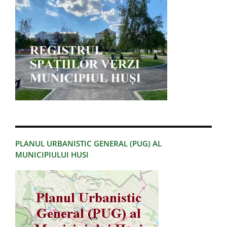
PLANUL URBANISTIC GENERAL (PUG) AL
MUNICIPIULUI HUSI