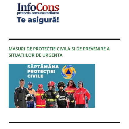
MASURI DE PROTECTIE CIVILA SI DE PREVENIRE A
SITUATIILOR DE URGENTA