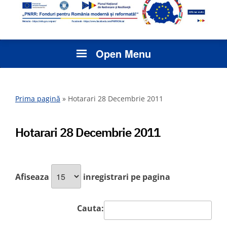
Open Menu
Prima pagină
»
Hotarari 28 Decembrie 2011
Hotarari 28 Decembrie 2011
Afiseaza
inregistrari pe pagina
Cauta: