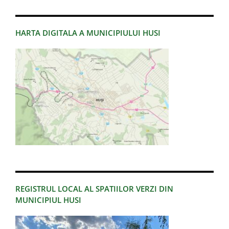
HARTA DIGITALA A MUNICIPIULUI HUSI
REGISTRUL LOCAL AL SPATIILOR VERZI DIN
MUNICIPIUL HUSI