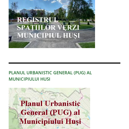
PLANUL URBANISTIC GENERAL (PUG) AL
MUNICIPIULUI HUSI