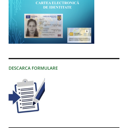
DESCARCA FORMULARE