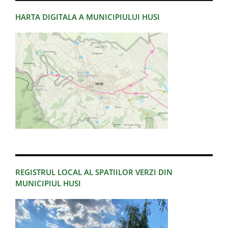
HARTA DIGITALA A MUNICIPIULUI HUSI
REGISTRUL LOCAL AL SPATIILOR VERZI DIN
MUNICIPIUL HUSI