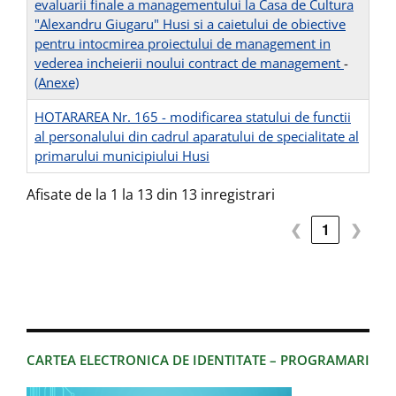
evaluarii finale a managementului la Casa de Cultura
"Alexandru Giugaru" Husi si a caietului de obiective
pentru intocmirea proiectului de management in
vederea incheierii noului contract de management
-
(Anexe)
HOTARAREA Nr. 165 - modificarea statului de functii
al personalului din cadrul aparatului de specialitate al
primarului municipiului Husi
Afisate de la 1 la 13 din 13 inregistrari
❮
1
❯
CARTEA ELECTRONICA DE IDENTITATE – PROGRAMARI