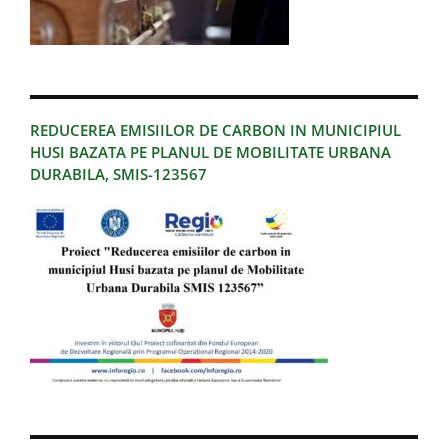
REDUCEREA EMISIILOR DE CARBON IN MUNICIPIUL
HUSI BAZATA PE PLANUL DE MOBILITATE URBANA
DURABILA, SMIS-123567