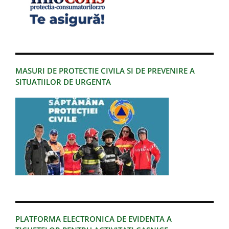
MASURI DE PROTECTIE CIVILA SI DE PREVENIRE A
SITUATIILOR DE URGENTA
PLATFORMA ELECTRONICA DE EVIDENTA A