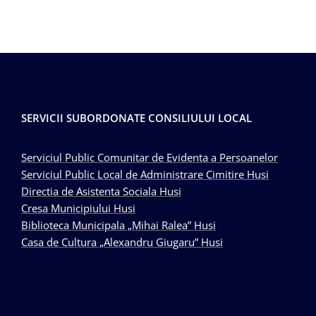
SERVICII SUBORDONATE CONSILIULUI LOCAL
Serviciul Public Comunitar de Evidenta a Persoanelor
Serviciul Public Local de Administrare Cimitire Husi
Directia de Asistenta Sociala Husi
Cresa Municipiului Husi
Biblioteca Municipala „Mihai Ralea” Husi
Casa de Cultura „Alexandru Giugaru” Husi