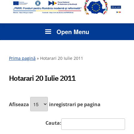
Open Menu
Prima pagină
»
Hotarari 20 Iulie 2011
Hotarari 20 Iulie 2011
Afiseaza
inregistrari pe pagina
Cauta: