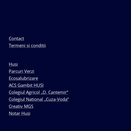
Contact
Termeni si conditii
Husi
Parcuri Verzi
Ecosalubrizare
ACS Gambit HUSI
Colegiul Agricol „D. Cantemir”
Colegiul National „Cuza-Voda”
Creativ MGS
Notar Husi