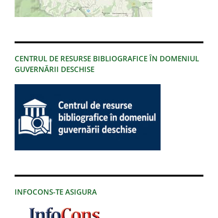
CENTRUL DE RESURSE BIBLIOGRAFICE ÎN DOMENIUL
GUVERNĂRII DESCHISE
INFOCONS-TE ASIGURA