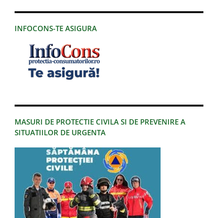
INFOCONS-TE ASIGURA
MASURI DE PROTECTIE CIVILA SI DE PREVENIRE A
SITUATIILOR DE URGENTA