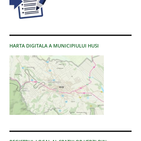
HARTA DIGITALA A MUNICIPIULUI HUSI