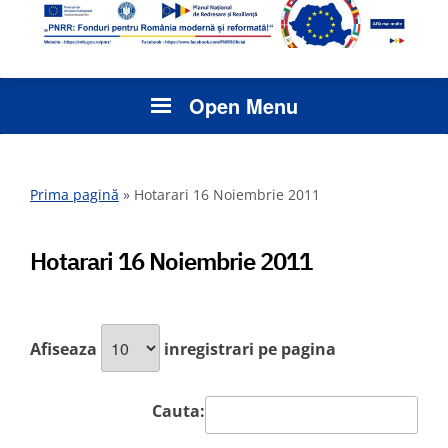
Open Menu
Prima pagină
»
Hotarari 16 Noiembrie 2011
Hotarari 16 Noiembrie 2011
Afiseaza
inregistrari pe pagina
Cauta: