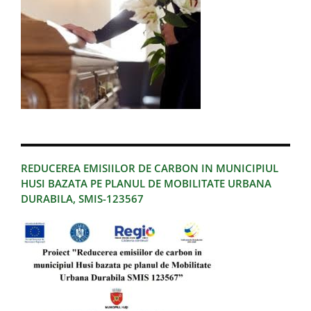
REDUCEREA EMISIILOR DE CARBON IN MUNICIPIUL
HUSI BAZATA PE PLANUL DE MOBILITATE URBANA
DURABILA, SMIS-123567