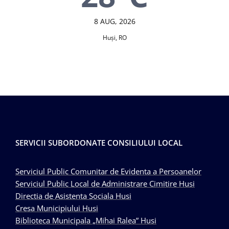
8 AUG, 2026
Huşi, RO
SERVICII SUBORDONATE CONSILIULUI LOCAL
Serviciul Public Comunitar de Evidenta a Persoanelor
Serviciul Public Local de Administrare Cimitire Husi
Directia de Asistenta Sociala Husi
Cresa Municipiului Husi
Biblioteca Municipala „Mihai Ralea” Husi