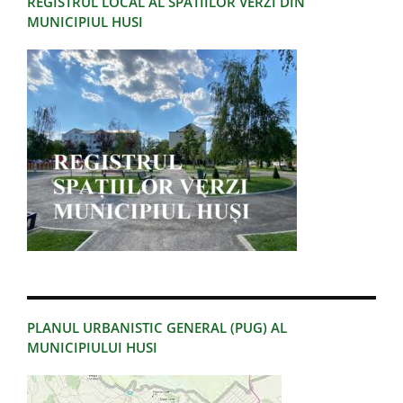
REGISTRUL LOCAL AL SPATIILOR VERZI DIN
MUNICIPIUL HUSI
PLANUL URBANISTIC GENERAL (PUG) AL
MUNICIPIULUI HUSI