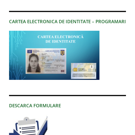
CARTEA ELECTRONICA DE IDENTITATE – PROGRAMARI
DESCARCA FORMULARE