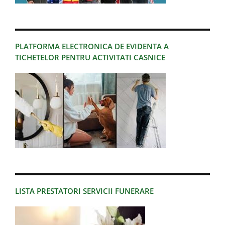
PLATFORMA ELECTRONICA DE EVIDENTA A
TICHETELOR PENTRU ACTIVITATI CASNICE
LISTA PRESTATORI SERVICII FUNERARE