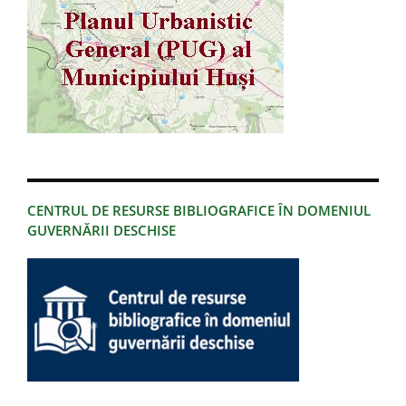
CENTRUL DE RESURSE BIBLIOGRAFICE ÎN DOMENIUL
GUVERNĂRII DESCHISE