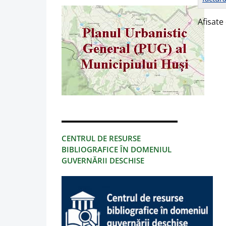
Afisate 
CENTRUL DE RESURSE
BIBLIOGRAFICE ÎN DOMENIUL
GUVERNĂRII DESCHISE