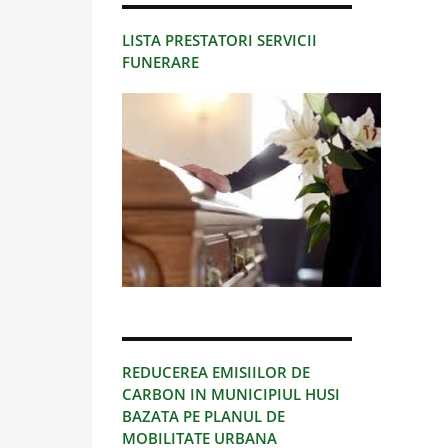
LISTA PRESTATORI SERVICII
FUNERARE
REDUCEREA EMISIILOR DE
CARBON IN MUNICIPIUL HUSI
BAZATA PE PLANUL DE
MOBILITATE URBANA