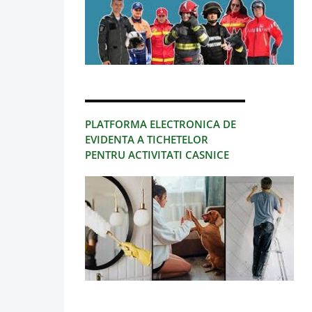
PLATFORMA ELECTRONICA DE
EVIDENTA A TICHETELOR
PENTRU ACTIVITATI CASNICE