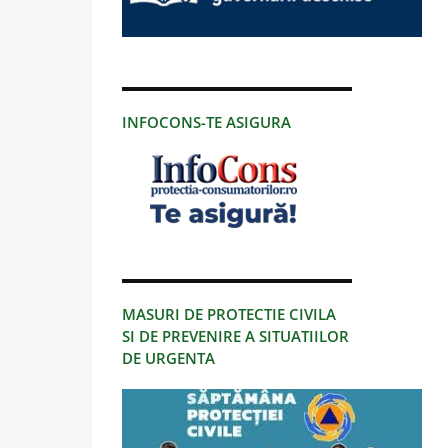
INFOCONS-TE ASIGURA
MASURI DE PROTECTIE CIVILA
SI DE PREVENIRE A SITUATIILOR
DE URGENTA