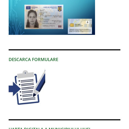
DESCARCA FORMULARE