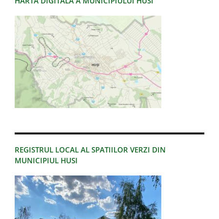
HARTA DIGITALA A MUNICIPIULUI HUSI
REGISTRUL LOCAL AL SPATIILOR VERZI DIN
MUNICIPIUL HUSI