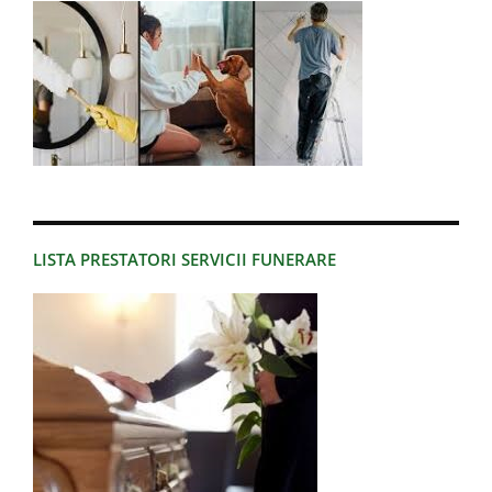
LISTA PRESTATORI SERVICII FUNERARE