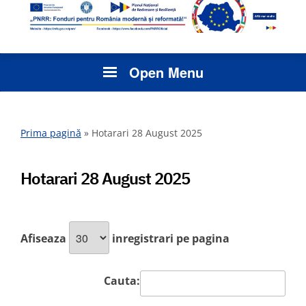
Open Menu
Prima pagină
»
Hotarari 28 August 2025
Hotarari 28 August 2025
Afiseaza
inregistrari pe pagina
Cauta: