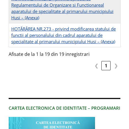
Regulamentului de Organizare si Functionareal
aparatului de specialitate al primarului municipiului
Husi –
(Anexa)
HOTĂRÂREA NR.273 - privind modificarea statului de
functii al personalului din cadrul aparatului de
specialitate al primarului municipiului Husi –
(Anexa)
Afisate de la 1 la 19 din 19 inregistrari
❮
1
❯
CARTEA ELECTRONICA DE IDENTITATE – PROGRAMARI