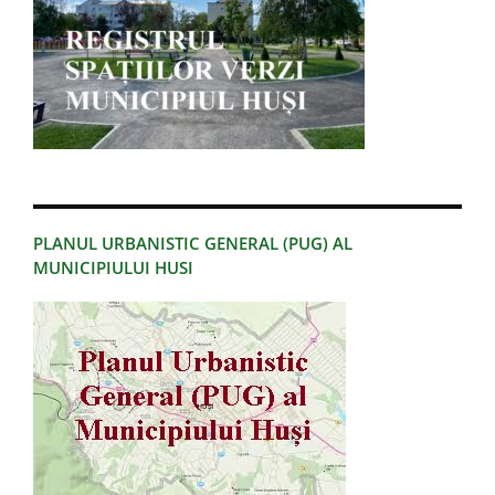
PLANUL URBANISTIC GENERAL (PUG) AL
MUNICIPIULUI HUSI