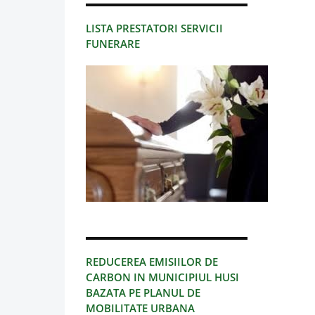
LISTA PRESTATORI SERVICII
FUNERARE
REDUCEREA EMISIILOR DE
CARBON IN MUNICIPIUL HUSI
BAZATA PE PLANUL DE
MOBILITATE URBANA