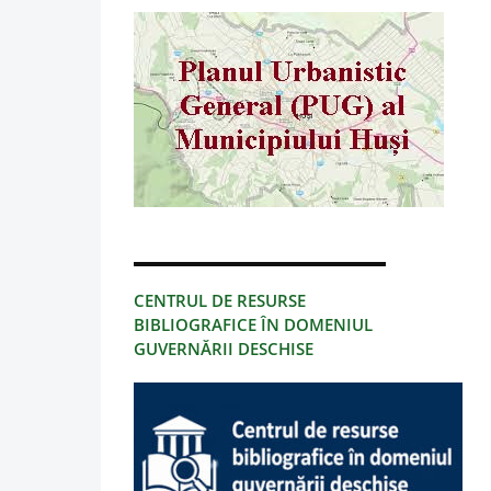
CENTRUL DE RESURSE
BIBLIOGRAFICE ÎN DOMENIUL
GUVERNĂRII DESCHISE