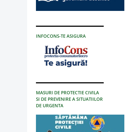
INFOCONS-TE ASIGURA
MASURI DE PROTECTIE CIVILA
SI DE PREVENIRE A SITUATIILOR
DE URGENTA