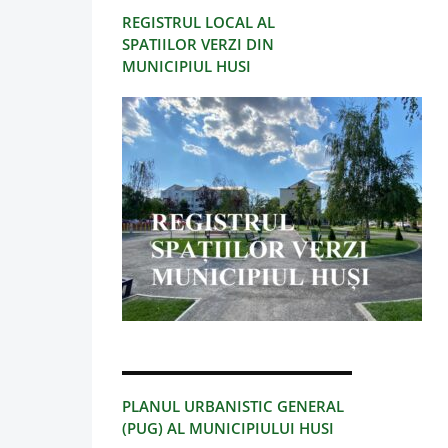
REGISTRUL LOCAL AL
SPATIILOR VERZI DIN
MUNICIPIUL HUSI
PLANUL URBANISTIC GENERAL
(PUG) AL MUNICIPIULUI HUSI