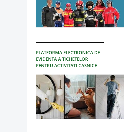
PLATFORMA ELECTRONICA DE
EVIDENTA A TICHETELOR
PENTRU ACTIVITATI CASNICE