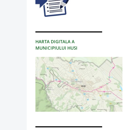
HARTA DIGITALA A
MUNICIPIULUI HUSI