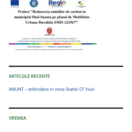
ARTICOLE RECENTE
ANUNT – erbicidare in zona Statiei CF Husi
VREMEA