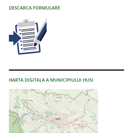
DESCARCA FORMULARE
HARTA DIGITALA A MUNICIPIULUI HUSI