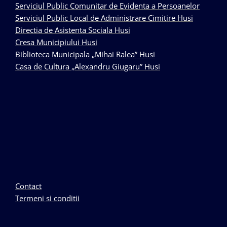
Serviciul Public Comunitar de Evidenta a Persoanelor
Serviciul Public Local de Administrare Cimitire Husi
Directia de Asistenta Sociala Husi
Cresa Municipiului Husi
Biblioteca Municipala „Mihai Ralea” Husi
Casa de Cultura „Alexandru Giugaru” Husi
Contact
Termeni si conditii