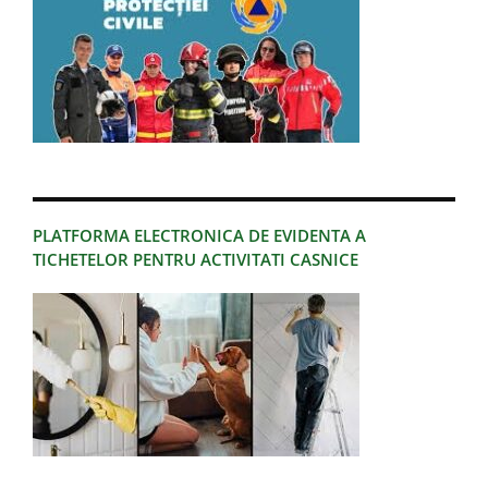
PLATFORMA ELECTRONICA DE EVIDENTA A
TICHETELOR PENTRU ACTIVITATI CASNICE