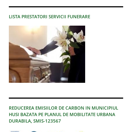
LISTA PRESTATORI SERVICII FUNERARE
REDUCEREA EMISIILOR DE CARBON IN MUNICIPIUL
HUSI BAZATA PE PLANUL DE MOBILITATE URBANA
DURABILA, SMIS-123567