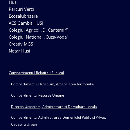
Husi
Parcuri Verzi
Ecosalubrizare
ACS Gambit HUSI
Colegiul Agricol „D. Cantemir”
Colegiul National „Cuza-Voda”
Creativ MGS
Notar Husi
Compartimentul Relatii cu Publicul
Compartimentul Urbanism, Amenajarea teritoriului
Compartimentul Resurse Umane
Directia Urbanism, Administrare si Dezvoltare Locala
Compartimentul Administrarea Domeniului Public si Privat,
Cadastru Urban