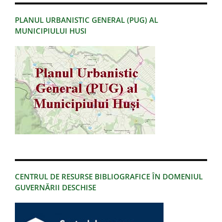
PLANUL URBANISTIC GENERAL (PUG) AL
MUNICIPIULUI HUSI
CENTRUL DE RESURSE BIBLIOGRAFICE ÎN DOMENIUL
GUVERNĂRII DESCHISE