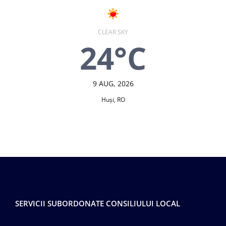
CLEAR SKY
24°C
9 AUG, 2026
Huşi, RO
SERVICII SUBORDONATE CONSILIULUI LOCAL