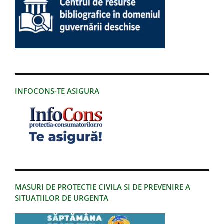
INFOCONS-TE ASIGURA
MASURI DE PROTECTIE CIVILA SI DE PREVENIRE A
SITUATIILOR DE URGENTA