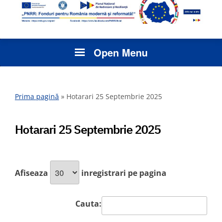
Open Menu
Prima pagină
»
Hotarari 25 Septembrie 2025
Hotarari 25 Septembrie 2025
Afiseaza
inregistrari pe pagina
Cauta: