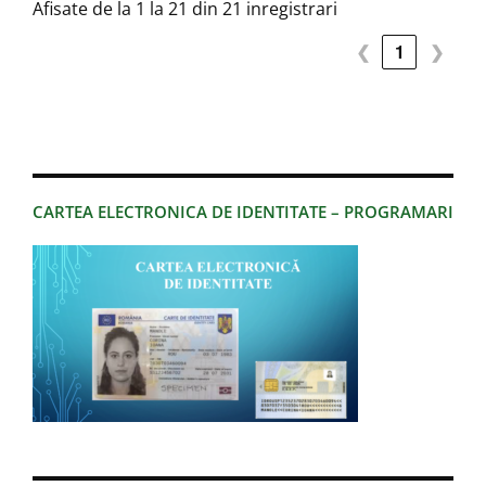
Afisate de la 1 la 21 din 21 inregistrari
❮
1
❯
CARTEA ELECTRONICA DE IDENTITATE – PROGRAMARI