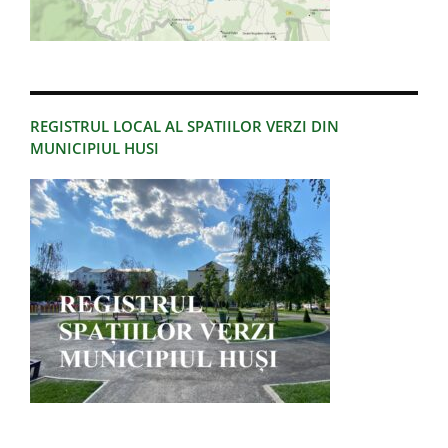
REGISTRUL LOCAL AL SPATIILOR VERZI DIN
MUNICIPIUL HUSI