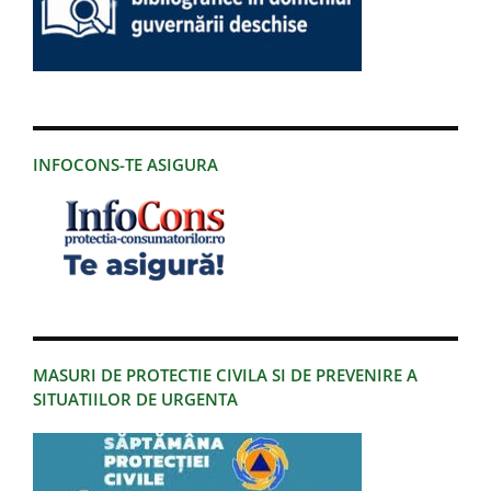
INFOCONS-TE ASIGURA
MASURI DE PROTECTIE CIVILA SI DE PREVENIRE A
SITUATIILOR DE URGENTA