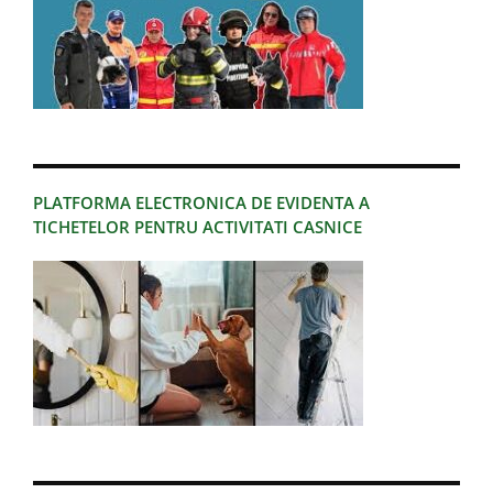
PLATFORMA ELECTRONICA DE EVIDENTA A
TICHETELOR PENTRU ACTIVITATI CASNICE