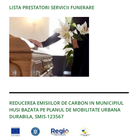
LISTA PRESTATORI SERVICII FUNERARE
REDUCEREA EMISIILOR DE CARBON IN MUNICIPIUL
HUSI BAZATA PE PLANUL DE MOBILITATE URBANA
DURABILA, SMIS-123567