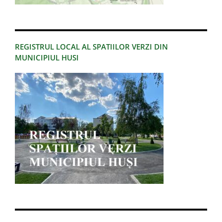
REGISTRUL LOCAL AL SPATIILOR VERZI DIN
MUNICIPIUL HUSI