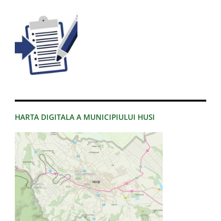
HARTA DIGITALA A MUNICIPIULUI HUSI