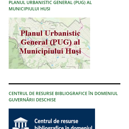
PLANUL URBANISTIC GENERAL (PUG) AL
MUNICIPIULUI HUSI
CENTRUL DE RESURSE BIBLIOGRAFICE ÎN DOMENIUL
GUVERNĂRII DESCHISE