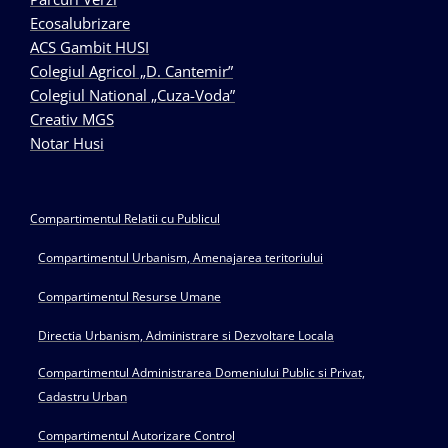
Ecosalubrizare
ACS Gambit HUSI
Colegiul Agricol „D. Cantemir”
Colegiul National „Cuza-Voda”
Creativ MGS
Notar Husi
Compartimentul Relatii cu Publicul
Compartimentul Urbanism, Amenajarea teritoriului
Compartimentul Resurse Umane
Directia Urbanism, Administrare si Dezvoltare Locala
Compartimentul Administrarea Domeniului Public si Privat,
Cadastru Urban
Compartimentul Autorizare Control